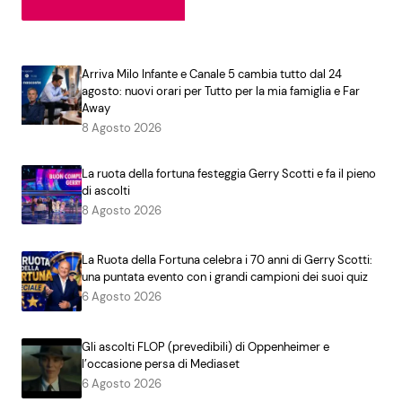
Arriva Milo Infante e Canale 5 cambia tutto dal 24
agosto: nuovi orari per Tutto per la mia famiglia e Far
Away
8 Agosto 2026
La ruota della fortuna festeggia Gerry Scotti e fa il pieno
di ascolti
8 Agosto 2026
La Ruota della Fortuna celebra i 70 anni di Gerry Scotti:
una puntata evento con i grandi campioni dei suoi quiz
6 Agosto 2026
Gli ascolti FLOP (prevedibili) di Oppenheimer e
l’occasione persa di Mediaset
6 Agosto 2026