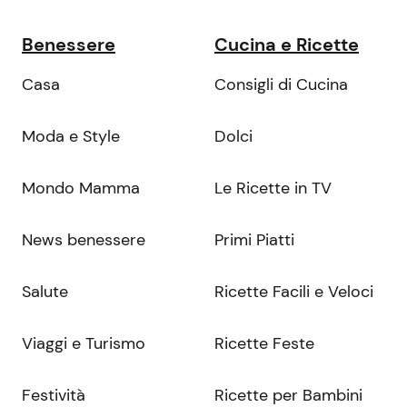
Benessere
Cucina e Ricette
Casa
Consigli di Cucina
Moda e Style
Dolci
Mondo Mamma
Le Ricette in TV
News benessere
Primi Piatti
Salute
Ricette Facili e Veloci
Viaggi e Turismo
Ricette Feste
Festività
Ricette per Bambini