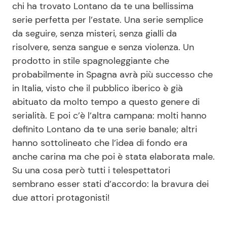
chi ha trovato Lontano da te una bellissima
serie perfetta per l’estate. Una serie semplice
da seguire, senza misteri, senza gialli da
risolvere, senza sangue e senza violenza. Un
prodotto in stile spagnoleggiante che
probabilmente in Spagna avrà più successo che
in Italia, visto che il pubblico iberico è già
abituato da molto tempo a questo genere di
serialità. E poi c’è l’altra campana: molti hanno
definito Lontano da te una serie banale; altri
hanno sottolineato che l’idea di fondo era
anche carina ma che poi è stata elaborata male.
Su una cosa però tutti i telespettatori
sembrano esser stati d’accordo: la bravura dei
due attori protagonisti!