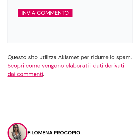
Questo sito utilizza Akismet per ridurre lo spam.
Scopri come vengono elaborati i dati derivati
dai commenti
.
FILOMENA PROCOPIO