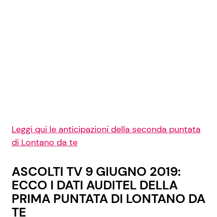
Leggi qui le anticipazioni della seconda puntata
di Lontano da te
ASCOLTI TV 9 GIUGNO 2019:
ECCO I DATI AUDITEL DELLA
PRIMA PUNTATA DI LONTANO DA
TE