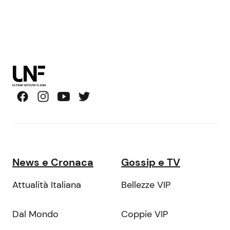
News e Cronaca
Gossip e TV
Attualità Italiana
Bellezze VIP
Dal Mondo
Coppie VIP