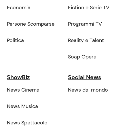
Economia
Fiction e Serie TV
Persone Scomparse
Programmi TV
Politica
Reality e Talent
Soap Opera
ShowBiz
Social News
News Cinema
News dal mondo
News Musica
News Spettacolo