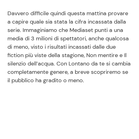
Davvero difficile quindi questa mattina provare
a capire quale sia stata la cifra incassata dalla
serie. Immaginiamo che Mediaset punti a una
media di 3 milioni di spettatori, anche qualcosa
di meno, visto i risultati incassati dalle due
fiction più viste della stagione, Non mentire e Il
silenzio dell’acqua. Con Lontano da te si cambia
completamente genere, a breve scopriremo se
il pubblico ha gradito o meno.