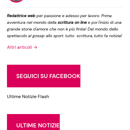
Redattrice web
per passione e adesso per lavoro. Prima
avventura nel mondo della
scrittura on line
e poi l'inizio di una
grande storia d'amore che non è più finita! Dal mondo dello
spettacolo al gossip allo sport: tutto scrittura, tutto fa notizia!
Altri articoli →
SEGUICI SU FACEBOOK
Ultime Notizie Flash
ULTIME NOTIZIE