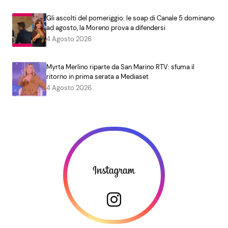
Gli ascolti del pomeriggio: le soap di Canale 5 dominano
ad agosto, la Moreno prova a difendersi
4 Agosto 2026
Myrta Merlino riparte da San Marino RTV: sfuma il
ritorno in prima serata a Mediaset
4 Agosto 2026