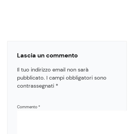
Lascia un commento
Il tuo indirizzo email non sarà
pubblicato.
I campi obbligatori sono
contrassegnati
*
Commento
*