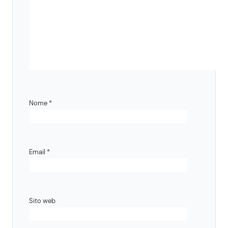
Nome
*
Email
*
Sito web