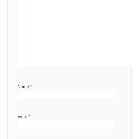
Nome
*
Email
*