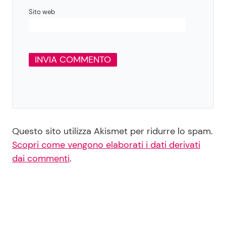
Sito web
Questo sito utilizza Akismet per ridurre lo spam.
Scopri come vengono elaborati i dati derivati
dai commenti
.