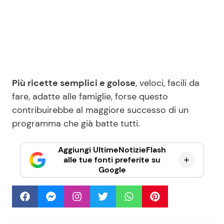
Più ricette semplici e golose
, veloci, facili da
fare, adatte alle famiglie, forse questo
contribuirebbe al maggiore successo di un
programma che già batte tutti.
Aggiungi UltimeNotizieFlash
alle tue fonti preferite su
Google