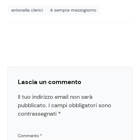
antonella clerici
è sempre mezzogiorno
Lascia un commento
Il tuo indirizzo email non sarà
pubblicato.
I campi obbligatori sono
contrassegnati
*
Commento
*