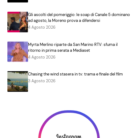
Gli ascolti del pomeriggio: le soap di Canale 5 dominano
ad agosto, la Moreno prova a difendersi
4 Agosto 2026
Myrta Merlino riparte da San Marino RTV: sfuma il
ritorno in prima serata a Mediaset
4 Agosto 2026
Chasing the wind stasera in tv: trama e finale del film
3 Agosto 2026