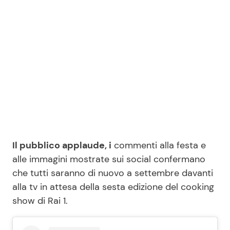
Il pubblico applaude, i
commenti alla festa e
alle immagini mostrate sui social confermano
che tutti saranno di nuovo a settembre davanti
alla tv in attesa della sesta edizione del cooking
show di Rai 1.