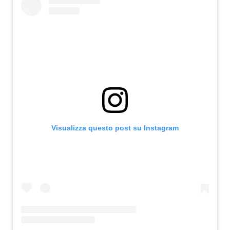
Visualizza questo post su Instagram