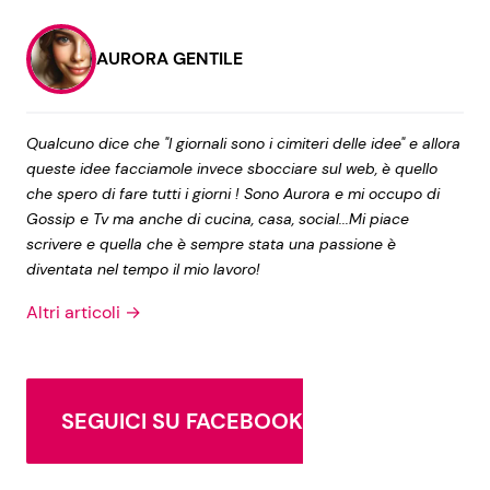
AURORA GENTILE
Qualcuno dice che "I giornali sono i cimiteri delle idee" e allora
queste idee facciamole invece sbocciare sul web, è quello
che spero di fare tutti i giorni ! Sono Aurora e mi occupo di
Gossip e Tv ma anche di cucina, casa, social...Mi piace
scrivere e quella che è sempre stata una passione è
diventata nel tempo il mio lavoro!
Altri articoli →
SEGUICI SU FACEBOOK