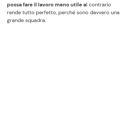
possa fare il lavoro meno utile a
l contrario
rende tutto perfetto, perché sono davvero una
grande squadra.