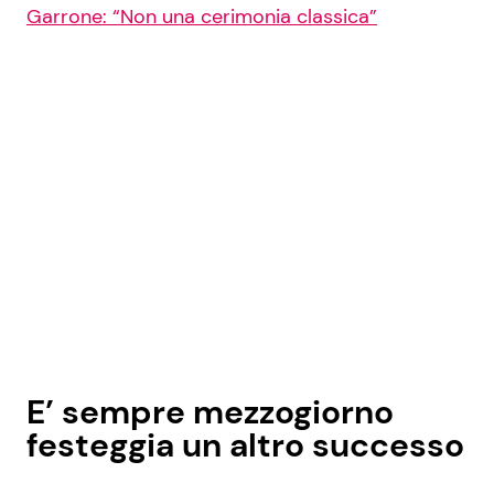
Garrone: “Non una cerimonia classica”
E’ sempre mezzogiorno
festeggia un altro successo