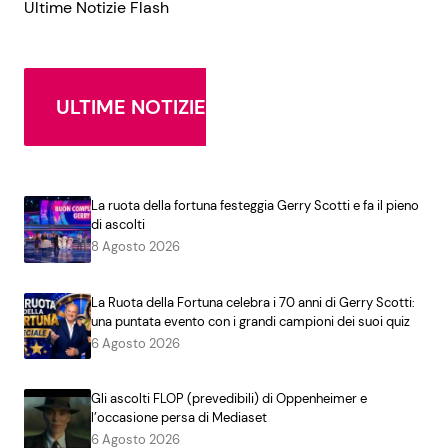
Ultime Notizie Flash
ULTIME NOTIZIE
La ruota della fortuna festeggia Gerry Scotti e fa il pieno
di ascolti
8 Agosto 2026
La Ruota della Fortuna celebra i 70 anni di Gerry Scotti:
una puntata evento con i grandi campioni dei suoi quiz
6 Agosto 2026
Gli ascolti FLOP (prevedibili) di Oppenheimer e
l’occasione persa di Mediaset
6 Agosto 2026