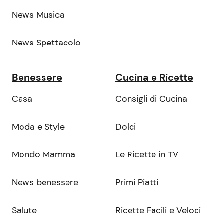
News Musica
News Spettacolo
Benessere
Cucina e Ricette
Casa
Consigli di Cucina
Moda e Style
Dolci
Mondo Mamma
Le Ricette in TV
News benessere
Primi Piatti
Salute
Ricette Facili e Veloci