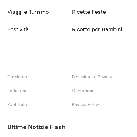
Viaggi e Turismo
Ricette Feste
Festività
Ricette per Bambini
Chi siamo
Disclaimer e Privacy
Redazione
Contattaci
Pubblicità
Privacy Policy
Ultime Notizie Flash