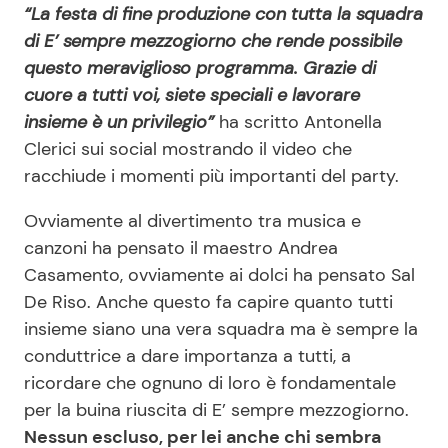
“La festa di fine produzione con tutta la squadra
di E’ sempre mezzogiorno che rende possibile
questo meraviglioso programma. Grazie di
cuore a tutti voi, siete speciali e lavorare
insieme è un privilegio”
ha scritto Antonella
Clerici sui social mostrando il video che
racchiude i momenti più importanti del party.
Ovviamente al divertimento tra musica e
canzoni ha pensato il maestro Andrea
Casamento, ovviamente ai dolci ha pensato Sal
De Riso. Anche questo fa capire quanto tutti
insieme siano una vera squadra ma è sempre la
conduttrice a dare importanza a tutti, a
ricordare che ognuno di loro è fondamentale
per la buina riuscita di E’ sempre mezzogiorno.
Nessun escluso, per lei anche chi sembra