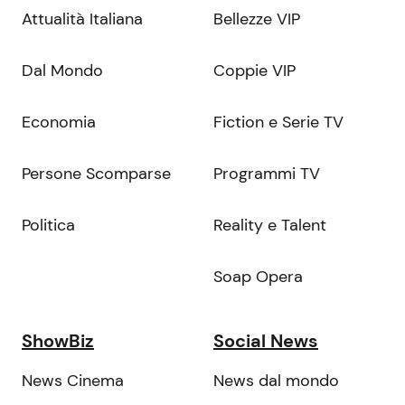
Attualità Italiana
Bellezze VIP
Dal Mondo
Coppie VIP
Economia
Fiction e Serie TV
Persone Scomparse
Programmi TV
Politica
Reality e Talent
Soap Opera
ShowBiz
Social News
News Cinema
News dal mondo