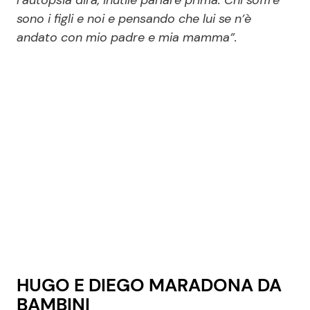
sono i figli e noi e pensando che lui se n’è
andato con mio padre e mia mamma”.
HUGO E DIEGO MARADONA DA
BAMBINI