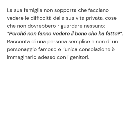
La sua famiglia non sopporta che facciano
vedere le difficoltà della sua vita privata, cose
che non dovrebbero riguardare nessuno:
“Perché non fanno vedere il bene che ha fatto?”.
Racconta di una persona semplice e non di un
personaggio famoso e l’unica consolazione è
immaginarlo adesso con i genitori.