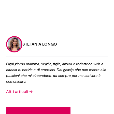
STEFANIA LONGO
Ogni giorno mamma, moglie, figlia, amica e redattrice web a
caccia di notizie e di emozioni. Dal gossip che non mente alle
passioni che mi circondano: da sempre per me scrivere è
comunicare.
Altri articoli →