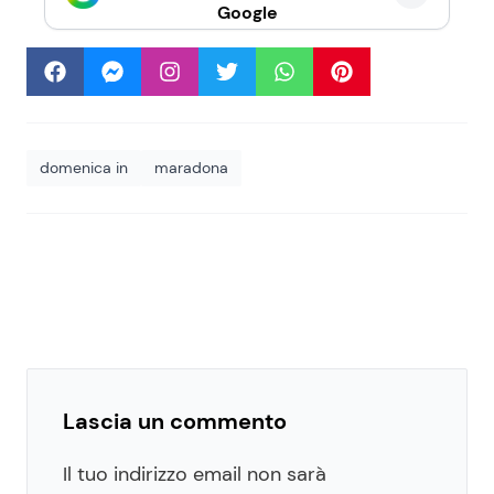
Google
domenica in
maradona
Lascia un commento
Il tuo indirizzo email non sarà