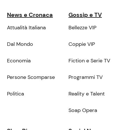
News e Cronaca
Gossip e TV
Attualità Italiana
Bellezze VIP
Dal Mondo
Coppie VIP
Economia
Fiction e Serie TV
Persone Scomparse
Programmi TV
Politica
Reality e Talent
Soap Opera