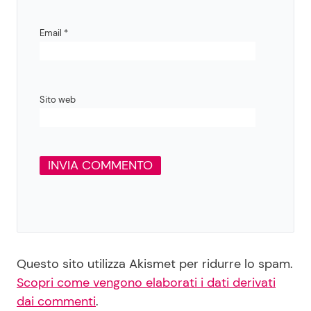
Email
*
Sito web
Questo sito utilizza Akismet per ridurre lo spam.
Scopri come vengono elaborati i dati derivati
dai commenti
.