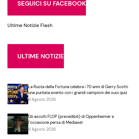
SEGUICI SU FACEBOOK
Ultime Notizie Flash
ULTIME NOTIZIE
La Ruota della Fortuna celebra i 70 anni di Gerry Scotti:
una puntata evento con i grandi campioni dei suoi quiz
6 Agosto 2026
Gli ascolti FLOP (prevedibili) di Oppenheimer e
l’occasione persa di Mediaset
6 Agosto 2026