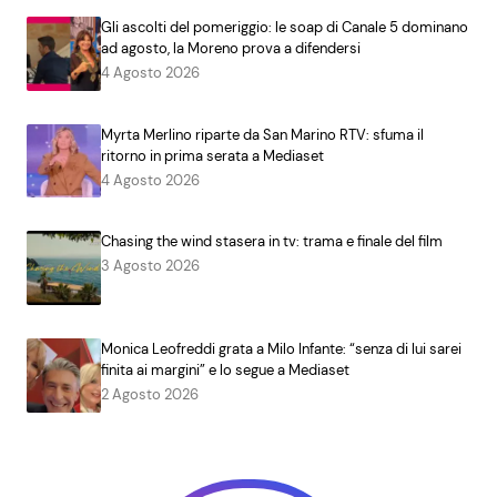
Gli ascolti del pomeriggio: le soap di Canale 5 dominano
ad agosto, la Moreno prova a difendersi
4 Agosto 2026
Myrta Merlino riparte da San Marino RTV: sfuma il
ritorno in prima serata a Mediaset
4 Agosto 2026
Chasing the wind stasera in tv: trama e finale del film
3 Agosto 2026
Monica Leofreddi grata a Milo Infante: “senza di lui sarei
finita ai margini” e lo segue a Mediaset
2 Agosto 2026