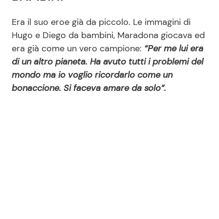
Era il suo eroe già da piccolo. Le immagini di
Hugo e Diego da bambini, Maradona giocava ed
era già come un vero campione:
“Per me lui era
di un altro pianeta. Ha avuto tutti i problemi del
mondo ma io voglio ricordarlo come un
bonaccione. Si faceva amare da solo”.