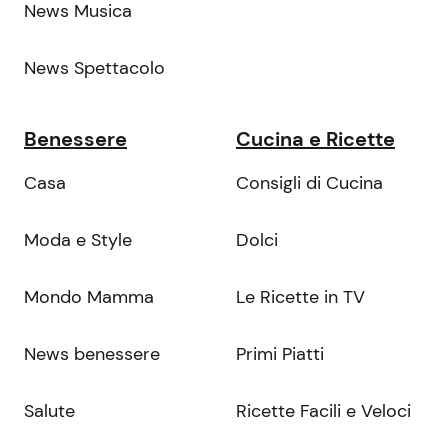
News Musica
News Spettacolo
Benessere
Cucina e Ricette
Casa
Consigli di Cucina
Moda e Style
Dolci
Mondo Mamma
Le Ricette in TV
News benessere
Primi Piatti
Salute
Ricette Facili e Veloci