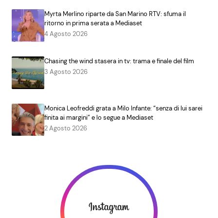
Myrta Merlino riparte da San Marino RTV: sfuma il
ritorno in prima serata a Mediaset
4 Agosto 2026
Chasing the wind stasera in tv: trama e finale del film
3 Agosto 2026
Monica Leofreddi grata a Milo Infante: “senza di lui sarei
finita ai margini” e lo segue a Mediaset
2 Agosto 2026