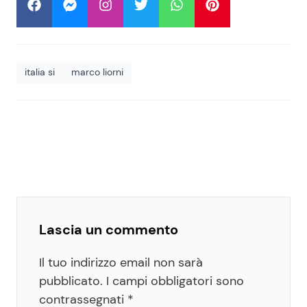
italia si
marco liorni
Lascia un commento
Il tuo indirizzo email non sarà
pubblicato.
I campi obbligatori sono
contrassegnati
*