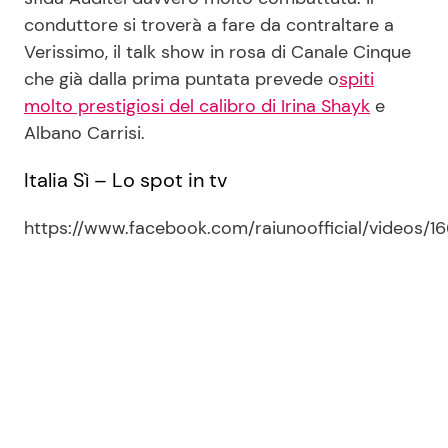
conduttore si troverà a fare da contraltare a
Verissimo, il talk show in rosa di Canale Cinque
che già dalla prima puntata prevede o
spiti
molto prestigiosi del calibro di Irina Shayk
e
Albano Carrisi.
Italia Sì – Lo spot in tv
https://www.facebook.com/raiunoofficial/videos/