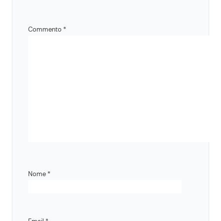
Commento
*
Nome
*