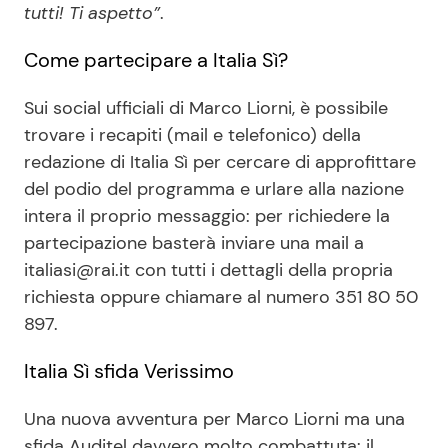
tutti! Ti aspetto”
.
Come partecipare a Italia Sì?
Sui social ufficiali di Marco Liorni, è possibile
trovare i recapiti (mail e telefonico) della
redazione di Italia Sì per cercare di approfittare
del podio del programma e urlare alla nazione
intera il proprio messaggio: per richiedere la
partecipazione basterà inviare una mail a
italiasi@rai.it con tutti i dettagli della propria
richiesta oppure chiamare al numero 351 80 50
897.
Italia Sì sfida Verissimo
Una nuova avventura per Marco Liorni ma una
sfida Auditel davvero molto combattuta: il