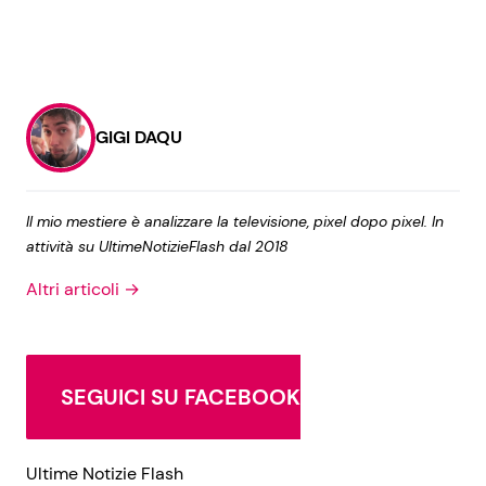
GIGI DAQU
Il mio mestiere è analizzare la televisione, pixel dopo pixel. In
attività su UltimeNotizieFlash dal 2018
Altri articoli →
SEGUICI SU FACEBOOK
Ultime Notizie Flash