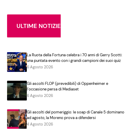
ULTIME NOTIZIE
La Ruota della Fortuna celebra i 70 anni di Gerry Scotti:
una puntata evento con i grandi campioni dei suoi quiz
6 Agosto 2026
Gli ascolti FLOP (prevedibili) di Oppenheimer e
l’occasione persa di Mediaset
6 Agosto 2026
Gli ascolti del pomeriggio: le soap di Canale 5 dominano
ad agosto, la Moreno prova a difendersi
4 Agosto 2026