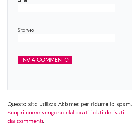
Email
*
Sito web
Questo sito utilizza Akismet per ridurre lo spam.
Scopri come vengono elaborati i dati derivati
dai commenti
.