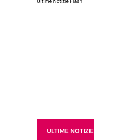
Ultime Notizie Flash
ULTIME NOTIZIE