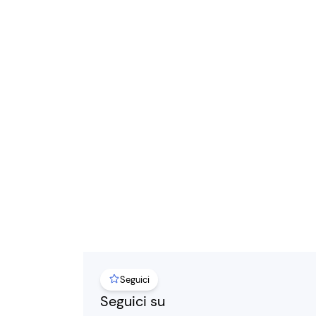
Seguici
Seguici su