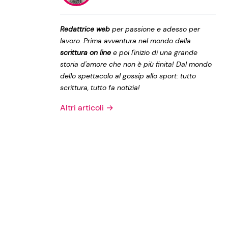
Privacy Policy
Redattrice web
per passione e adesso per
lavoro. Prima avventura nel mondo della
scrittura on line
e poi l'inizio di una grande
storia d'amore che non è più finita! Dal mondo
dello spettacolo al gossip allo sport: tutto
scrittura, tutto fa notizia!
Altri articoli →