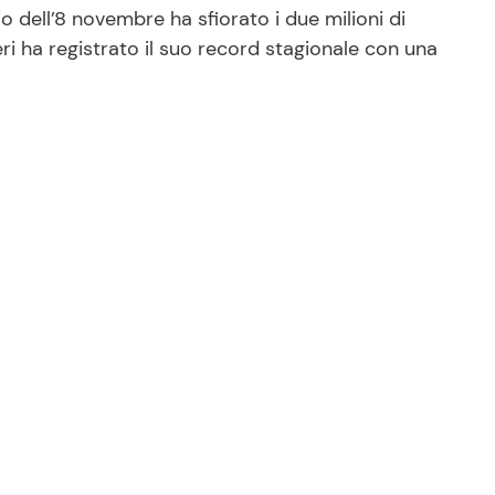
o dell’8 novembre ha sfiorato i due milioni di
eri ha registrato il suo record stagionale con una