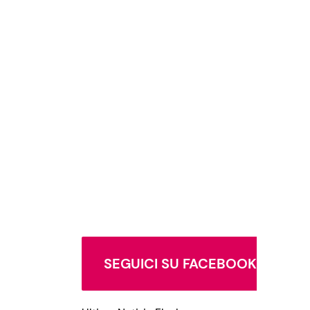
SEGUICI SU FACEBOOK