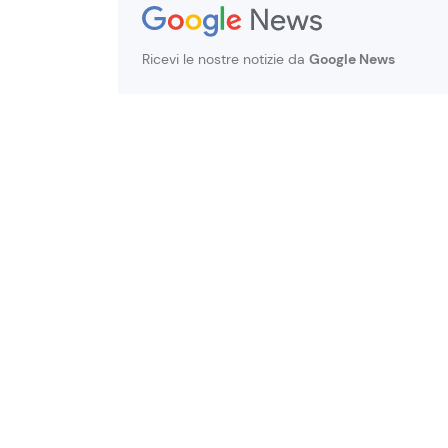
Ricevi le nostre notizie da
Google News