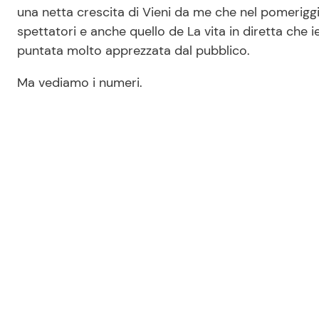
una netta crescita di Vieni da me che nel pomeriggi
spettatori e anche quello de La vita in diretta che i
puntata molto apprezzata dal pubblico.
Ma vediamo i numeri.