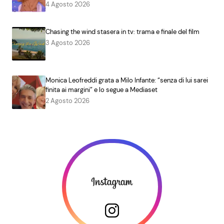
4 Agosto 2026
Chasing the wind stasera in tv: trama e finale del film
3 Agosto 2026
Monica Leofreddi grata a Milo Infante: “senza di lui sarei
finita ai margini” e lo segue a Mediaset
2 Agosto 2026