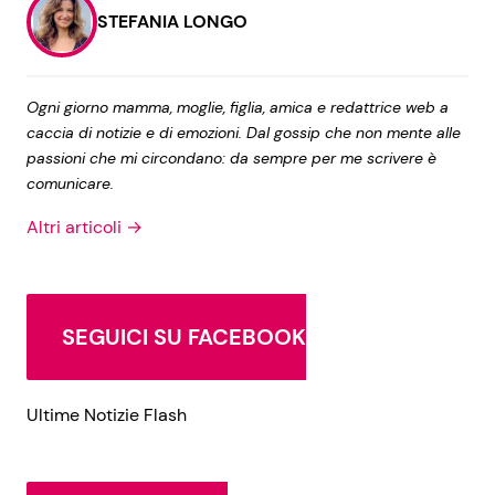
STEFANIA LONGO
Ogni giorno mamma, moglie, figlia, amica e redattrice web a
caccia di notizie e di emozioni. Dal gossip che non mente alle
passioni che mi circondano: da sempre per me scrivere è
comunicare.
Altri articoli →
SEGUICI SU FACEBOOK
Ultime Notizie Flash