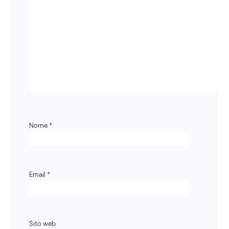
Nome
*
Email
*
Sito web