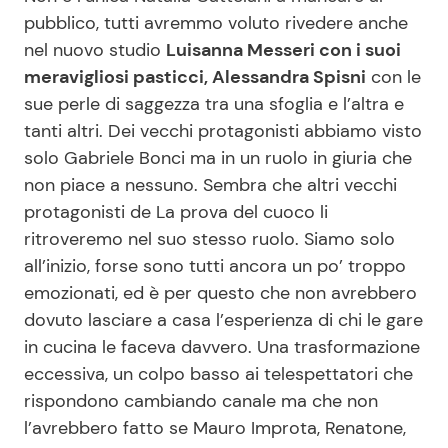
pubblico, tutti avremmo voluto rivedere anche
nel nuovo studio
Luisanna Messeri con i suoi
meravigliosi pasticci, Alessandra Spisni
con le
sue perle di saggezza tra una sfoglia e l’altra e
tanti altri. Dei vecchi protagonisti abbiamo visto
solo Gabriele Bonci ma in un ruolo in giuria che
non piace a nessuno. Sembra che altri vecchi
protagonisti de La prova del cuoco li
ritroveremo nel suo stesso ruolo. Siamo solo
all’inizio, forse sono tutti ancora un po’ troppo
emozionati, ed è per questo che non avrebbero
dovuto lasciare a casa l’esperienza di chi le gare
in cucina le faceva davvero. Una trasformazione
eccessiva, un colpo basso ai telespettatori che
rispondono cambiando canale ma che non
l’avrebbero fatto se Mauro Improta, Renatone,