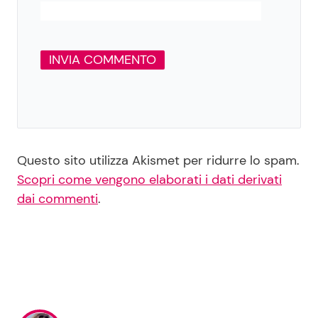
Questo sito utilizza Akismet per ridurre lo spam.
Scopri come vengono elaborati i dati derivati
dai commenti
.