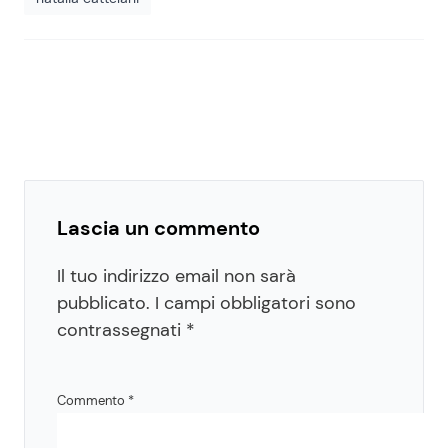
Lascia un commento
Il tuo indirizzo email non sarà
pubblicato.
I campi obbligatori sono
contrassegnati
*
Commento
*