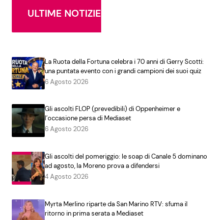
ULTIME NOTIZIE
La Ruota della Fortuna celebra i 70 anni di Gerry Scotti:
una puntata evento con i grandi campioni dei suoi quiz
6 Agosto 2026
Gli ascolti FLOP (prevedibili) di Oppenheimer e
l’occasione persa di Mediaset
6 Agosto 2026
Gli ascolti del pomeriggio: le soap di Canale 5 dominano
ad agosto, la Moreno prova a difendersi
4 Agosto 2026
Myrta Merlino riparte da San Marino RTV: sfuma il
ritorno in prima serata a Mediaset