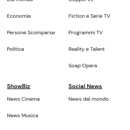
Economia
Fiction e Serie TV
Persone Scomparse
Programmi TV
Politica
Reality e Talent
Soap Opera
ShowBiz
Social News
News Cinema
News dal mondo
News Musica