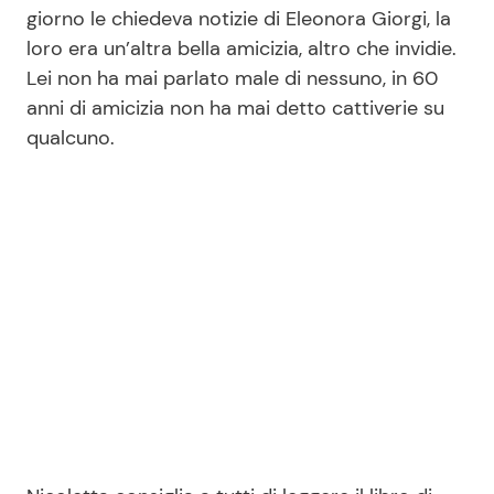
giorno le chiedeva notizie di Eleonora Giorgi, la
loro era un’altra bella amicizia, altro che invidie.
Lei non ha mai parlato male di nessuno, in 60
anni di amicizia non ha mai detto cattiverie su
qualcuno.