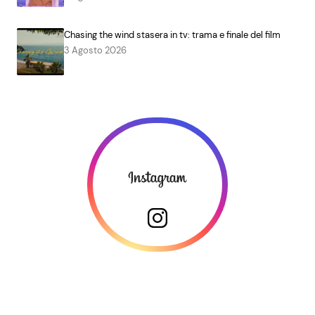
Chasing the wind stasera in tv: trama e finale del film
3 Agosto 2026