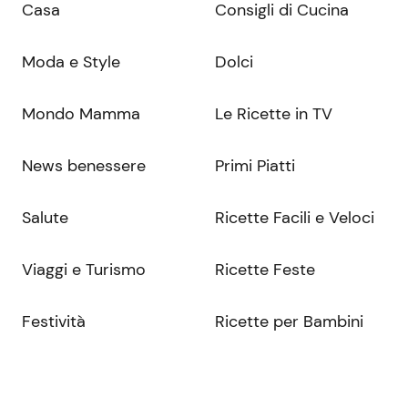
Casa
Consigli di Cucina
Moda e Style
Dolci
Mondo Mamma
Le Ricette in TV
News benessere
Primi Piatti
Salute
Ricette Facili e Veloci
Viaggi e Turismo
Ricette Feste
Festività
Ricette per Bambini