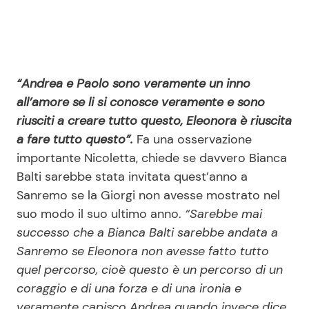
“Andrea e Paolo sono veramente un inno
all’amore se li si conosce veramente e sono
riusciti a creare tutto questo, Eleonora è riuscita
a fare tutto questo”.
Fa una osservazione
importante Nicoletta, chiede se davvero Bianca
Balti sarebbe stata invitata quest’anno a
Sanremo se la Giorgi non avesse mostrato nel
suo modo il suo ultimo anno.
“Sarebbe mai
successo che a Bianca Balti sarebbe andata a
Sanremo se Eleonora non avesse fatto tutto
quel percorso, cioè questo è un percorso di un
coraggio e di una forza e di una ironia e
veramente capisco Andrea quando invece dice