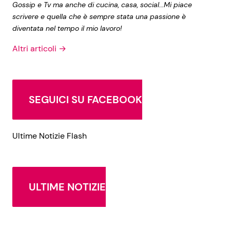
Gossip e Tv ma anche di cucina, casa, social...Mi piace
scrivere e quella che è sempre stata una passione è
diventata nel tempo il mio lavoro!
Altri articoli →
SEGUICI SU FACEBOOK
Ultime Notizie Flash
ULTIME NOTIZIE