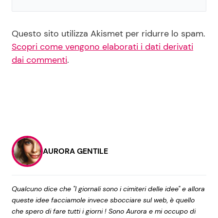
Questo sito utilizza Akismet per ridurre lo spam.
Scopri come vengono elaborati i dati derivati
dai commenti
.
AURORA GENTILE
Qualcuno dice che "I giornali sono i cimiteri delle idee" e allora
queste idee facciamole invece sbocciare sul web, è quello
che spero di fare tutti i giorni ! Sono Aurora e mi occupo di