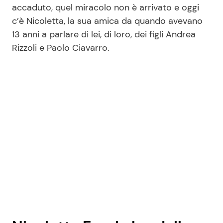
accaduto, quel miracolo non è arrivato e oggi
c’è Nicoletta, la sua amica da quando avevano
13 anni a parlare di lei, di loro, dei figli Andrea
Rizzoli e Paolo Ciavarro.