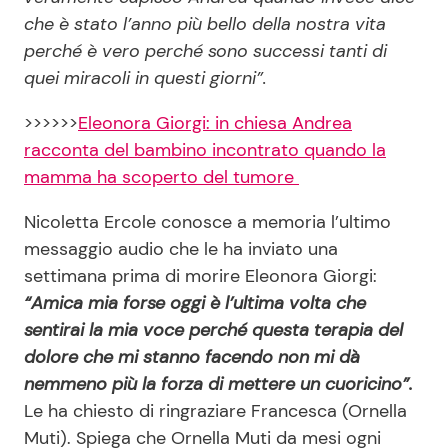
che è stato l’anno più bello della nostra vita
perché è vero perché sono successi tanti di
quei miracoli in questi giorni”.
>>>>>>
Eleonora Giorgi: in chiesa Andrea
racconta del bambino incontrato quando la
mamma ha scoperto del tumore
Nicoletta Ercole conosce a memoria l’ultimo
messaggio audio che le ha inviato una
settimana prima di morire Eleonora Giorgi:
“Amica mia forse oggi è l’ultima volta che
sentirai la mia voce perché questa terapia del
dolore che mi stanno facendo non mi dà
nemmeno più la forza di mettere un cuoricino”.
Le ha chiesto di ringraziare Francesca (Ornella
Muti). Spiega che Ornella Muti da mesi ogni