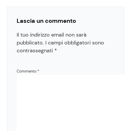
Lascia un commento
Il tuo indirizzo email non sarà
pubblicato.
I campi obbligatori sono
contrassegnati
*
Commento
*