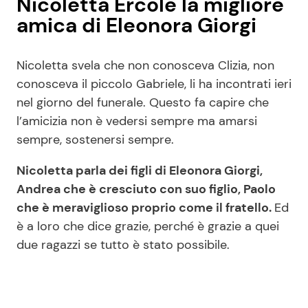
Nicoletta Ercole la migliore
amica di Eleonora Giorgi
Nicoletta svela che non conosceva Clizia, non
conosceva il piccolo Gabriele, li ha incontrati ieri
nel giorno del funerale. Questo fa capire che
l’amicizia non è vedersi sempre ma amarsi
sempre, sostenersi sempre.
Nicoletta parla dei figli di Eleonora Giorgi,
Andrea che è cresciuto con suo figlio, Paolo
che è meraviglioso proprio come il fratello.
Ed
è a loro che dice grazie, perché è grazie a quei
due ragazzi se tutto è stato possibile.