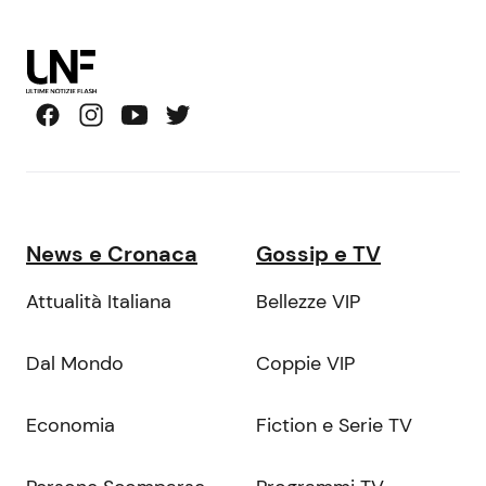
News e Cronaca
Gossip e TV
Attualità Italiana
Bellezze VIP
Dal Mondo
Coppie VIP
Economia
Fiction e Serie TV