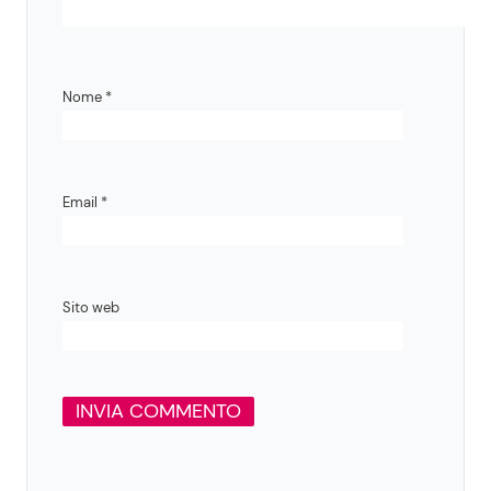
Nome
*
Email
*
Sito web