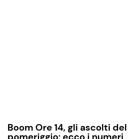
Boom Ore 14, gli ascolti del
pomeriggio: ecco i numeri