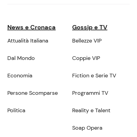
News e Cronaca
Gossip e TV
Attualità Italiana
Bellezze VIP
Dal Mondo
Coppie VIP
Economia
Fiction e Serie TV
Persone Scomparse
Programmi TV
Politica
Reality e Talent
Soap Opera