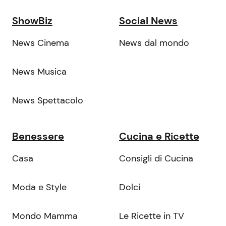
ShowBiz
Social News
News Cinema
News dal mondo
News Musica
News Spettacolo
Benessere
Cucina e Ricette
Casa
Consigli di Cucina
Moda e Style
Dolci
Mondo Mamma
Le Ricette in TV