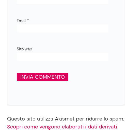
Email
*
Sito web
Questo sito utilizza Akismet per ridurre lo spam.
Scopri come vengono elaborati i dati derivati