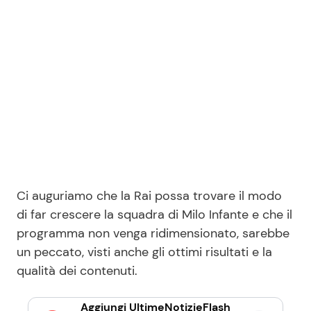
Ci auguriamo che la Rai possa trovare il modo
di far crescere la squadra di Milo Infante e che il
programma non venga ridimensionato, sarebbe
un peccato, visti anche gli ottimi risultati e la
qualità dei contenuti.
Aggiungi UltimeNotizieFlash