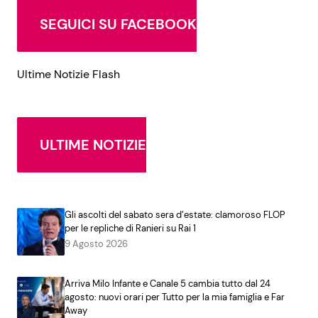
SEGUICI SU FACEBOOK
Ultime Notizie Flash
ULTIME NOTIZIE
Gli ascolti del sabato sera d’estate: clamoroso FLOP
per le repliche di Ranieri su Rai 1
9 Agosto 2026
Arriva Milo Infante e Canale 5 cambia tutto dal 24
agosto: nuovi orari per Tutto per la mia famiglia e Far
Away