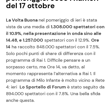
del 17 ottobre
La Volta Buona
nel pomeriggio di ieri è stata
vista da una media di
1.308.000 spettatori con
il 10.9%, nella presentazione in onda sino alle
14.48, e 1.257.000
spettatori con il 12.9%.
Ore
14
ha raccolto 848.000 spettatori con il 7.5%.
Solo pochi punti di share di differenza con il
programma di Rai 1. Difficile pensare a un
sorpasso certo, ma Ore 14, va detto, al
momento rappresenta l’alternativa a Rai 1. Il
programma di Milo Infante è molto vicino a Rete
4: ieri
Lo Sportello di Forum
è stato seguito da
894.000 spettatori con il 7.8%. Una bella sfida
anche questa.