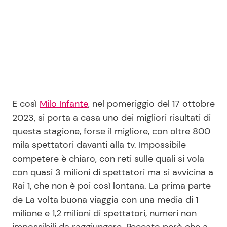
E così
Milo Infante
, nel pomeriggio del 17 ottobre
2023, si porta a casa uno dei migliori risultati di
questa stagione, forse il migliore, con oltre 800
mila spettatori davanti alla tv. Impossibile
competere è chiaro, con reti sulle quali si vola
con quasi 3 milioni di spettatori ma si avvicina a
Rai 1, che non è poi così lontana. La prima parte
de La volta buona viaggia con una media di 1
milione e 1,2 milioni di spettatori, numeri non