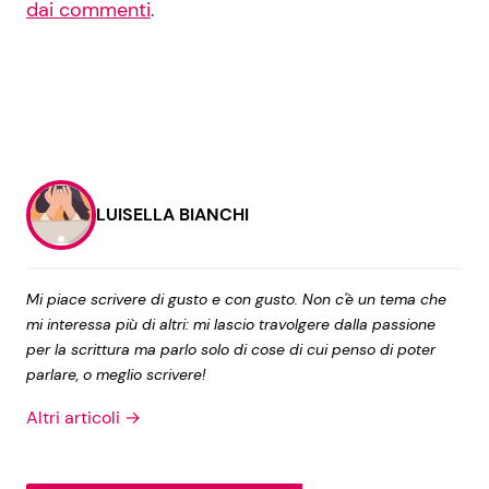
dai commenti
.
LUISELLA BIANCHI
Mi piace scrivere di gusto e con gusto. Non c'è un tema che
mi interessa più di altri: mi lascio travolgere dalla passione
per la scrittura ma parlo solo di cose di cui penso di poter
parlare, o meglio scrivere!
Altri articoli →