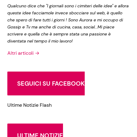
Qualcuno dice che "I giornali sono i cimiteri delle idee" e allora
queste idee facciamole invece sbocciare sul web, è quello
che spero di fare tutti i giorni ! Sono Aurora e mi occupo di
Gossip e Tv ma anche di cucina, casa, social...Mi piace
scrivere e quella che è sempre stata una passione è
diventata nel tempo il mio lavoro!
Altri articoli →
SEGUICI SU FACEBOOK
Ultime Notizie Flash
ULTIME NOTIZIE