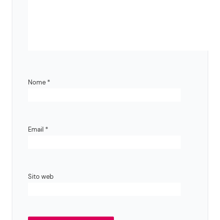
Nome
*
Email
*
Sito web