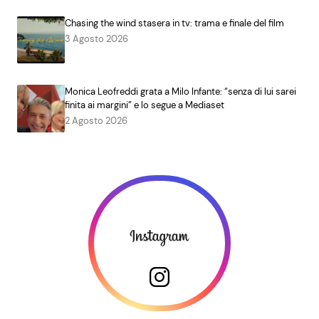
Chasing the wind stasera in tv: trama e finale del film
3 Agosto 2026
Monica Leofreddi grata a Milo Infante: “senza di lui sarei
finita ai margini” e lo segue a Mediaset
2 Agosto 2026