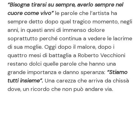
“Bisogna tirarsi su sempre, averlo sempre nel
cuore come vivo”
le parole che l’artista ha
sempre detto dopo quel tragico momento, negli
anni, in questi anni di immenso dolore
soprattutto perché continua a vedere le lacrime
di sua moglie. Oggi dopo il malore, dopo i
quattro mesi di battaglia a Roberto Vecchioni
restano dolci quelle parole che hanno una
grande importanza e danno speranza:
“Stiamo
tutti insieme”.
Una carezza che arriva da chissà
dove, un ricordo che non può andare via.