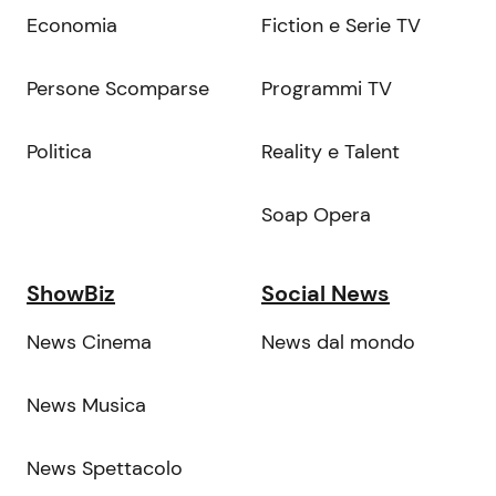
Economia
Fiction e Serie TV
Persone Scomparse
Programmi TV
Politica
Reality e Talent
Soap Opera
ShowBiz
Social News
News Cinema
News dal mondo
News Musica
News Spettacolo