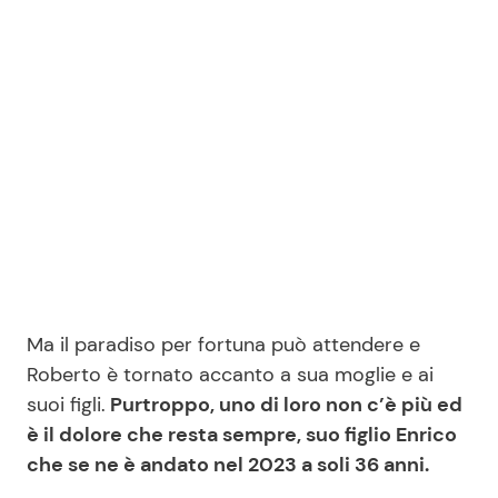
Ma il paradiso per fortuna può attendere e
Roberto è tornato accanto a sua moglie e ai
suoi figli.
Purtroppo, uno di loro non c’è più ed
è il dolore che resta sempre, suo figlio Enrico
che se ne è andato nel 2023 a soli 36 anni.