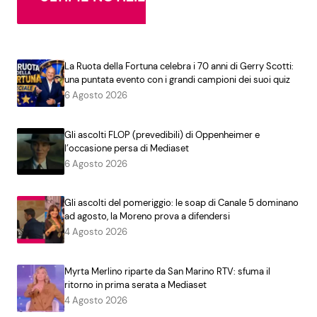
La Ruota della Fortuna celebra i 70 anni di Gerry Scotti:
una puntata evento con i grandi campioni dei suoi quiz
6 Agosto 2026
Gli ascolti FLOP (prevedibili) di Oppenheimer e
l’occasione persa di Mediaset
6 Agosto 2026
Gli ascolti del pomeriggio: le soap di Canale 5 dominano
ad agosto, la Moreno prova a difendersi
4 Agosto 2026
Myrta Merlino riparte da San Marino RTV: sfuma il
ritorno in prima serata a Mediaset
4 Agosto 2026