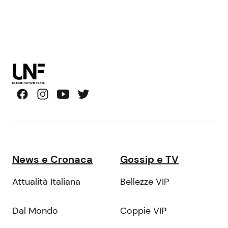
News e Cronaca
Gossip e TV
Attualità Italiana
Bellezze VIP
Dal Mondo
Coppie VIP