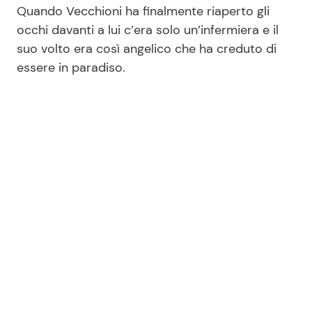
Quando Vecchioni ha finalmente riaperto gli
occhi davanti a lui c’era solo un’infermiera e il
suo volto era così angelico che ha creduto di
essere in paradiso.