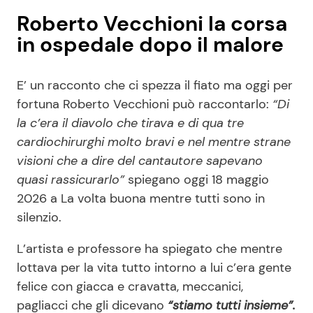
Roberto Vecchioni la corsa
in ospedale dopo il malore
E’ un racconto che ci spezza il fiato ma oggi per
fortuna Roberto Vecchioni può raccontarlo:
“Di
la c’era il diavolo che tirava e di qua tre
cardiochirurghi molto bravi e nel mentre strane
visioni che a dire del cantautore sapevano
quasi rassicurarlo”
spiegano oggi 18 maggio
2026 a La volta buona mentre tutti sono in
silenzio.
L’artista e professore ha spiegato che mentre
lottava per la vita tutto intorno a lui c’era gente
felice con giacca e cravatta, meccanici,
pagliacci che gli dicevano
“stiamo tutti insieme”.