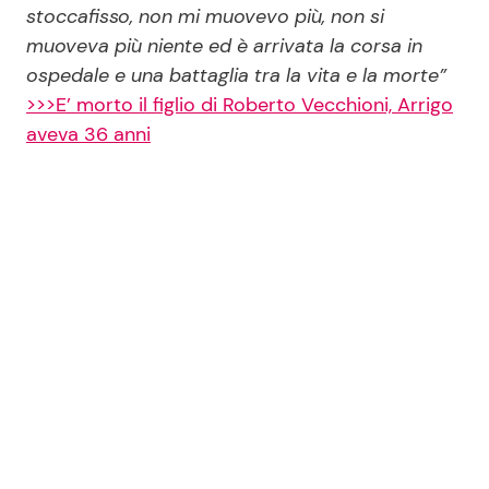
stoccafisso, non mi muovevo più, non si
muoveva più niente ed è arrivata la corsa in
ospedale e una battaglia tra la vita e la morte”
>>>E’ morto il figlio di Roberto Vecchioni, Arrigo
aveva 36 anni