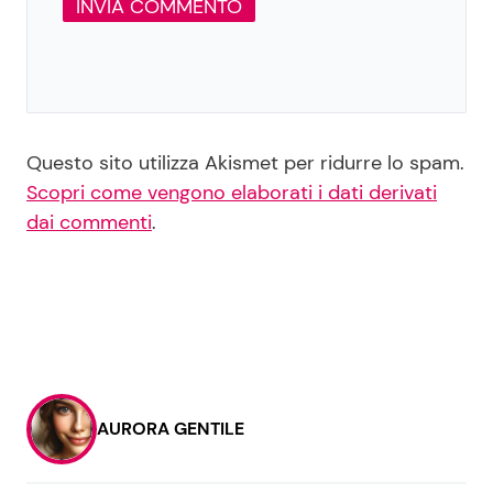
Questo sito utilizza Akismet per ridurre lo spam.
Scopri come vengono elaborati i dati derivati
dai commenti
.
AURORA GENTILE