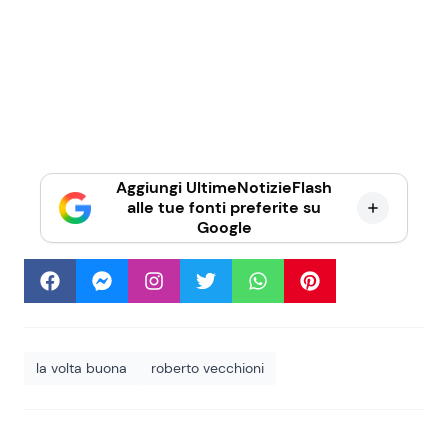
Aggiungi UltimeNotizieFlash
alle tue fonti preferite su
Google
la volta buona
roberto vecchioni