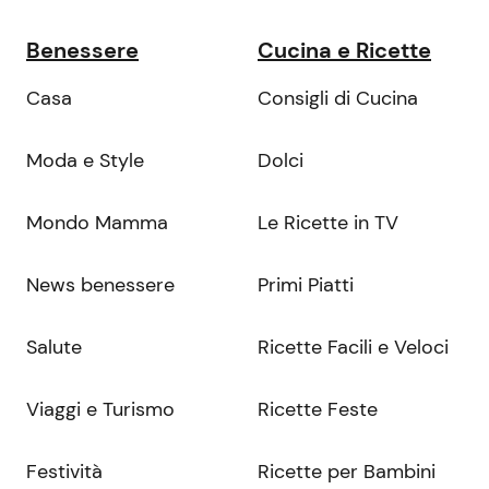
Benessere
Cucina e Ricette
Casa
Consigli di Cucina
Moda e Style
Dolci
Mondo Mamma
Le Ricette in TV
News benessere
Primi Piatti
Salute
Ricette Facili e Veloci
Viaggi e Turismo
Ricette Feste
Festività
Ricette per Bambini