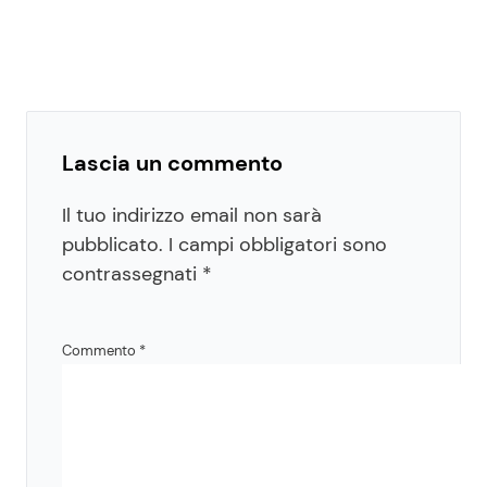
Lascia un commento
Il tuo indirizzo email non sarà
pubblicato.
I campi obbligatori sono
contrassegnati
*
Commento
*