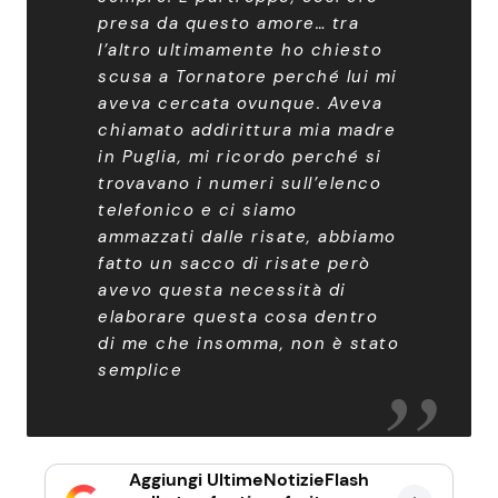
presa da questo amore… tra
l’altro ultimamente ho chiesto
scusa a Tornatore perché lui mi
aveva cercata ovunque. Aveva
chiamato addirittura mia madre
in Puglia, mi ricordo perché si
trovavano i numeri sull’elenco
telefonico e ci siamo
ammazzati dalle risate, abbiamo
fatto un sacco di risate però
avevo questa necessità di
elaborare questa cosa dentro
di me che insomma, non è stato
semplice
Aggiungi UltimeNotizieFlash