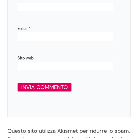
Email
*
Sito web
Questo sito utilizza Akismet per ridurre lo spam.