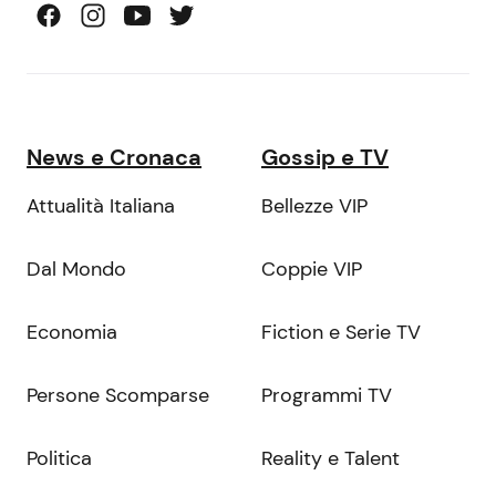
News e Cronaca
Gossip e TV
Attualità Italiana
Bellezze VIP
Dal Mondo
Coppie VIP
Economia
Fiction e Serie TV
Persone Scomparse
Programmi TV
Politica
Reality e Talent