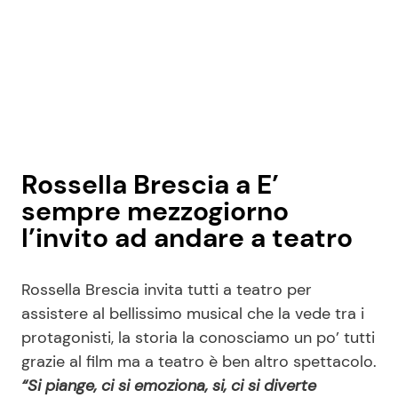
Rossella Brescia a E’
sempre mezzogiorno
l’invito ad andare a teatro
Rossella Brescia invita tutti a teatro per
assistere al bellissimo musical che la vede tra i
protagonisti, la storia la conosciamo un po’ tutti
grazie al film ma a teatro è ben altro spettacolo.
“Si piange, ci si emoziona, si, ci si diverte