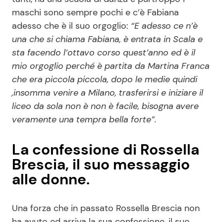
maschi sono sempre pochi e c’è Fabiana
adesso che è il suo orgoglio:
“E adesso ce n’è
una che si chiama Fabiana, è entrata in Scala e
sta facendo l’ottavo corso quest’anno ed è il
mio orgoglio perché è partita da Martina Franca
che era piccola piccola, dopo le medie quindi
,insomma venire a Milano, trasferirsi e iniziare il
liceo da sola non è non è facile, bisogna avere
veramente una tempra bella forte”.
La confessione di Rossella
Brescia, il suo messaggio
alle donne.
Una forza che in passato Rossella Brescia non
ha avuto ed arriva la sua confessione, il suo