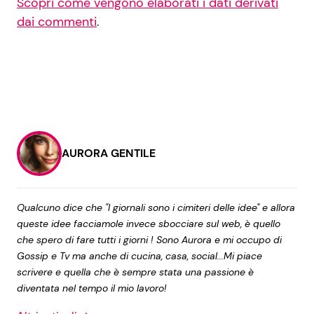
Scopri come vengono elaborati i dati derivati
dai commenti
.
AURORA GENTILE
Qualcuno dice che "I giornali sono i cimiteri delle idee" e allora
queste idee facciamole invece sbocciare sul web, è quello
che spero di fare tutti i giorni ! Sono Aurora e mi occupo di
Gossip e Tv ma anche di cucina, casa, social...Mi piace
scrivere e quella che è sempre stata una passione è
diventata nel tempo il mio lavoro!