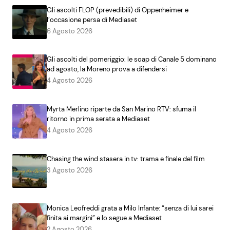
Gli ascolti FLOP (prevedibili) di Oppenheimer e
l’occasione persa di Mediaset
6 Agosto 2026
Gli ascolti del pomeriggio: le soap di Canale 5 dominano
ad agosto, la Moreno prova a difendersi
4 Agosto 2026
Myrta Merlino riparte da San Marino RTV: sfuma il
ritorno in prima serata a Mediaset
4 Agosto 2026
Chasing the wind stasera in tv: trama e finale del film
3 Agosto 2026
Monica Leofreddi grata a Milo Infante: “senza di lui sarei
finita ai margini” e lo segue a Mediaset
2 Agosto 2026