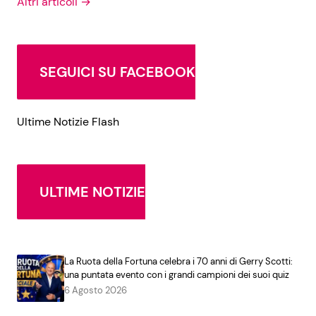
Altri articoli →
SEGUICI SU FACEBOOK
Ultime Notizie Flash
ULTIME NOTIZIE
La Ruota della Fortuna celebra i 70 anni di Gerry Scotti:
una puntata evento con i grandi campioni dei suoi quiz
6 Agosto 2026