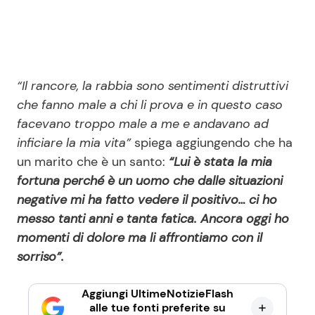
“Il rancore, la rabbia sono sentimenti distruttivi
che fanno male a chi li prova e in questo caso
facevano troppo male a me e andavano ad
inficiare la mia vita”
spiega aggiungendo che ha
un marito che è un santo:
“Lui è stata la mia
fortuna perché è un uomo che dalle situazioni
negative mi ha fatto vedere il positivo… ci ho
messo tanti anni e tanta fatica. Ancora oggi ho
momenti di dolore ma li affrontiamo con il
sorriso”.
Aggiungi UltimeNotizieFlash
alle tue fonti preferite su