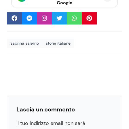
Google
sabrina salerno
storie italiane
Lascia un commento
Il tuo indirizzo email non sarà