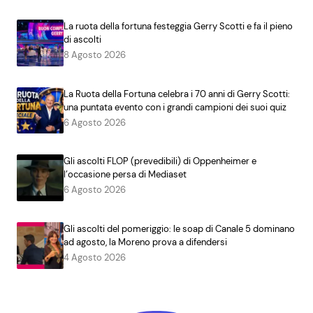
La ruota della fortuna festeggia Gerry Scotti e fa il pieno
di ascolti
8 Agosto 2026
La Ruota della Fortuna celebra i 70 anni di Gerry Scotti:
una puntata evento con i grandi campioni dei suoi quiz
6 Agosto 2026
Gli ascolti FLOP (prevedibili) di Oppenheimer e
l’occasione persa di Mediaset
6 Agosto 2026
Gli ascolti del pomeriggio: le soap di Canale 5 dominano
ad agosto, la Moreno prova a difendersi
4 Agosto 2026