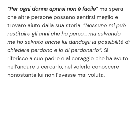
“Per ogni donna aprirsi non è facile”
ma spera
che altre persone possano sentirsi meglio e
trovare aiuto dalla sua storia.
“Nessuno mi può
restituire gli anni che ho perso… ma salvando
me ho salvato anche lui dandogli la possibilità di
chiedere perdono e io di perdonarlo”.
Si
riferisce a suo padre e al coraggio che ha avuto
nell’andare a cercarlo, nel volerlo conoscere
nonostante lui non l’avesse mai voluta.