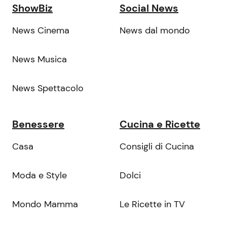
ShowBiz
Social News
News Cinema
News dal mondo
News Musica
News Spettacolo
Benessere
Cucina e Ricette
Casa
Consigli di Cucina
Moda e Style
Dolci
Mondo Mamma
Le Ricette in TV