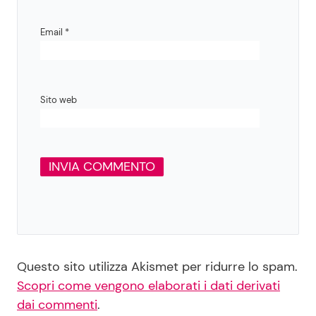
Email
*
Sito web
Questo sito utilizza Akismet per ridurre lo spam.
Scopri come vengono elaborati i dati derivati
dai commenti
.