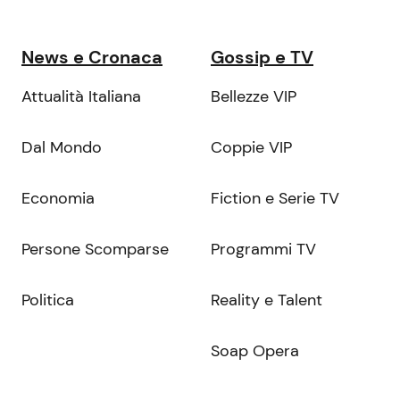
News e Cronaca
Gossip e TV
Attualità Italiana
Bellezze VIP
Dal Mondo
Coppie VIP
Economia
Fiction e Serie TV
Persone Scomparse
Programmi TV
Politica
Reality e Talent
Soap Opera