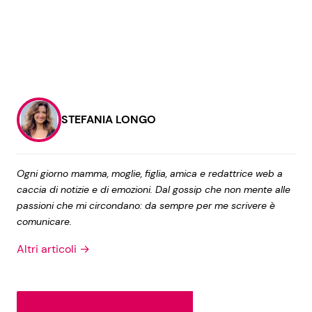
STEFANIA LONGO
Ogni giorno mamma, moglie, figlia, amica e redattrice web a
caccia di notizie e di emozioni. Dal gossip che non mente alle
passioni che mi circondano: da sempre per me scrivere è
comunicare.
Altri articoli →