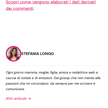
Scopri come vengono elaborati i dati derivati
dai commenti
.
STEFANIA LONGO
Ogni giorno mamma, moglie, figlia, amica e redattrice web a
caccia di notizie e di emozioni. Dal gossip che non mente alle
passioni che mi circondano: da sempre per me scrivere è
comunicare.
Altri articoli →