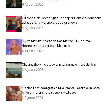
6 Agosto 2026
Gli ascolti del pomeriggio: le soap di Canale 5 dominano
ad agosto, la Moreno prova a difendersi
4 Agosto 2026
Myrta Merlino riparte da San Marino RTV: sfuma il
ritorno in prima serata a Mediaset
4 Agosto 2026
Chasing the wind stasera in tv: trama e finale del film
3 Agosto 2026
Monica Leofreddi grata a Milo Infante: “senza di lui sarei
finita ai margini” e lo segue a Mediaset
2 Agosto 2026