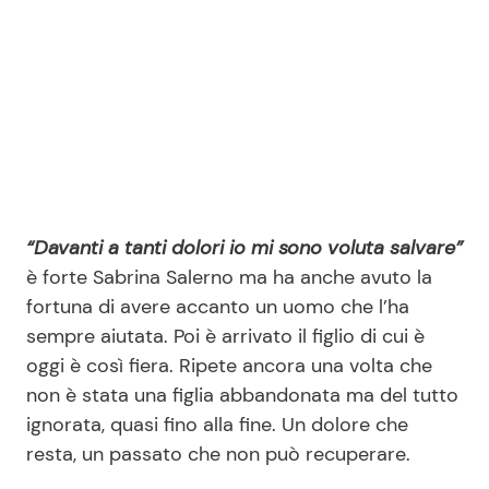
“Davanti a tanti dolori io mi sono voluta salvare”
è forte Sabrina Salerno ma ha anche avuto la
fortuna di avere accanto un uomo che l’ha
sempre aiutata. Poi è arrivato il figlio di cui è
oggi è così fiera. Ripete ancora una volta che
non è stata una figlia abbandonata ma del tutto
ignorata, quasi fino alla fine. Un dolore che
resta, un passato che non può recuperare.