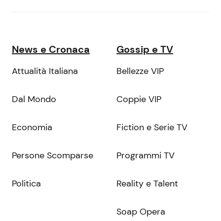
News e Cronaca
Gossip e TV
Attualità Italiana
Bellezze VIP
Dal Mondo
Coppie VIP
Economia
Fiction e Serie TV
Persone Scomparse
Programmi TV
Politica
Reality e Talent
Soap Opera