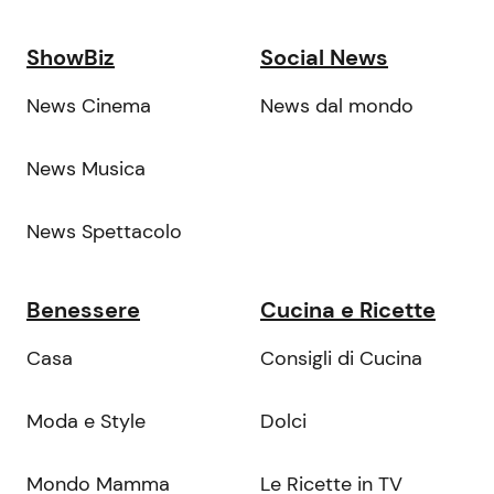
ShowBiz
Social News
News Cinema
News dal mondo
News Musica
News Spettacolo
Benessere
Cucina e Ricette
Casa
Consigli di Cucina
Moda e Style
Dolci
Mondo Mamma
Le Ricette in TV