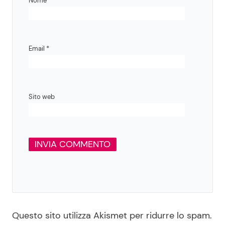
Nome
*
Email
*
Sito web
Questo sito utilizza Akismet per ridurre lo spam.