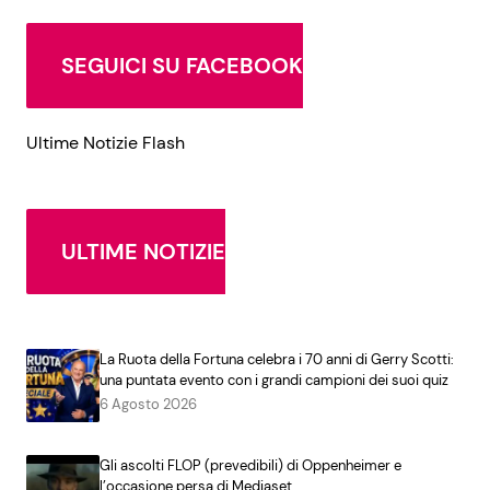
SEGUICI SU FACEBOOK
Ultime Notizie Flash
ULTIME NOTIZIE
La Ruota della Fortuna celebra i 70 anni di Gerry Scotti:
una puntata evento con i grandi campioni dei suoi quiz
6 Agosto 2026
Gli ascolti FLOP (prevedibili) di Oppenheimer e
l’occasione persa di Mediaset