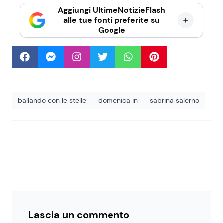
Aggiungi UltimeNotizieFlash
alle tue fonti preferite su
Google
ballando con le stelle
domenica in
sabrina salerno
Lascia un commento