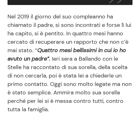
Nel 2019 il giorno del suo compleanno ha
chiamato il padre, si sono incontrati e forse lì lui
ha capito, si è pentito. In quattro mesi hanno
cercato di recuperare un rapporto che non c’è
mai stato. “
Quattro mesi bellissimi in cui io ho
avuto un padre”.
Ieri sera a Ballando con le
Stelle ha raccontato di sua sorella, della scelta
di non cercarla, poi è stata lei a chiederle un
primo contatto. Oggi sono molto legate ma non
è stato semplice. Ammira molto sua sorella
perché per lei si è messa contro tutti, contro
tutta la famiglia.