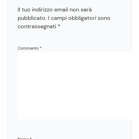
Il tuo indirizzo email non sarà
pubblicato.
I campi obbligatori sono
contrassegnati
*
Commento
*