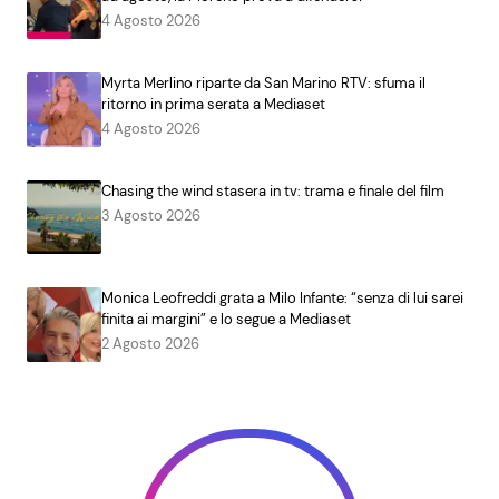
4 Agosto 2026
Myrta Merlino riparte da San Marino RTV: sfuma il
ritorno in prima serata a Mediaset
4 Agosto 2026
Chasing the wind stasera in tv: trama e finale del film
3 Agosto 2026
Monica Leofreddi grata a Milo Infante: “senza di lui sarei
finita ai margini” e lo segue a Mediaset
2 Agosto 2026