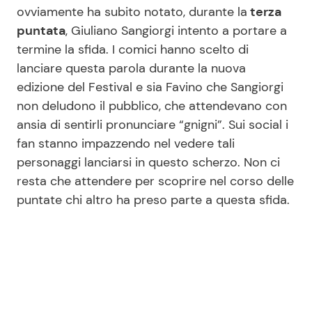
ovviamente ha subito notato, durante la
terza
puntata
, Giuliano Sangiorgi intento a portare a
termine la sfida. I comici hanno scelto di
lanciare questa parola durante la nuova
edizione del Festival e sia Favino che Sangiorgi
non deludono il pubblico, che attendevano con
ansia di sentirli pronunciare “gnigni”. Sui social i
fan stanno impazzendo nel vedere tali
personaggi lanciarsi in questo scherzo. Non ci
resta che attendere per scoprire nel corso delle
puntate chi altro ha preso parte a questa sfida.