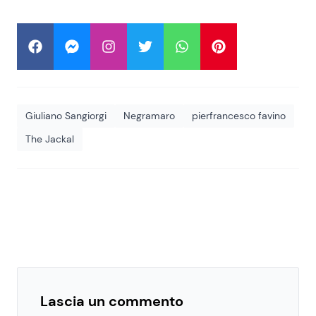
Giuliano Sangiorgi
Negramaro
pierfrancesco favino
The Jackal
Lascia un commento