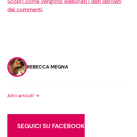
Scopri come vengono elaborati i dati derivati
dai commenti
.
REBECCA MEGNA
Altri articoli →
SEGUICI SU FACEBOOK