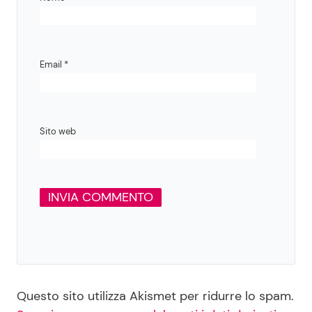
Email
*
Sito web
Questo sito utilizza Akismet per ridurre lo spam.