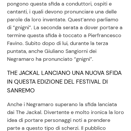
pongono questa sfida a conduttori, ospiti e
cantanti, i quali devono pronunciare una delle
parole da loro inventate. Quest’anno parliamo
di “gnigni”. La seconda serata a dover portare a
termine questa sfida è toccato a Pierfrancesco
Favino. Subito dopo di lui, durante la terza
puntata, anche Giuliano Sangiorni dei
Negramaro ha pronunciato “gnigni”.
THE JACKAL LANCIANO UNA NUOVA SFIDA
IN QUESTA EDIZIONE DEL FESTIVAL DI
SANREMO
Anche i Negramaro superano la sfida lanciata
dai The Jackal. Divertente e molto ironica la loro
idea di portare personaggi noti a prendere
parte a questo tipo di scherzi. Il pubblico