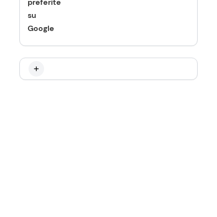
preferite
su
Google