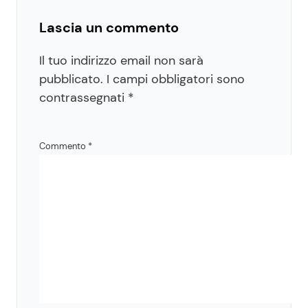
Lascia un commento
Il tuo indirizzo email non sarà
pubblicato.
I campi obbligatori sono
contrassegnati
*
Commento
*