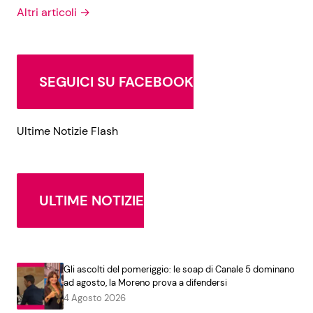
Altri articoli →
SEGUICI SU FACEBOOK
Ultime Notizie Flash
ULTIME NOTIZIE
Gli ascolti del pomeriggio: le soap di Canale 5 dominano
ad agosto, la Moreno prova a difendersi
4 Agosto 2026