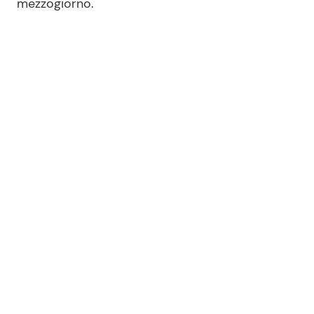
mezzogiorno.