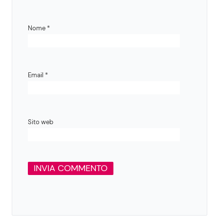
Nome
*
Email
*
Sito web