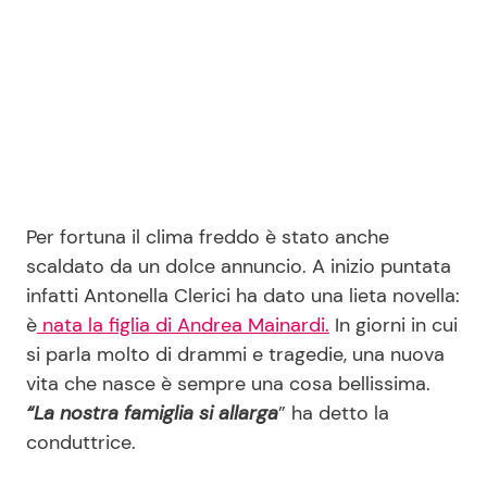
Per fortuna il clima freddo è stato anche
scaldato da un dolce annuncio. A inizio puntata
infatti Antonella Clerici ha dato una lieta novella:
è
nata la figlia di Andrea Mainardi.
In giorni in cui
si parla molto di drammi e tragedie, una nuova
vita che nasce è sempre una cosa bellissima.
“La nostra famiglia si allarga
” ha detto la
conduttrice.