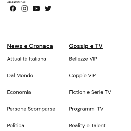
News e Cronaca
Gossip e TV
Attualità Italiana
Bellezze VIP
Dal Mondo
Coppie VIP
Economia
Fiction e Serie TV
Persone Scomparse
Programmi TV
Politica
Reality e Talent