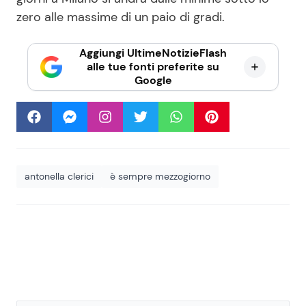
zero alle massime di un paio di gradi.
Aggiungi UltimeNotizieFlash
alle tue fonti preferite su
Google
antonella clerici
è sempre mezzogiorno