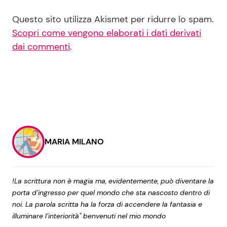
Questo sito utilizza Akismet per ridurre lo spam.
Scopri come vengono elaborati i dati derivati
dai commenti
.
MARIA MILANO
!La scrittura non è magia ma, evidentemente, può diventare la
porta d’ingresso per quel mondo che sta nascosto dentro di
noi. La parola scritta ha la forza di accendere la fantasia e
illuminare l’interiorità" benvenuti nel mio mondo