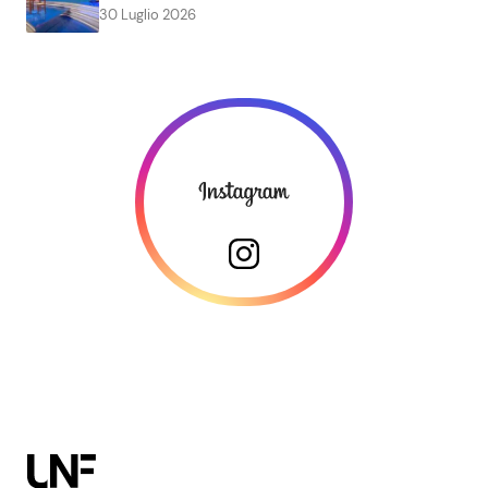
30 Luglio 2026