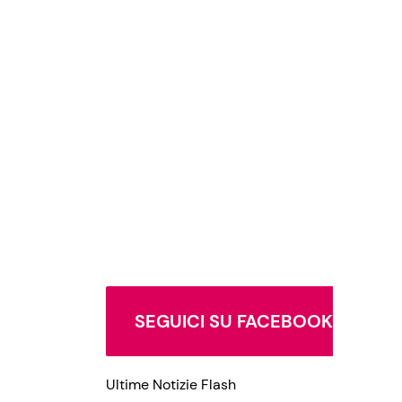
SEGUICI SU FACEBOOK
Ultime Notizie Flash