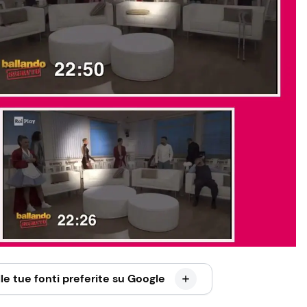
le tue fonti preferite su Google