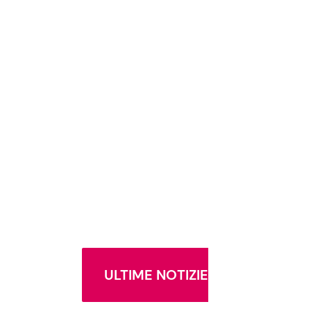
ULTIME NOTIZIE