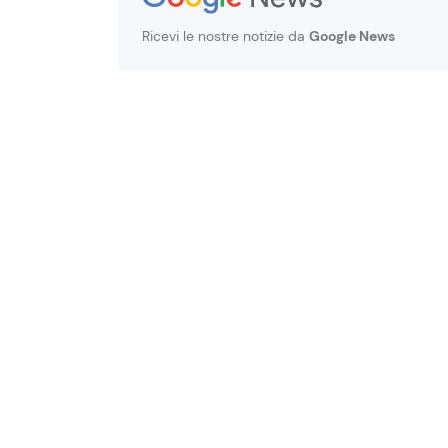
Ricevi le nostre notizie da
Google News