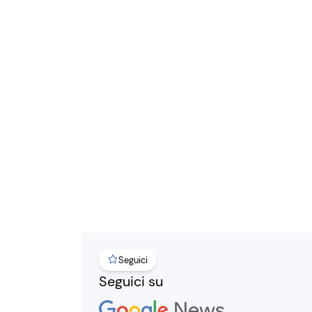
Seguici
Seguici su