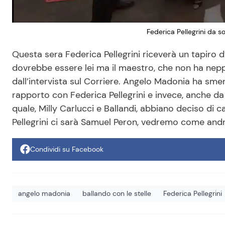
Federica Pellegrini da so
Questa sera Federica Pellegrini riceverà un tapiro 
dovrebbe essere lei ma il maestro, che non ha nepp
dall’intervista sul Corriere. Angelo Madonia ha sment
rapporto con Federica Pellegrini e invece, anche da 
quale, Milly Carlucci e Ballandi, abbiano deciso di
Pellegrini ci sarà Samuel Peron, vedremo come andr
Condividi su Facebook
angelo madonia
ballando con le stelle
Federica Pellegrini