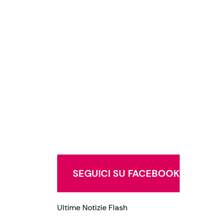
SEGUICI SU FACEBOOK
Ultime Notizie Flash