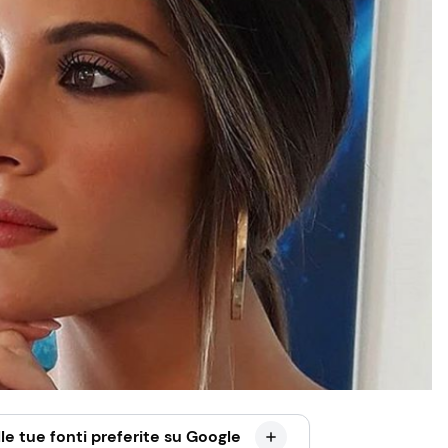
le tue fonti preferite su Google