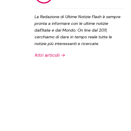
Privacy Policy
La Redazione di Ultime Notizie Flash è sempre
pronta a informare con le ultime notizie
dall'Italia e dal Mondo. On line dal 2011,
cerchiamo di dare in tempo reale tutte le
notizie più interessanti e ricercate.
Altri articoli →