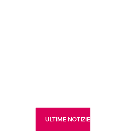
ULTIME NOTIZIE