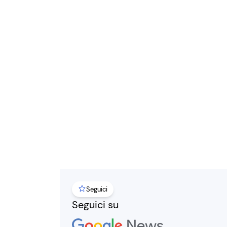
Seguici
Seguici su