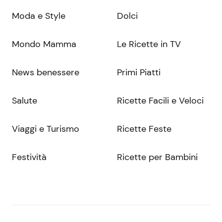
Moda e Style
Dolci
Mondo Mamma
Le Ricette in TV
News benessere
Primi Piatti
Salute
Ricette Facili e Veloci
Viaggi e Turismo
Ricette Feste
Festività
Ricette per Bambini