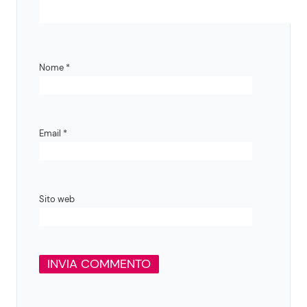
Nome
*
Email
*
Sito web