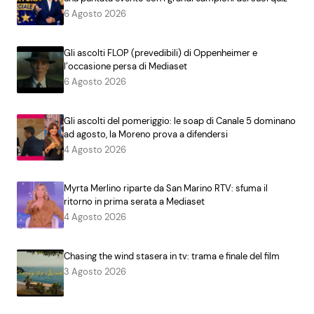
6 Agosto 2026
Gli ascolti FLOP (prevedibili) di Oppenheimer e
l’occasione persa di Mediaset
6 Agosto 2026
Gli ascolti del pomeriggio: le soap di Canale 5 dominano
ad agosto, la Moreno prova a difendersi
4 Agosto 2026
Myrta Merlino riparte da San Marino RTV: sfuma il
ritorno in prima serata a Mediaset
4 Agosto 2026
Chasing the wind stasera in tv: trama e finale del film
3 Agosto 2026