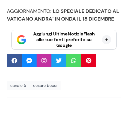
AGGIORNAMENTO:
LO SPECIALE DEDICATO AL
VATICANO ANDRA’ IN ONDA IL 18 DICEMBRE
Aggiungi UltimeNotizieFlash
alle tue fonti preferite su
Google
canale 5
cesare bocci