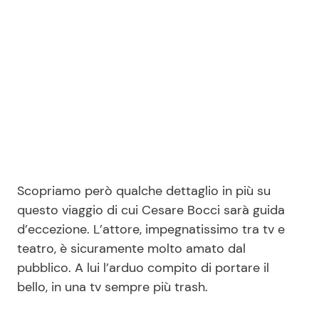
Scopriamo però qualche dettaglio in più su
questo viaggio di cui Cesare Bocci sarà guida
d’eccezione. L’attore, impegnatissimo tra tv e
teatro, è sicuramente molto amato dal
pubblico. A lui l’arduo compito di portare il
bello, in una tv sempre più trash.