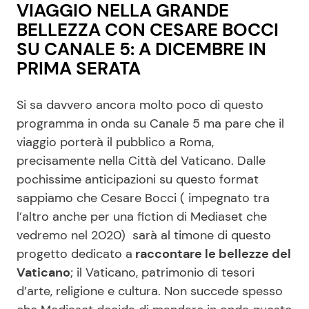
VIAGGIO NELLA GRANDE
BELLEZZA CON CESARE BOCCI
SU CANALE 5: A DICEMBRE IN
PRIMA SERATA
Si sa davvero ancora molto poco di questo
programma in onda su Canale 5 ma pare che il
viaggio porterà il pubblico a Roma,
precisamente nella Città del Vaticano. Dalle
pochissime anticipazioni su questo format
sappiamo che Cesare Bocci ( impegnato tra
l’altro anche per una fiction di Mediaset che
vedremo nel 2020) sarà al timone di questo
progetto dedicato a
raccontare le bellezze del
Vaticano
; il Vaticano, patrimonio di tesori
d’arte, religione e cultura. Non succede spesso