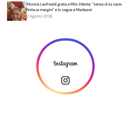
Monica Leofreddi grata a Milo Infante: “senza di lui sarei
finita ai margini” e lo segue a Mediaset
2 Agosto 2026