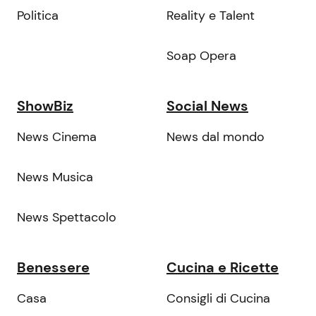
Politica
Reality e Talent
Soap Opera
ShowBiz
Social News
News Cinema
News dal mondo
News Musica
News Spettacolo
Benessere
Cucina e Ricette
Casa
Consigli di Cucina