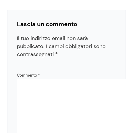
Lascia un commento
Il tuo indirizzo email non sarà
pubblicato.
I campi obbligatori sono
contrassegnati
*
Commento
*