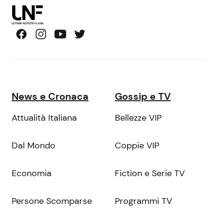
News e Cronaca
Gossip e TV
Attualità Italiana
Bellezze VIP
Dal Mondo
Coppie VIP
Economia
Fiction e Serie TV
Persone Scomparse
Programmi TV