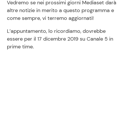
Vedremo se nei prossimi giorni Mediaset darà
altre notizie in merito a questo programma e
come sempre, vi terremo aggiornati!
L’appuntamento, lo ricordiamo, dovrebbe
essere per il 17 dicembre 2019 su Canale 5 in
prime time.