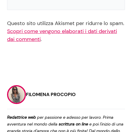
Questo sito utilizza Akismet per ridurre lo spam.
Scopri come vengono elaborati i dati derivati
dai commenti
.
FILOMENA PROCOPIO
Redattrice web
per passione e adesso per lavoro. Prima
avventura nel mondo della
scrittura on line
e poi l'inizio di una
grande storia d'amore che non è più finita! Dal mondo dello