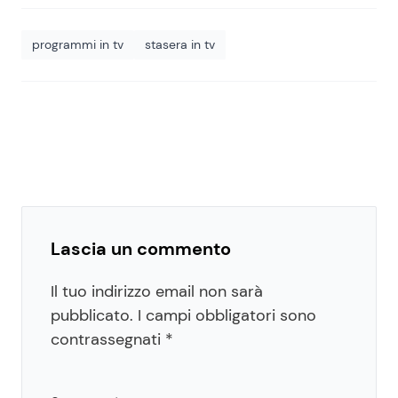
programmi in tv
stasera in tv
Lascia un commento
Il tuo indirizzo email non sarà
pubblicato.
I campi obbligatori sono
contrassegnati
*