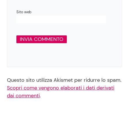
Sito web
Questo sito utilizza Akismet per ridurre lo spam.
Scopri come vengono elaborati i dati derivati
dai commenti
.