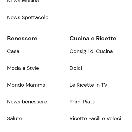
News Musica
News Spettacolo
Benessere
Cucina e Ricette
Casa
Consigli di Cucina
Moda e Style
Dolci
Mondo Mamma
Le Ricette in TV
News benessere
Primi Piatti
Salute
Ricette Facili e Veloci