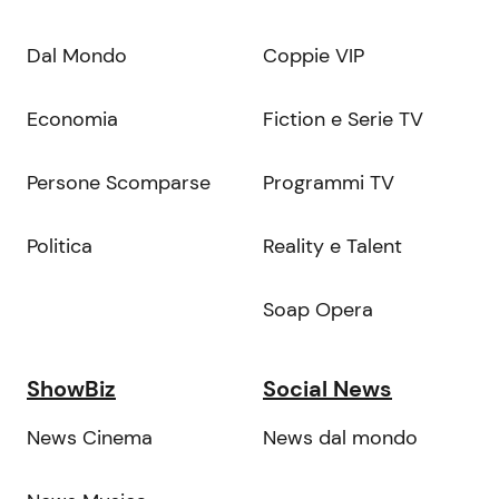
Dal Mondo
Coppie VIP
Economia
Fiction e Serie TV
Persone Scomparse
Programmi TV
Politica
Reality e Talent
Soap Opera
ShowBiz
Social News
News Cinema
News dal mondo