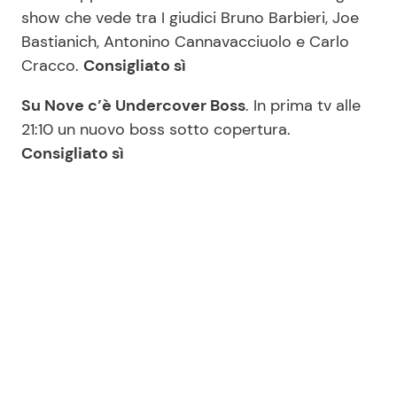
show che vede tra I giudici Bruno Barbieri, Joe
Bastianich, Antonino Cannavacciuolo e Carlo
Cracco.
Consigliato sì
Su Nove c’è Undercover Boss
. In prima tv alle
21:10 un nuovo boss sotto copertura.
Consigliato sì