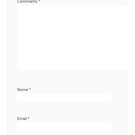
Commento
*
Nome
*
Email
*