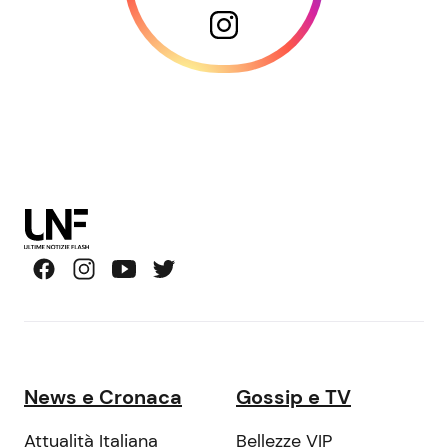
News e Cronaca
Gossip e TV
Attualità Italiana
Bellezze VIP