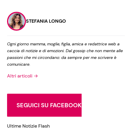
STEFANIA LONGO
Ogni giorno mamma, moglie, figlia, amica e redattrice web a
caccia di notizie e di emozioni. Dal gossip che non mente alle
passioni che mi circondano: da sempre per me scrivere è
comunicare.
Altri articoli →
SEGUICI SU FACEBOOK
Ultime Notizie Flash