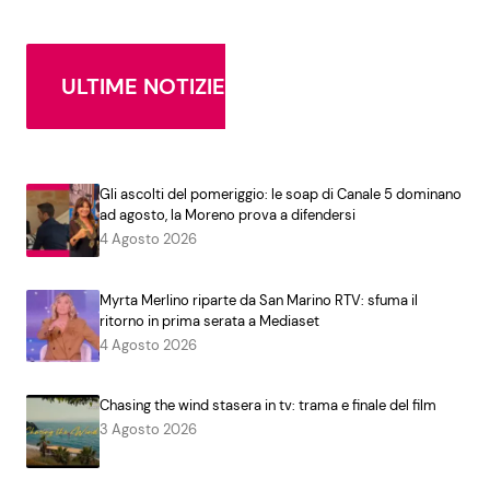
ULTIME NOTIZIE
Gli ascolti del pomeriggio: le soap di Canale 5 dominano
ad agosto, la Moreno prova a difendersi
4 Agosto 2026
Myrta Merlino riparte da San Marino RTV: sfuma il
ritorno in prima serata a Mediaset
4 Agosto 2026
Chasing the wind stasera in tv: trama e finale del film
3 Agosto 2026