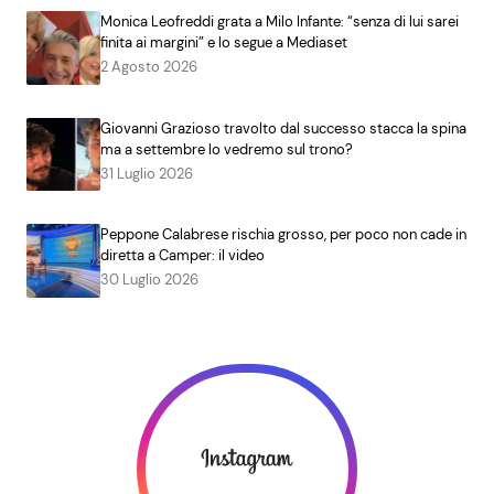
Monica Leofreddi grata a Milo Infante: “senza di lui sarei
finita ai margini” e lo segue a Mediaset
2 Agosto 2026
Giovanni Grazioso travolto dal successo stacca la spina
ma a settembre lo vedremo sul trono?
31 Luglio 2026
Peppone Calabrese rischia grosso, per poco non cade in
diretta a Camper: il video
30 Luglio 2026