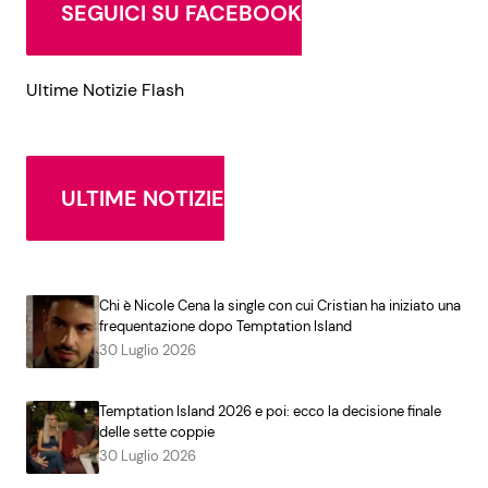
SEGUICI SU FACEBOOK
Ultime Notizie Flash
ULTIME NOTIZIE
Chi è Nicole Cena la single con cui Cristian ha iniziato una
frequentazione dopo Temptation Island
30 Luglio 2026
Temptation Island 2026 e poi: ecco la decisione finale
delle sette coppie
30 Luglio 2026