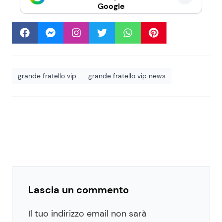
Google
grande fratello vip
grande fratello vip news
Lascia un commento
Il tuo indirizzo email non sarà