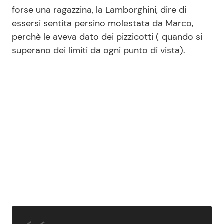
forse una ragazzina, la Lamborghini, dire di
essersi sentita persino molestata da Marco,
perchè le aveva dato dei pizzicotti ( quando si
superano dei limiti da ogni punto di vista).