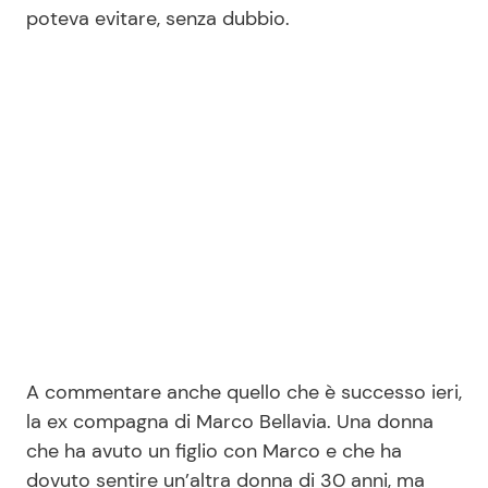
poteva evitare, senza dubbio.
A commentare anche quello che è successo ieri,
la ex compagna di Marco Bellavia. Una donna
che ha avuto un figlio con Marco e che ha
dovuto sentire un’altra donna di 30 anni, ma