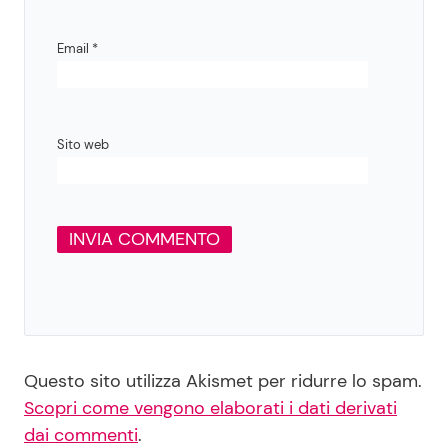
Email
*
Sito web
Questo sito utilizza Akismet per ridurre lo spam.
Scopri come vengono elaborati i dati derivati
dai commenti
.