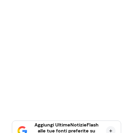
Aggiungi UltimeNotizieFlash
alle tue fonti preferite su