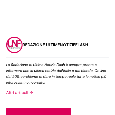
REDAZIONE ULTIMENOTIZIEFLASH
La Redazione di Ultime Notizie Flash è sempre pronta a
informare con le ultime notizie dall'Italia e dal Mondo. On line
dal 2011, cerchiamo di dare in tempo reale tutte le notizie più
interessanti e ricercate.
Altri articoli →