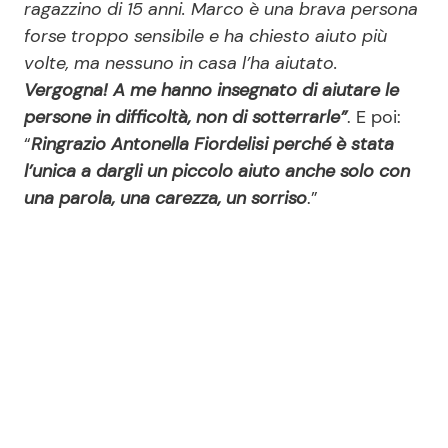
ragazzino di 15 anni. Marco è una brava persona
forse troppo sensibile e ha chiesto aiuto più
volte, ma nessuno in casa l’ha aiutato.
Vergogna! A me hanno insegnato di aiutare le
persone in difficoltà, non di sotterrarle”
. E poi:
“
Ringrazio Antonella Fiordelisi perché è stata
l’unica a dargli un piccolo aiuto anche solo con
una parola, una carezza, un sorriso
.”