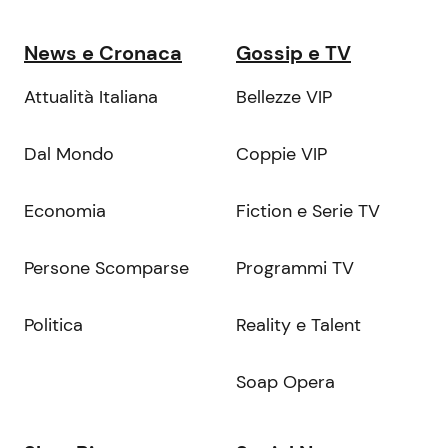
News e Cronaca
Gossip e TV
Attualità Italiana
Bellezze VIP
Dal Mondo
Coppie VIP
Economia
Fiction e Serie TV
Persone Scomparse
Programmi TV
Politica
Reality e Talent
Soap Opera