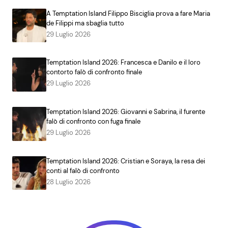
A Temptation Island Filippo Bisciglia prova a fare Maria
de Filippi ma sbaglia tutto
29 Luglio 2026
Temptation Island 2026: Francesca e Danilo e il loro
contorto falò di confronto finale
29 Luglio 2026
Temptation Island 2026: Giovanni e Sabrina, il furente
falò di confronto con fuga finale
29 Luglio 2026
Temptation Island 2026: Cristian e Soraya, la resa dei
conti al falò di confronto
28 Luglio 2026