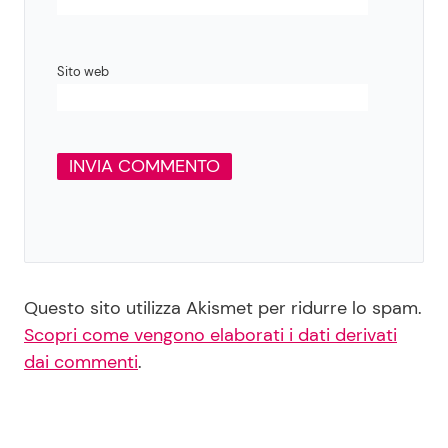
Sito web
Questo sito utilizza Akismet per ridurre lo spam.
Scopri come vengono elaborati i dati derivati
dai commenti
.