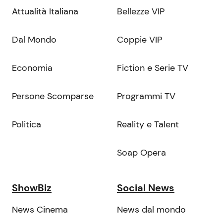
Attualità Italiana
Bellezze VIP
Dal Mondo
Coppie VIP
Economia
Fiction e Serie TV
Persone Scomparse
Programmi TV
Politica
Reality e Talent
Soap Opera
ShowBiz
Social News
News Cinema
News dal mondo