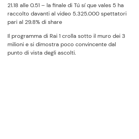
21.18 alle 0.51 – la finale di Tú sí que vales 5 ha
raccolto davanti al video 5.325.000 spettatori
pari al 29.8% di share
Il programma di Rai 1 crolla sotto il muro dei 3
milioni e si dimostra poco convincente dal
punto di vista degli ascolti.