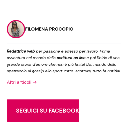
FILOMENA PROCOPIO
Redattrice web
per passione e adesso per lavoro. Prima
avventura nel mondo della
scrittura on line
e poi l'inizio di una
grande storia d'amore che non è più finita! Dal mondo dello
spettacolo al gossip allo sport: tutto scrittura, tutto fa notizia!
Altri articoli →
SEGUICI SU FACEBOOK