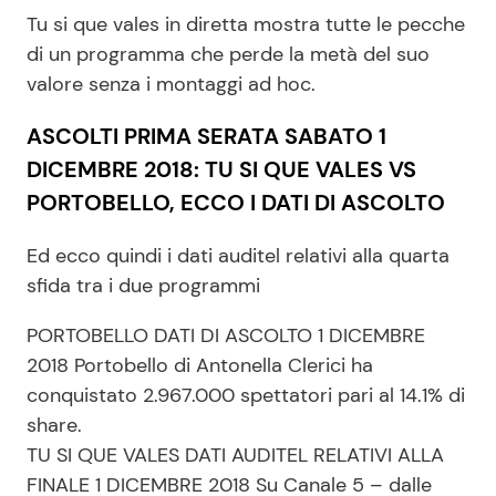
Tu si que vales in diretta mostra tutte le pecche
di un programma che perde la metà del suo
valore senza i montaggi ad hoc.
ASCOLTI PRIMA SERATA SABATO 1
DICEMBRE 2018: TU SI QUE VALES VS
PORTOBELLO, ECCO I DATI DI ASCOLTO
Ed ecco quindi i dati auditel relativi alla quarta
sfida tra i due programmi
PORTOBELLO DATI DI ASCOLTO 1 DICEMBRE
2018 Portobello di Antonella Clerici ha
conquistato 2.967.000 spettatori pari al 14.1% di
share.
TU SI QUE VALES DATI AUDITEL RELATIVI ALLA
FINALE 1 DICEMBRE 2018 Su Canale 5 – dalle