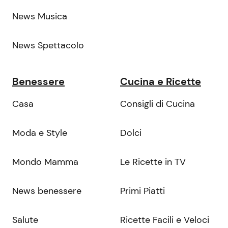
News Musica
News Spettacolo
Benessere
Cucina e Ricette
Casa
Consigli di Cucina
Moda e Style
Dolci
Mondo Mamma
Le Ricette in TV
News benessere
Primi Piatti
Salute
Ricette Facili e Veloci