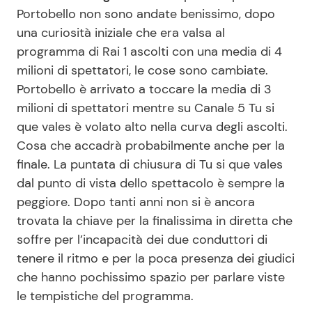
Portobello non sono andate benissimo, dopo
una curiosità iniziale che era valsa al
programma di Rai 1 ascolti con una media di 4
milioni di spettatori, le cose sono cambiate.
Portobello è arrivato a toccare la media di 3
milioni di spettatori mentre su Canale 5 Tu si
que vales è volato alto nella curva degli ascolti.
Cosa che accadrà probabilmente anche per la
finale. La puntata di chiusura di Tu si que vales
dal punto di vista dello spettacolo è sempre la
peggiore. Dopo tanti anni non si è ancora
trovata la chiave per la finalissima in diretta che
soffre per l’incapacità dei due conduttori di
tenere il ritmo e per la poca presenza dei giudici
che hanno pochissimo spazio per parlare viste
le tempistiche del programma.