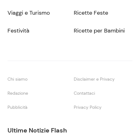
Viaggi e Turismo
Ricette Feste
Festività
Ricette per Bambini
Chi siamo
Disclaimer e Privacy
Redazione
Contattaci
Pubblicità
Privacy Policy
Ultime Notizie Flash