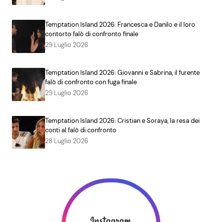
Temptation Island 2026: Francesca e Danilo e il loro
contorto falò di confronto finale
29 Luglio 2026
Temptation Island 2026: Giovanni e Sabrina, il furente
falò di confronto con fuga finale
29 Luglio 2026
Temptation Island 2026: Cristian e Soraya, la resa dei
conti al falò di confronto
28 Luglio 2026