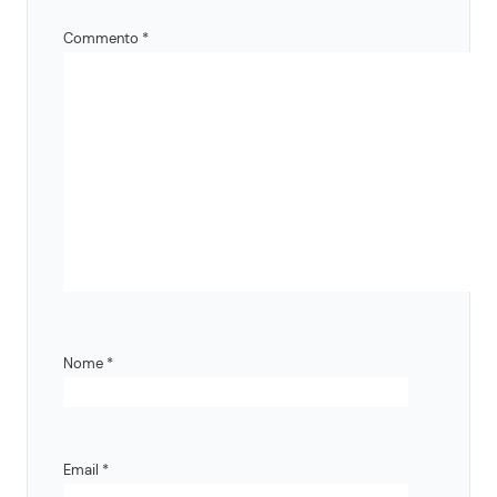
Commento
*
Nome
*
Email
*