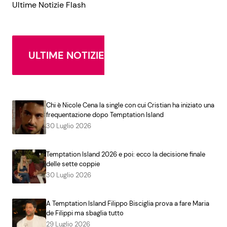
Ultime Notizie Flash
ULTIME NOTIZIE
Chi è Nicole Cena la single con cui Cristian ha iniziato una
frequentazione dopo Temptation Island
30 Luglio 2026
Temptation Island 2026 e poi: ecco la decisione finale
delle sette coppie
30 Luglio 2026
A Temptation Island Filippo Bisciglia prova a fare Maria
de Filippi ma sbaglia tutto
29 Luglio 2026