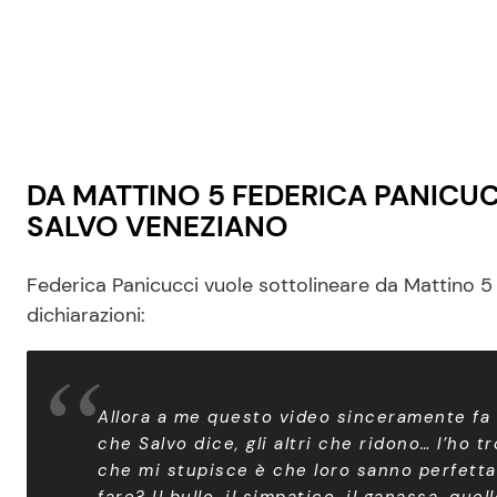
DA MATTINO 5 FEDERICA PANICU
SALVO VENEZIANO
Federica Panicucci vuole sottolineare da Mattino 5 l
dichiarazioni:
Allora a me questo video sinceramente fa 
che Salvo dice, gli altri che ridono… l’ho 
che mi stupisce è che loro sanno perfetta