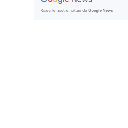
Ricevi le nostre notizie da
Google News