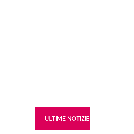
ULTIME NOTIZIE