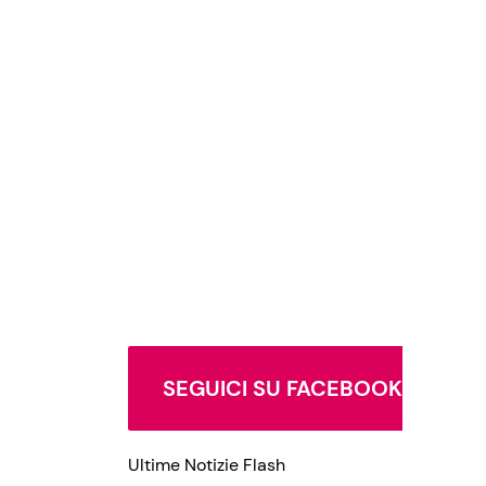
SEGUICI SU FACEBOOK
Ultime Notizie Flash