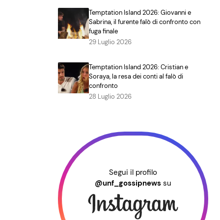
Temptation Island 2026: Giovanni e
Sabrina, il furente falò di confronto con
fuga finale
29 Luglio 2026
Temptation Island 2026: Cristian e
Soraya, la resa dei conti al falò di
confronto
28 Luglio 2026
Segui il profilo
@unf_gossipnews
su