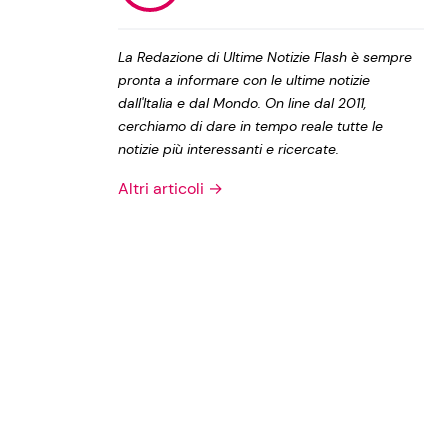
Privacy Policy
La Redazione di Ultime Notizie Flash è sempre
pronta a informare con le ultime notizie
dall'Italia e dal Mondo. On line dal 2011,
cerchiamo di dare in tempo reale tutte le
notizie più interessanti e ricercate.
Altri articoli →