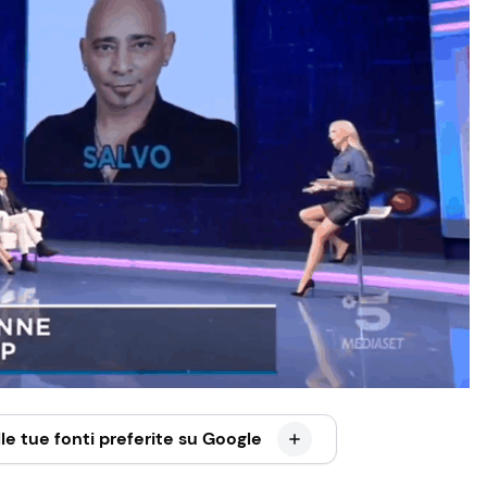
le tue fonti preferite su Google