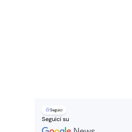
Seguici
Seguici su