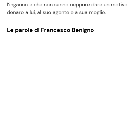
l’inganno e che non sanno neppure dare un motivo 
denaro a lui, al suo agente e a sua moglie.
Le parole di Francesco Benigno