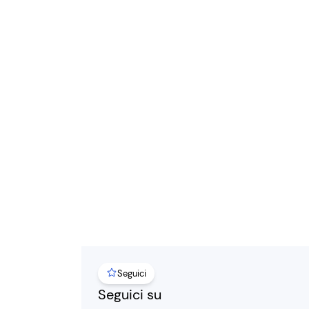
Seguici
Seguici su