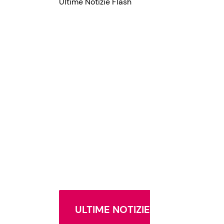
Ultime Notizie Flash
ULTIME NOTIZIE