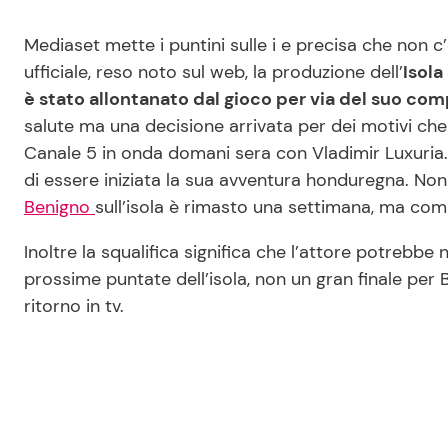
Mediaset mette i puntini sulle i e precisa che non 
ufficiale, reso noto sul web, la produzione dell’
Isola
è stato allontanato dal gioco per via del suo c
salute ma una decisione arrivata per dei motivi che f
Canale 5 in onda domani sera con Vladimir Luxuria. 
di essere iniziata la sua avventura honduregna. Non 
Benigno
sull’isola è rimasto una settimana, ma com
Inoltre la squalifica significa che l’attore potrebb
prossime puntate dell’isola, non un gran finale per 
ritorno in tv.