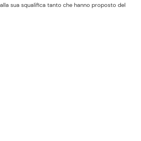
alla sua squalifica tanto che hanno proposto del