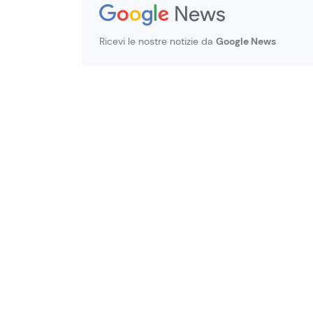
Ricevi le nostre notizie da
Google News