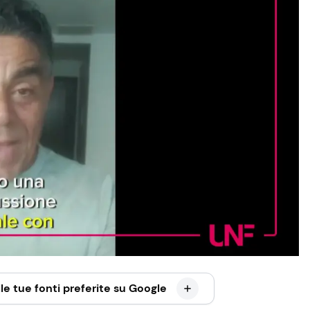
le tue fonti preferite su Google