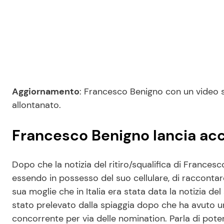
Aggiornamento
: Francesco Benigno con un video 
allontanato.
Francesco Benigno lancia ac
Dopo che la notizia del ritiro/squalifica di Francesc
essendo in possesso del suo cellulare, di raccontare
sua moglie che in Italia era stata data la notizia 
stato prelevato dalla spiaggia dopo che ha avuto u
concorrente per via delle nomination. Parla di poter