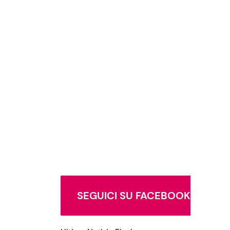
SEGUICI SU FACEBOOK