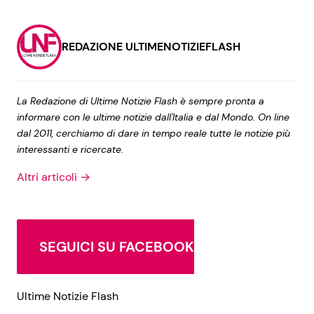
REDAZIONE ULTIMENOTIZIEFLASH
La Redazione di Ultime Notizie Flash è sempre pronta a
informare con le ultime notizie dall'Italia e dal Mondo. On line
dal 2011, cerchiamo di dare in tempo reale tutte le notizie più
interessanti e ricercate.
Altri articoli →
SEGUICI SU FACEBOOK
Ultime Notizie Flash