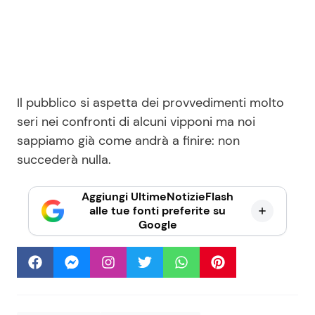
Il pubblico si aspetta dei provvedimenti molto
seri nei confronti di alcuni vipponi ma noi
sappiamo già come andrà a finire: non
succederà nulla.
Aggiungi UltimeNotizieFlash
alle tue fonti preferite su
Google