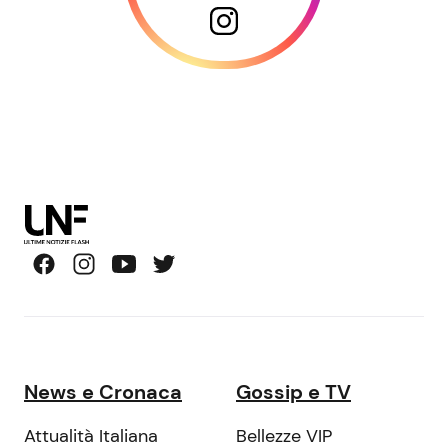
News e Cronaca
Gossip e TV
Attualità Italiana
Bellezze VIP