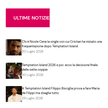
ULTIME NOTIZIE
Chi è Nicole Cena la single con cui Cristian ha iniziato una
frequentazione dopo Temptation Island
30 Luglio 2026
Temptation Island 2026 e poi: ecco la decisione finale
delle sette coppie
30 Luglio 2026
A Temptation Island Filippo Bisciglia prova a fare Maria
de Filippi ma sbaglia tutto
29 Luglio 2026