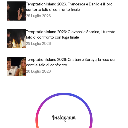
Temptation Island 2026: Francesca e Danilo e il loro
contorto falò di confronto finale
29 Luglio 2026
Temptation Island 2026: Giovanni e Sabrina, il furente
falò di confronto con fuga finale
29 Luglio 2026
Temptation Island 2026: Cristian e Soraya, la resa dei
conti al falò di confronto
28 Luglio 2026