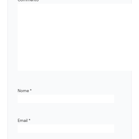
Nome
*
Email
*