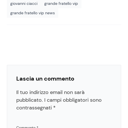
giovanni ciacci
grande fratello vip
grande fratello vip news
Lascia un commento
Il tuo indirizzo email non sarà
pubblicato.
I campi obbligatori sono
contrassegnati
*
Commento
*