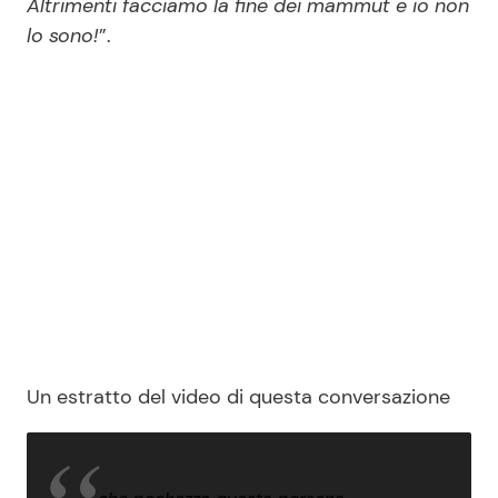
Altrimenti facciamo la fine dei mammut e io non
lo sono!
”.
Un estratto del video di questa conversazione