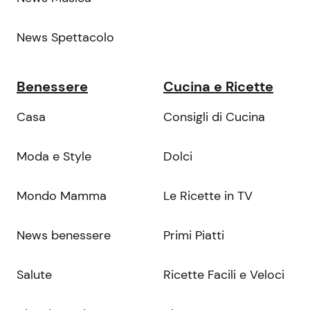
News Spettacolo
Benessere
Cucina e Ricette
Casa
Consigli di Cucina
Moda e Style
Dolci
Mondo Mamma
Le Ricette in TV
News benessere
Primi Piatti
Salute
Ricette Facili e Veloci