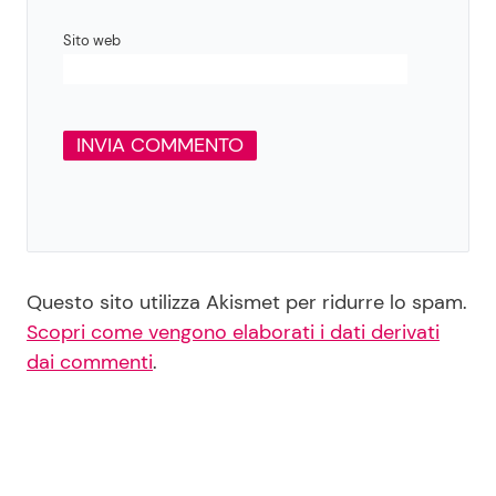
Sito web
Questo sito utilizza Akismet per ridurre lo spam.
Scopri come vengono elaborati i dati derivati
dai commenti
.