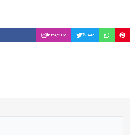
Instagram
Tweet