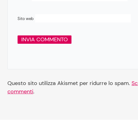
Sito web
Questo sito utilizza Akismet per ridurre lo spam.
Sc
commenti
.