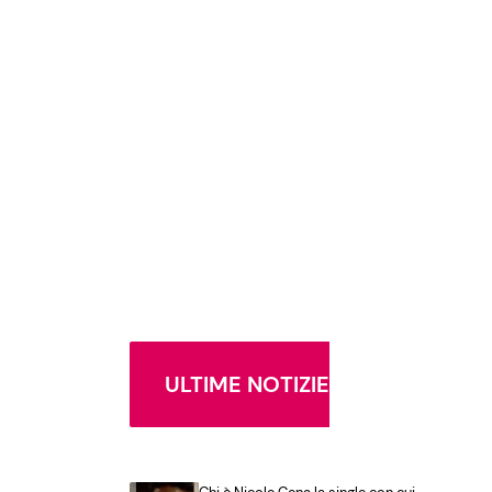
ULTIME NOTIZIE