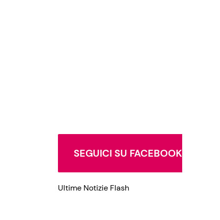
SEGUICI SU FACEBOOK
Ultime Notizie Flash