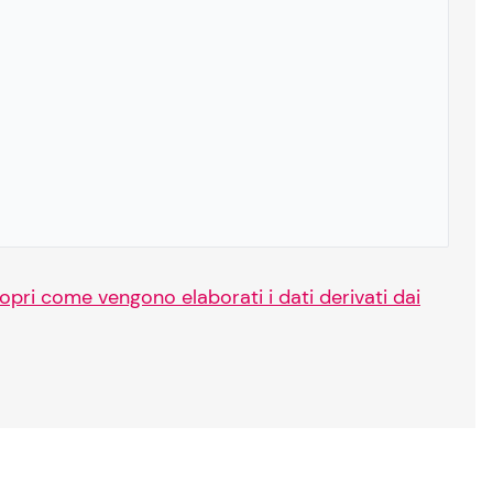
opri come vengono elaborati i dati derivati dai