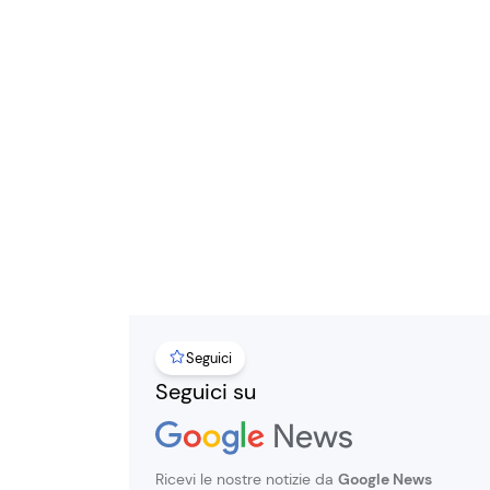
Seguici
Seguici su
Ricevi le nostre notizie da
Google News