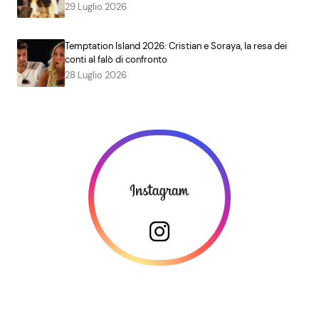
29 Luglio 2026
Temptation Island 2026: Cristian e Soraya, la resa dei
conti al falò di confronto
28 Luglio 2026