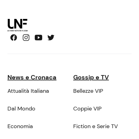
News e Cronaca
Gossip e TV
Attualità Italiana
Bellezze VIP
Dal Mondo
Coppie VIP
Economia
Fiction e Serie TV