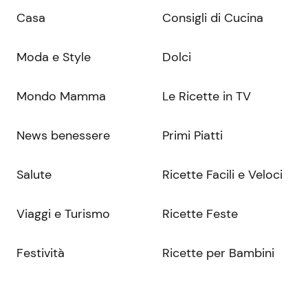
Casa
Consigli di Cucina
Moda e Style
Dolci
Mondo Mamma
Le Ricette in TV
News benessere
Primi Piatti
Salute
Ricette Facili e Veloci
Viaggi e Turismo
Ricette Feste
Festività
Ricette per Bambini