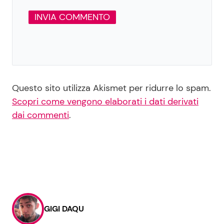
Questo sito utilizza Akismet per ridurre lo spam.
Scopri come vengono elaborati i dati derivati
dai commenti
.
GIGI DAQU