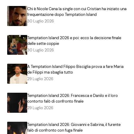
Chi è Nicole Cena la single con cui Cristian ha iniziato una
frequentazione dopo Temptation Island
30 Luglio 2026
Temptation Island 2026 e poi: ecco la decisione finale
delle sette coppie
30 Luglio 2026
A Temptation Island Filippo Bisciglia prova a fare Maria
de Filippi ma sbaglia tutto
29 Luglio 2026
Temptation Island 2026: Francesca e Danilo e il loro
contorto falò di confronto finale
29 Luglio 2026
Temptation Island 2026: Giovanni e Sabrina, il furente
falò di confronto con fuga finale