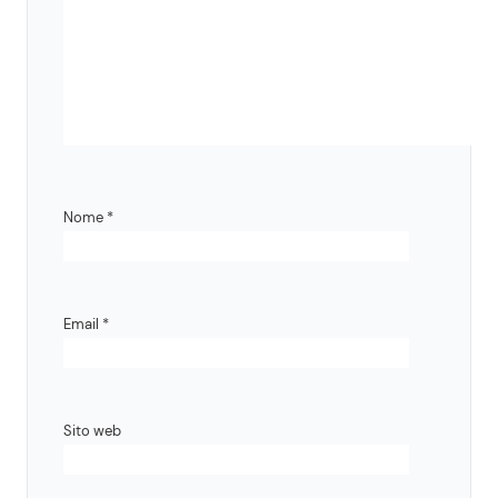
Nome
*
Email
*
Sito web