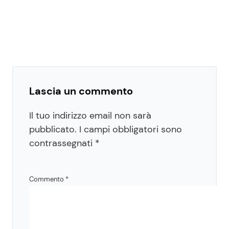
Lascia un commento
Il tuo indirizzo email non sarà
pubblicato.
I campi obbligatori sono
contrassegnati
*
Commento
*