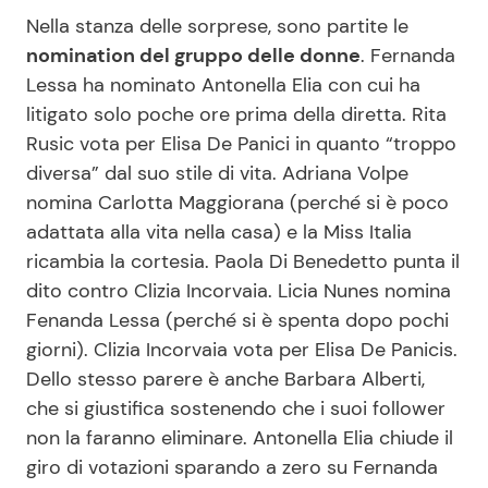
Nella stanza delle sorprese, sono partite le
nomination del gruppo delle donne
. Fernanda
Lessa ha nominato Antonella Elia con cui ha
litigato solo poche ore prima della diretta. Rita
Rusic vota per Elisa De Panici in quanto “troppo
diversa” dal suo stile di vita. Adriana Volpe
nomina Carlotta Maggiorana (perché si è poco
adattata alla vita nella casa) e la Miss Italia
ricambia la cortesia. Paola Di Benedetto punta il
dito contro Clizia Incorvaia. Licia Nunes nomina
Fenanda Lessa (perché si è spenta dopo pochi
giorni). Clizia Incorvaia vota per Elisa De Panicis.
Dello stesso parere è anche Barbara Alberti,
che si giustifica sostenendo che i suoi follower
non la faranno eliminare. Antonella Elia chiude il
giro di votazioni sparando a zero su Fernanda