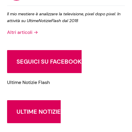
Il mio mestiere è analizzare la televisione, pixel dopo pixel. In
attività su UltimeNotizieFlash dal 2018
Altri articoli →
SEGUICI SU FACEBOOK
Ultime Notizie Flash
ULTIME NOTIZIE