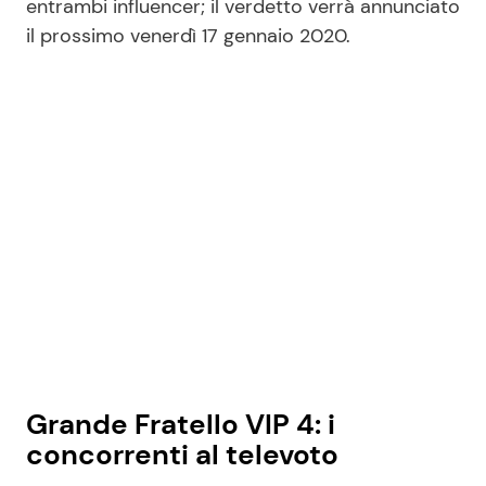
entrambi influencer; il verdetto verrà annunciato
il prossimo venerdì 17 gennaio 2020.
Grande Fratello VIP 4: i
concorrenti al televoto