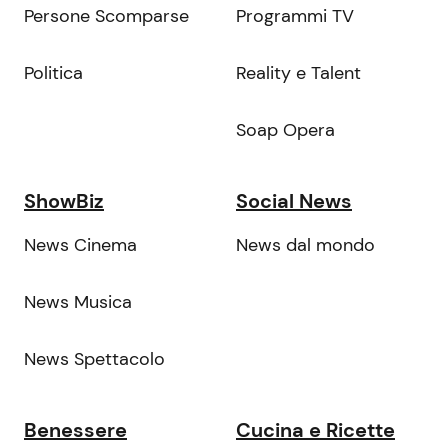
Persone Scomparse
Programmi TV
Politica
Reality e Talent
Soap Opera
ShowBiz
Social News
News Cinema
News dal mondo
News Musica
News Spettacolo
Benessere
Cucina e Ricette