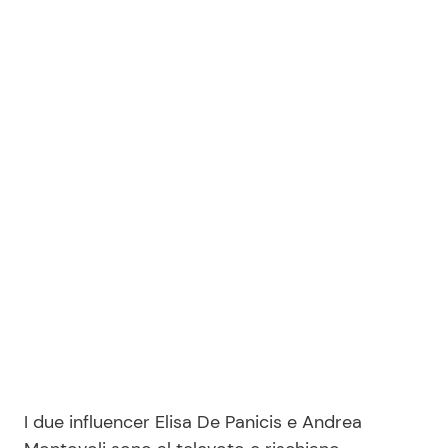
I due influencer Elisa De Panicis e Andrea