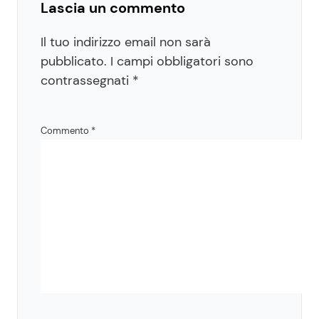
Lascia un commento
Il tuo indirizzo email non sarà
pubblicato.
I campi obbligatori sono
contrassegnati
*
Commento
*