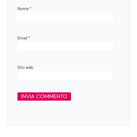
Nome
*
Email
*
Sito web