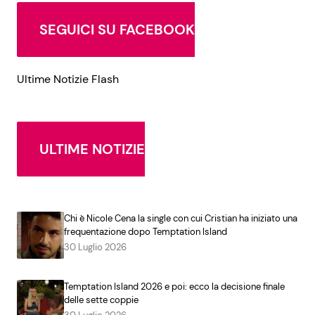
SEGUICI SU FACEBOOK
Ultime Notizie Flash
ULTIME NOTIZIE
Chi è Nicole Cena la single con cui Cristian ha iniziato una
frequentazione dopo Temptation Island
30 Luglio 2026
Temptation Island 2026 e poi: ecco la decisione finale
delle sette coppie