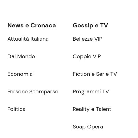
News e Cronaca
Gossip e TV
Attualità Italiana
Bellezze VIP
Dal Mondo
Coppie VIP
Economia
Fiction e Serie TV
Persone Scomparse
Programmi TV
Politica
Reality e Talent
Soap Opera