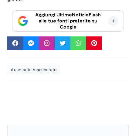
Aggiungi UltimeNotizieFlash
alle tue fonti preferite su
Google
il cantante mascherato