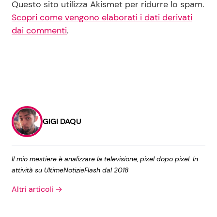
Questo sito utilizza Akismet per ridurre lo spam.
Scopri come vengono elaborati i dati derivati
dai commenti
.
GIGI DAQU
Il mio mestiere è analizzare la televisione, pixel dopo pixel. In
attività su UltimeNotizieFlash dal 2018
Altri articoli →