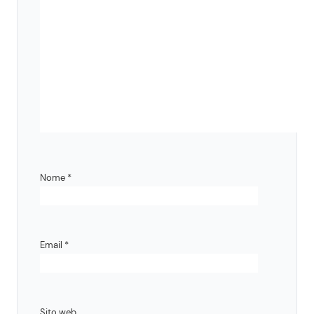
Nome
*
Email
*
Sito web