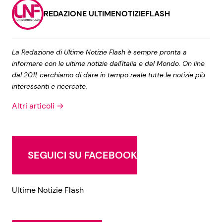
REDAZIONE ULTIMENOTIZIEFLASH
La Redazione di Ultime Notizie Flash è sempre pronta a
informare con le ultime notizie dall'Italia e dal Mondo. On line
dal 2011, cerchiamo di dare in tempo reale tutte le notizie più
interessanti e ricercate.
Altri articoli →
SEGUICI SU FACEBOOK
Ultime Notizie Flash