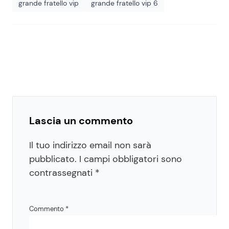
grande fratello vip
grande fratello vip 6
Lascia un commento
Il tuo indirizzo email non sarà
pubblicato.
I campi obbligatori sono
contrassegnati
*
Commento
*