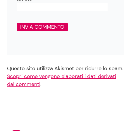
Questo sito utilizza Akismet per ridurre lo spam.
Scopri come vengono elaborati i dati derivati
dai commenti
.