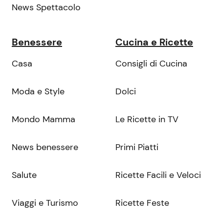
News Spettacolo
Benessere
Cucina e Ricette
Casa
Consigli di Cucina
Moda e Style
Dolci
Mondo Mamma
Le Ricette in TV
News benessere
Primi Piatti
Salute
Ricette Facili e Veloci
Viaggi e Turismo
Ricette Feste