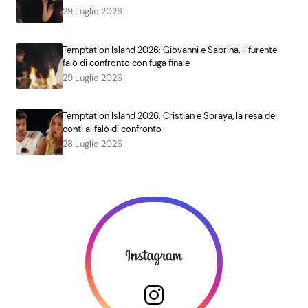
29 Luglio 2026
Temptation Island 2026: Giovanni e Sabrina, il furente
falò di confronto con fuga finale
29 Luglio 2026
Temptation Island 2026: Cristian e Soraya, la resa dei
conti al falò di confronto
28 Luglio 2026