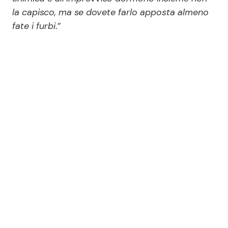
la capisco, ma se dovete farlo apposta almeno
fate i furbi
.”