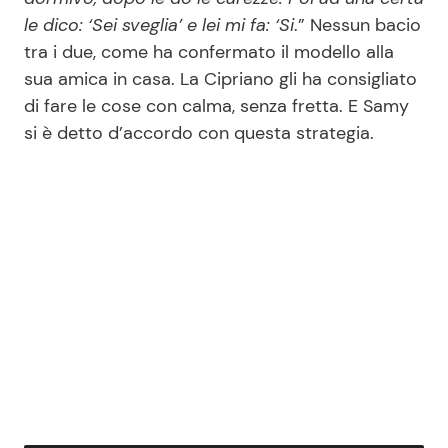
le dico: ‘Sei sveglia’ e lei mi fa: ‘Si
.” Nessun bacio
tra i due, come ha confermato il modello alla
sua amica in casa. La Cipriano gli ha consigliato
di fare le cose con calma, senza fretta. E Samy
si è detto d’accordo con questa strategia.