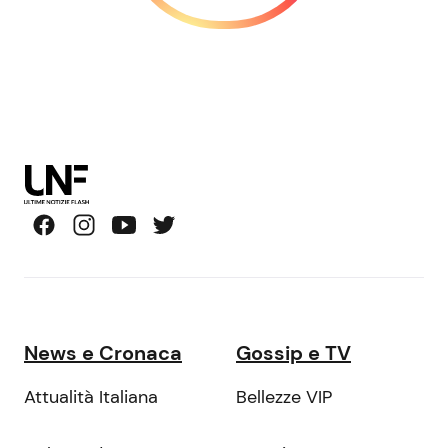
News e Cronaca
Gossip e TV
Attualità Italiana
Bellezze VIP