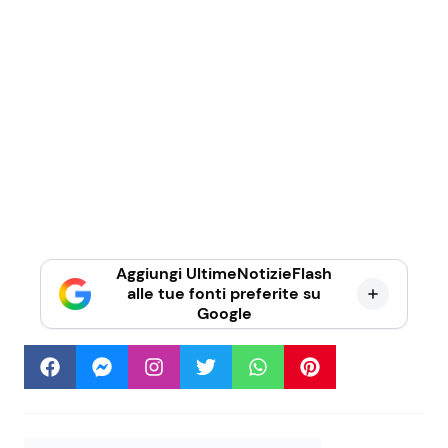
Aggiungi UltimeNotizieFlash
alle tue fonti preferite su
Google