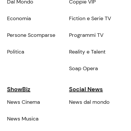
Dal Mondo
Coppie VIP
Economia
Fiction e Serie TV
Persone Scomparse
Programmi TV
Politica
Reality e Talent
Soap Opera
ShowBiz
Social News
News Cinema
News dal mondo
News Musica