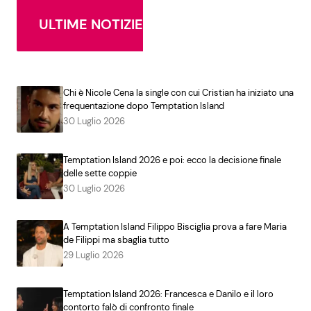
ULTIME NOTIZIE
Chi è Nicole Cena la single con cui Cristian ha iniziato una
frequentazione dopo Temptation Island
30 Luglio 2026
Temptation Island 2026 e poi: ecco la decisione finale
delle sette coppie
30 Luglio 2026
A Temptation Island Filippo Bisciglia prova a fare Maria
de Filippi ma sbaglia tutto
29 Luglio 2026
Temptation Island 2026: Francesca e Danilo e il loro
contorto falò di confronto finale