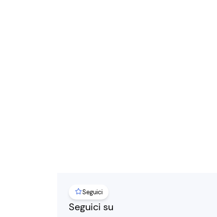
Seguici
Seguici su