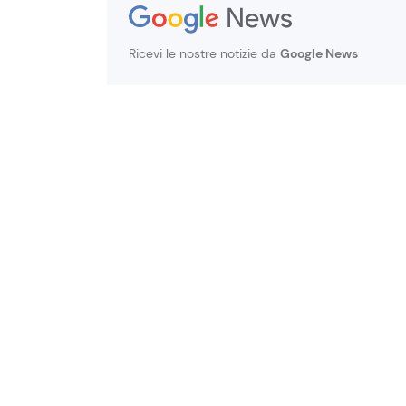
Ricevi le nostre notizie da
Google News