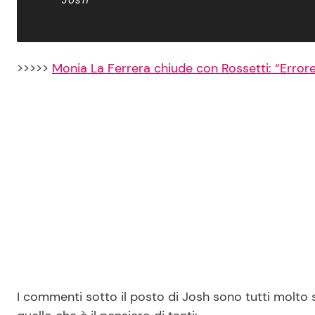
>>>>>
Monia La Ferrera chiude con Rossetti: “Errore
I commenti sotto il posto di Josh sono tutti molto 