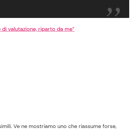
 di valutazione, riparto da me”
simili. Ve ne mostriamo uno che riassume forse,