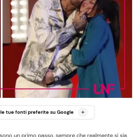
le tue fonti preferite su Google
ono un primo passo, sempre che realmente si sia