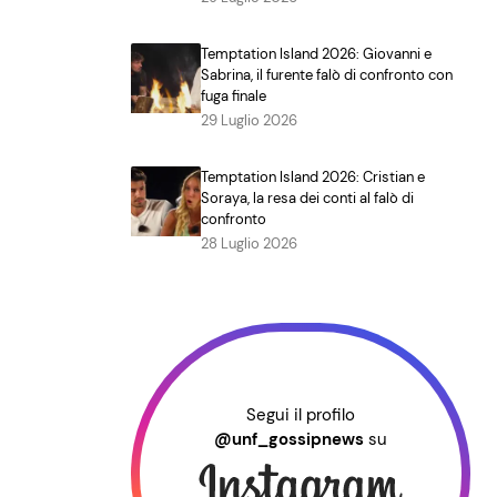
Temptation Island 2026: Giovanni e
Sabrina, il furente falò di confronto con
fuga finale
29 Luglio 2026
Temptation Island 2026: Cristian e
Soraya, la resa dei conti al falò di
confronto
28 Luglio 2026
Segui il profilo
@unf_gossipnews
su