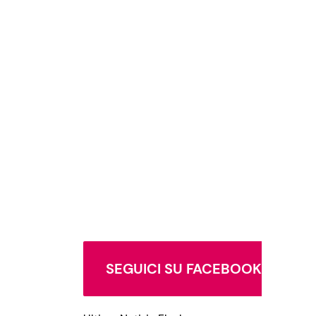
SEGUICI SU FACEBOOK