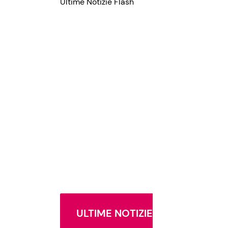
Ultime Notizie Flash
ULTIME NOTIZIE