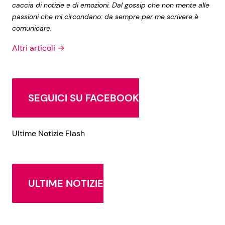
caccia di notizie e di emozioni. Dal gossip che non mente alle
passioni che mi circondano: da sempre per me scrivere è
comunicare.
Altri articoli →
SEGUICI SU FACEBOOK
Ultime Notizie Flash
ULTIME NOTIZIE