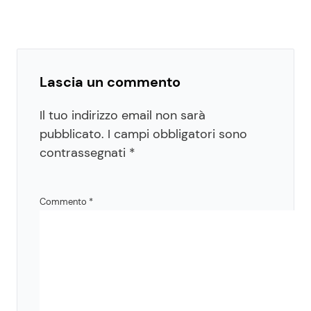
Lascia un commento
Il tuo indirizzo email non sarà
pubblicato.
I campi obbligatori sono
contrassegnati
*
Commento
*