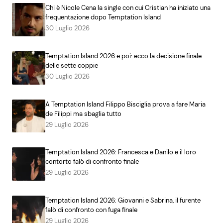
Chi è Nicole Cena la single con cui Cristian ha iniziato una
frequentazione dopo Temptation Island
30 Luglio 2026
Temptation Island 2026 e poi: ecco la decisione finale
delle sette coppie
30 Luglio 2026
A Temptation Island Filippo Bisciglia prova a fare Maria
de Filippi ma sbaglia tutto
29 Luglio 2026
Temptation Island 2026: Francesca e Danilo e il loro
contorto falò di confronto finale
29 Luglio 2026
Temptation Island 2026: Giovanni e Sabrina, il furente
falò di confronto con fuga finale
29 Luglio 2026