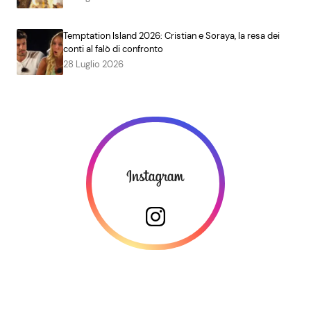
Temptation Island 2026: Cristian e Soraya, la resa dei
conti al falò di confronto
28 Luglio 2026