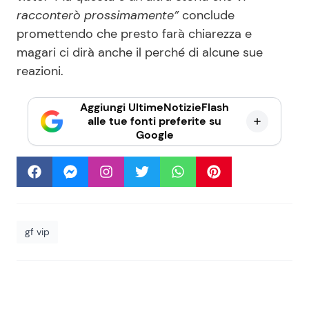
racconterò prossimamente”
conclude
promettendo che presto farà chiarezza e
magari ci dirà anche il perché di alcune sue
reazioni.
Aggiungi UltimeNotizieFlash
alle tue fonti preferite su
Google
gf vip