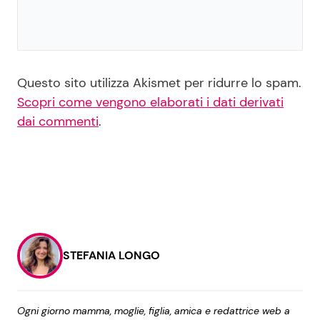
Questo sito utilizza Akismet per ridurre lo spam.
Scopri come vengono elaborati i dati derivati
dai commenti
.
STEFANIA LONGO
Ogni giorno mamma, moglie, figlia, amica e redattrice web a