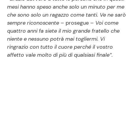
mesi hanno speso anche solo un minuto per me
che sono solo un ragazzo come tanti. Ve ne sarò
sempre riconoscente
– prosegue –
Voi come
quattro anni fa siete il mio grande fratello che
niente e nessuno potrà mai togliermi. Vi
ringrazio con tutto il cuore perché il vostro
affetto vale molto di più di qualsiasi finale”.