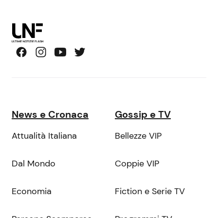
News e Cronaca
Gossip e TV
Attualità Italiana
Bellezze VIP
Dal Mondo
Coppie VIP
Economia
Fiction e Serie TV