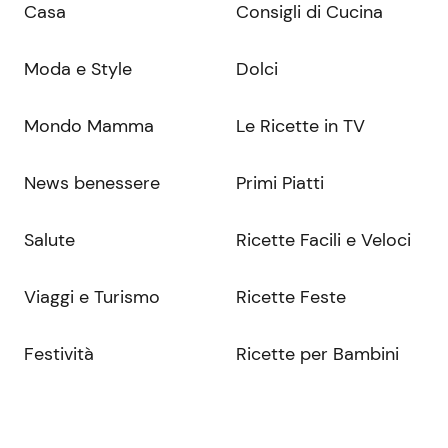
Casa
Consigli di Cucina
Moda e Style
Dolci
Mondo Mamma
Le Ricette in TV
News benessere
Primi Piatti
Salute
Ricette Facili e Veloci
Viaggi e Turismo
Ricette Feste
Festività
Ricette per Bambini