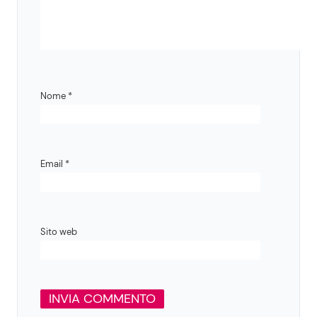
Nome
*
Email
*
Sito web