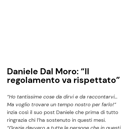
Daniele Dal Moro: “Il
regolamento va rispettato”
“Ho tantissime cose da dirvi e da raccontarvi…
Ma voglio trovare un tempo nostro per farlo!”
inzia così il suo post Daniele che prima di tutto
ringrazia chi l’ha sostenuto in questi mesi.
“Grazie davvero a tutte le persone che in questi