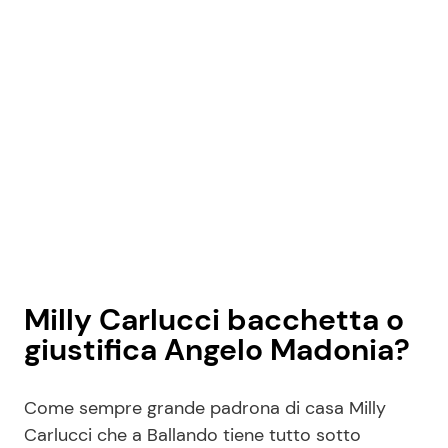
Milly Carlucci bacchetta o
giustifica Angelo Madonia?
Come sempre grande padrona di casa Milly
Carlucci che a Ballando tiene tutto sotto