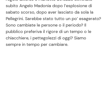
subito Angelo Madonia dopo l’esplosione di
sabato scorso, dopo aver lasciato da sola la
Pellegrini. Sarebbe stato tutto un po’ esagerato?
Sono cambiate le persone o il periodo? Il
pubblico preferiva il rigore di un tempo o le
chiacchiere, i pettegolezzi di oggi? Siamo
sempre in tempo per cambiare.