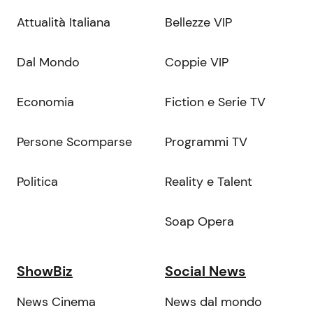
Attualità Italiana
Bellezze VIP
Dal Mondo
Coppie VIP
Economia
Fiction e Serie TV
Persone Scomparse
Programmi TV
Politica
Reality e Talent
Soap Opera
ShowBiz
Social News
News Cinema
News dal mondo