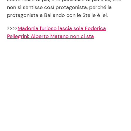
non si sentisse così protagonista, perché la
protagonista a Ballando con le Stelle è lei.
>>>>
Madonia furioso lascia sola Federica
Pellegrini: Alberto Matano non ci sta