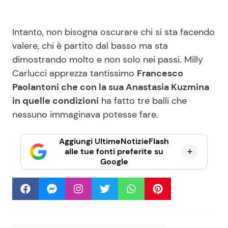
Intanto, non bisogna oscurare chi si sta facendo
valere, chi è partito dal basso ma sta
dimostrando molto e non solo nei passi. Milly
Carlucci apprezza tantissimo
Francesco
Paolantoni che con la sua Anastasia Kuzmina
in quelle condizioni
ha fatto tre balli che
nessuno immaginava potesse fare.
Aggiungi UltimeNotizieFlash
alle tue fonti preferite su
Google