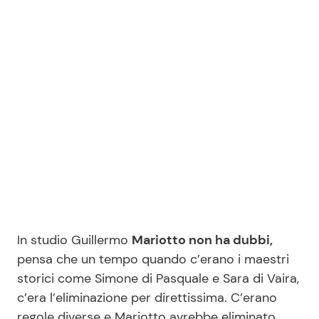
In studio Guillermo
Mariotto non ha dubbi,
pensa che un tempo quando c’erano i maestri
storici come Simone di Pasquale e Sara di Vaira,
c’era l’eliminazione per direttissima. C’erano
regole diverse e Mariotto avrebbe eliminato