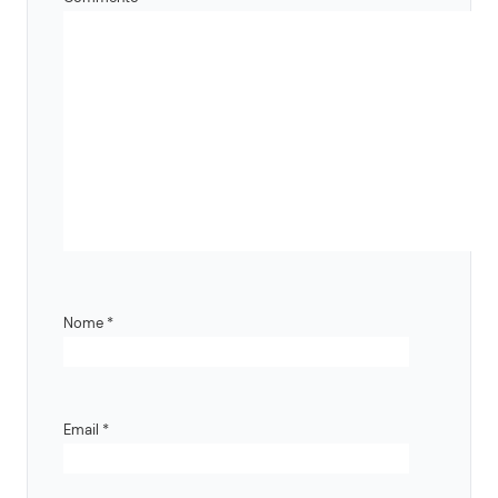
Nome
*
Email
*