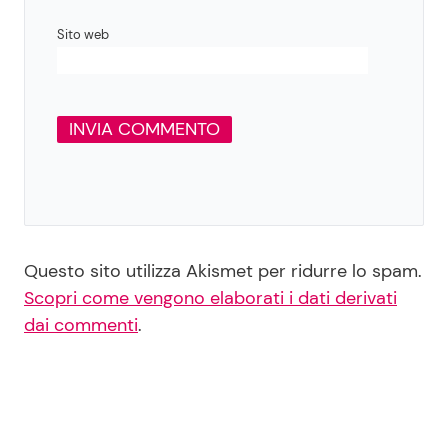
Sito web
Questo sito utilizza Akismet per ridurre lo spam.
Scopri come vengono elaborati i dati derivati
dai commenti
.