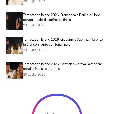
29 Luglio 2026
Temptation Island 2026: Francesca e Danilo e il loro
contorto falò di confronto finale
29 Luglio 2026
Temptation Island 2026: Giovanni e Sabrina, il furente
falò di confronto con fuga finale
29 Luglio 2026
Temptation Island 2026: Cristian e Soraya, la resa dei
conti al falò di confronto
28 Luglio 2026