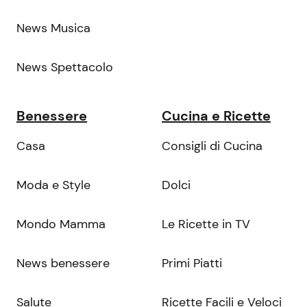
News Musica
News Spettacolo
Benessere
Cucina e Ricette
Casa
Consigli di Cucina
Moda e Style
Dolci
Mondo Mamma
Le Ricette in TV
News benessere
Primi Piatti
Salute
Ricette Facili e Veloci