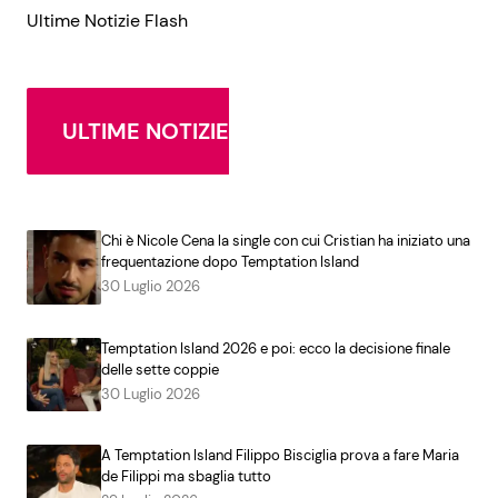
Ultime Notizie Flash
ULTIME NOTIZIE
Chi è Nicole Cena la single con cui Cristian ha iniziato una
frequentazione dopo Temptation Island
30 Luglio 2026
Temptation Island 2026 e poi: ecco la decisione finale
delle sette coppie
30 Luglio 2026
A Temptation Island Filippo Bisciglia prova a fare Maria
de Filippi ma sbaglia tutto