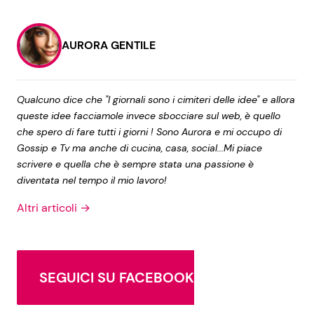
AURORA GENTILE
Qualcuno dice che "I giornali sono i cimiteri delle idee" e allora
queste idee facciamole invece sbocciare sul web, è quello
che spero di fare tutti i giorni ! Sono Aurora e mi occupo di
Gossip e Tv ma anche di cucina, casa, social...Mi piace
scrivere e quella che è sempre stata una passione è
diventata nel tempo il mio lavoro!
Altri articoli →
SEGUICI SU FACEBOOK