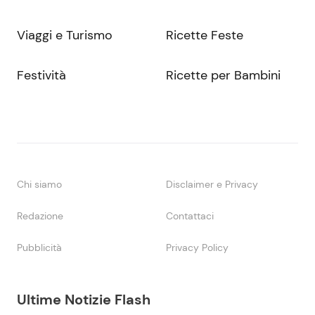
Viaggi e Turismo
Ricette Feste
Festività
Ricette per Bambini
Chi siamo
Disclaimer e Privacy
Redazione
Contattaci
Pubblicità
Privacy Policy
Ultime Notizie Flash