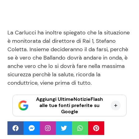
La Carlucci ha inoltre spiegato che la situazione
è monitorata dal direttore di Rai 1, Stefano
Coletta. Insieme decideranno il da farsi, perchè
se è vero che Ballando dovrà andare in onda, è
anche vero che lo si dovrà fare nella massima
sicurezza perchè la salute, ricorda la
conduttrice, viene prima di tutto.
Aggiungi UltimeNotizieFlash
alle tue fonti preferite su
Google