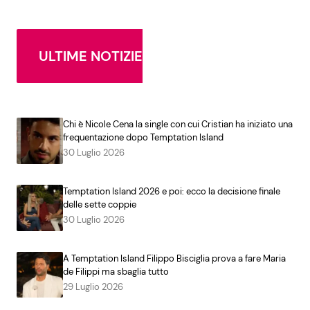
ULTIME NOTIZIE
Chi è Nicole Cena la single con cui Cristian ha iniziato una
frequentazione dopo Temptation Island
30 Luglio 2026
Temptation Island 2026 e poi: ecco la decisione finale
delle sette coppie
30 Luglio 2026
A Temptation Island Filippo Bisciglia prova a fare Maria
de Filippi ma sbaglia tutto
29 Luglio 2026