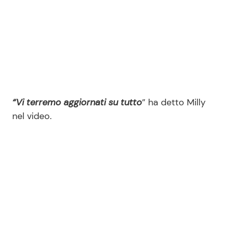
“Vi terremo aggiornati su tutto
” ha detto Milly
nel video.