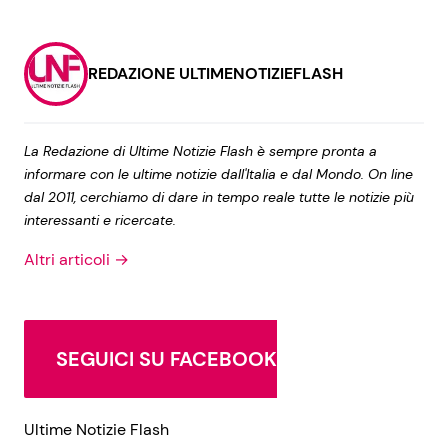
REDAZIONE ULTIMENOTIZIEFLASH
La Redazione di Ultime Notizie Flash è sempre pronta a
informare con le ultime notizie dall'Italia e dal Mondo. On line
dal 2011, cerchiamo di dare in tempo reale tutte le notizie più
interessanti e ricercate.
Altri articoli →
SEGUICI SU FACEBOOK
Ultime Notizie Flash