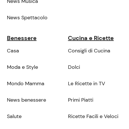
News Musica
News Spettacolo
Benessere
Cucina e Ricette
Casa
Consigli di Cucina
Moda e Style
Dolci
Mondo Mamma
Le Ricette in TV
News benessere
Primi Piatti
Salute
Ricette Facili e Veloci