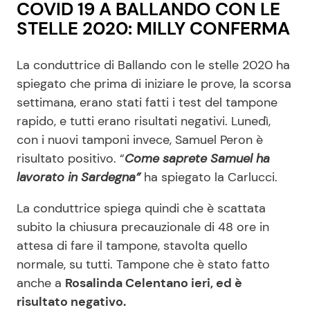
COVID 19 A BALLANDO CON LE
STELLE 2020: MILLY CONFERMA
La conduttrice di Ballando con le stelle 2020 ha
spiegato che prima di iniziare le prove, la scorsa
settimana, erano stati fatti i test del tampone
rapido, e tutti erano risultati negativi. Lunedì,
con i nuovi tamponi invece, Samuel Peron è
risultato positivo. “
Come saprete Samuel ha
lavorato in Sardegna”
ha spiegato la Carlucci.
La conduttrice spiega quindi che è scattata
subito la chiusura precauzionale di 48 ore in
attesa di fare il tampone, stavolta quello
normale, su tutti. Tampone che è stato fatto
anche a
Rosalinda Celentano ieri, ed è
risultato negativo.