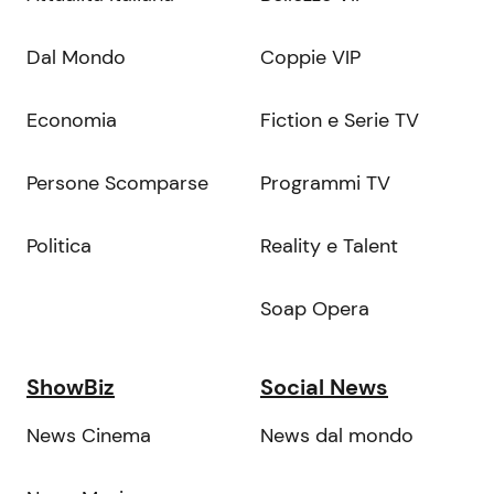
Dal Mondo
Coppie VIP
Economia
Fiction e Serie TV
Persone Scomparse
Programmi TV
Politica
Reality e Talent
Soap Opera
ShowBiz
Social News
News Cinema
News dal mondo