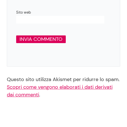
Sito web
Questo sito utilizza Akismet per ridurre lo spam.
Scopri come vengono elaborati i dati derivati
dai commenti
.