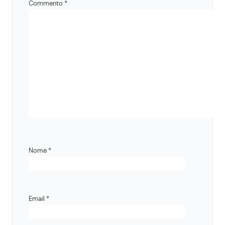
Commento
*
Nome
*
Email
*