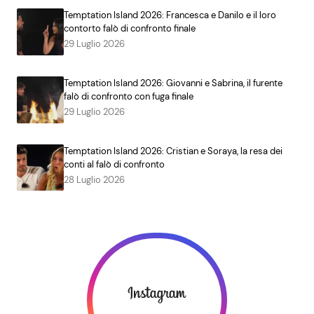
Temptation Island 2026: Francesca e Danilo e il loro
contorto falò di confronto finale
29 Luglio 2026
Temptation Island 2026: Giovanni e Sabrina, il furente
falò di confronto con fuga finale
29 Luglio 2026
Temptation Island 2026: Cristian e Soraya, la resa dei
conti al falò di confronto
28 Luglio 2026