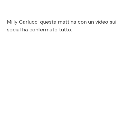
Milly Carlucci questa mattina con un video sui
social ha confermato tutto.