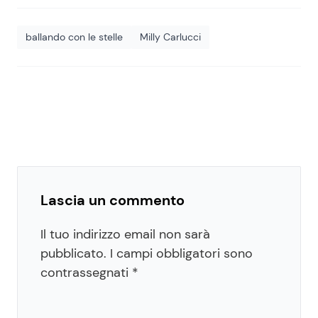
ballando con le stelle
Milly Carlucci
Lascia un commento
Il tuo indirizzo email non sarà
pubblicato.
I campi obbligatori sono
contrassegnati
*