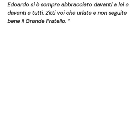
Edoardo si è sempre abbracciato davanti a lei e
davanti a tutti. Zitti voi che urlate e non seguite
bene il Grande Fratello
. “