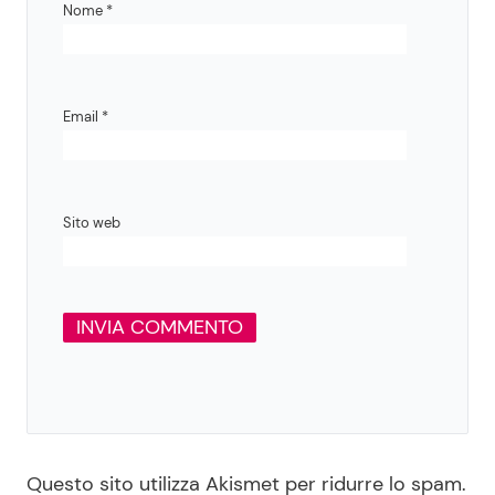
Nome
*
Email
*
Sito web
Questo sito utilizza Akismet per ridurre lo spam.