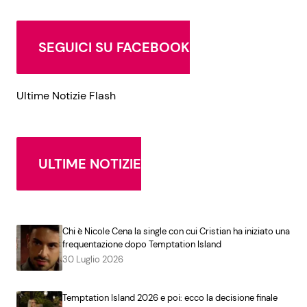
SEGUICI SU FACEBOOK
Ultime Notizie Flash
ULTIME NOTIZIE
Chi è Nicole Cena la single con cui Cristian ha iniziato una
frequentazione dopo Temptation Island
30 Luglio 2026
Temptation Island 2026 e poi: ecco la decisione finale