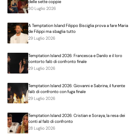
delle sette coppie
30 Luglio 2026
A Temptation Island Filippo Bisciglia prova a fare Maria
de Filippi ma sbaglia tutto
29 Luglio 2026
Temptation Island 2026: Francesca e Danilo e il loro
contorto falò di confronto finale
29 Luglio 2026
Temptation Island 2026: Giovanni e Sabrina, il furente
falò di confronto con fuga finale
29 Luglio 2026
Temptation Island 2026: Cristian e Soraya, la resa dei
conti al falò di confronto
28 Luglio 2026