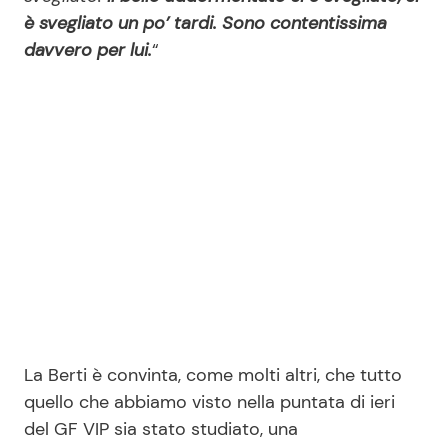
è svegliato un po’ tardi. Sono contentissima
davvero per lui.
“
La Berti è convinta, come molti altri, che tutto
quello che abbiamo visto nella puntata di ieri
del GF VIP sia stato studiato, una