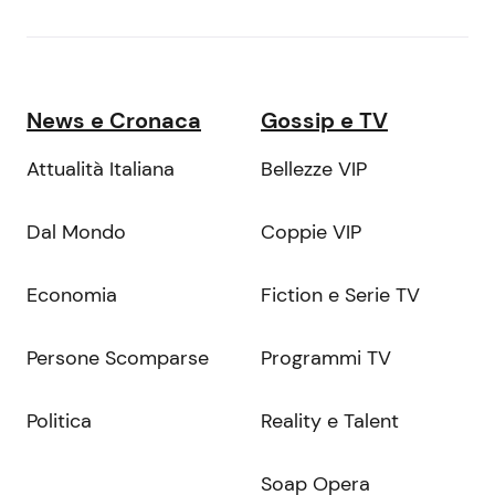
News e Cronaca
Gossip e TV
Attualità Italiana
Bellezze VIP
Dal Mondo
Coppie VIP
Economia
Fiction e Serie TV
Persone Scomparse
Programmi TV
Politica
Reality e Talent
Soap Opera