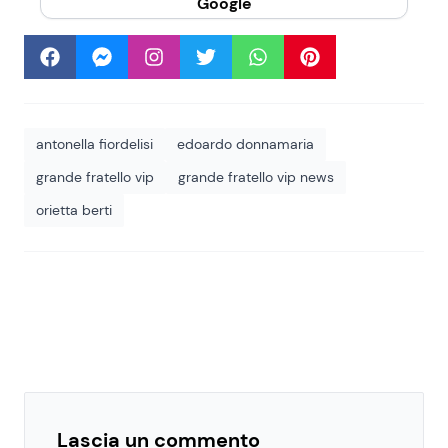
Google
antonella fiordelisi
edoardo donnamaria
grande fratello vip
grande fratello vip news
orietta berti
Lascia un commento