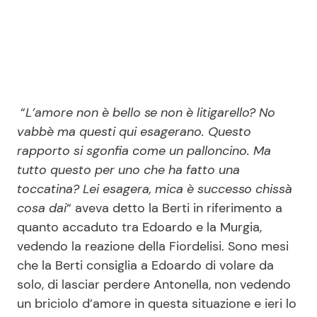
“
L’amore non è bello se non è litigarello? No
vabbè ma questi qui esagerano. Questo
rapporto si sgonfia come un palloncino. Ma
tutto questo per uno che ha fatto una
toccatina? Lei esagera, mica è successo chissà
cosa dai
“ aveva detto la Berti in riferimento a
quanto accaduto tra Edoardo e la Murgia,
vedendo la reazione della Fiordelisi. Sono mesi
che la Berti consiglia a Edoardo di volare da
solo, di lasciar perdere Antonella, non vedendo
un briciolo d’amore in questa situazione e ieri lo