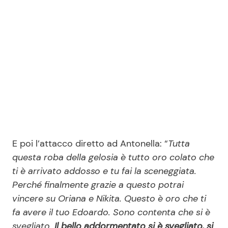
E poi l’attacco diretto ad Antonella: “
Tutta
questa roba della gelosia è tutto oro colato che
ti è arrivato addosso e tu fai la sceneggiata.
Perché finalmente grazie a questo potrai
vincere su Oriana e Nikita. Questo è oro che ti
fa avere il tuo Edoardo. Sono contenta che si è
svegliato.
Il bello addormentato si è svegliato, si