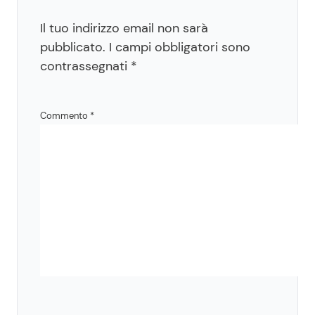
Il tuo indirizzo email non sarà
pubblicato.
I campi obbligatori sono
contrassegnati
*
Commento
*