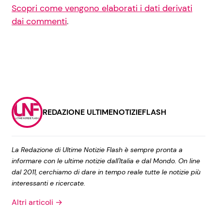
Scopri come vengono elaborati i dati derivati
dai commenti
.
REDAZIONE ULTIMENOTIZIEFLASH
La Redazione di Ultime Notizie Flash è sempre pronta a
informare con le ultime notizie dall'Italia e dal Mondo. On line
dal 2011, cerchiamo di dare in tempo reale tutte le notizie più
interessanti e ricercate.
Altri articoli →