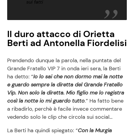
sui fatti
Il duro attacco di Orietta
Berti ad Antonella Fiordelisi
Prendendo dunque la parola, nella puntata del
Grande Fratello VIP 7 in onda ieri sera, la Berti
ha detto: “
Io lo sai che non dormo mai la notte
e guardo sempre la diretta del Grande Fratello
Vip. Non solo la diretta. Mio figlio me lo registra
così la notte io mi guardo tutto
.” Ha fatto bene
a ribadirlo, perchè è facile invece commentare
vedendo solo le clip che circola sui social…
La Berti ha quindi spiegato: “
Con la Murgia