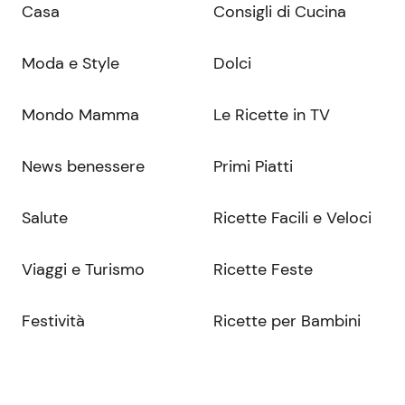
Casa
Consigli di Cucina
Moda e Style
Dolci
Mondo Mamma
Le Ricette in TV
News benessere
Primi Piatti
Salute
Ricette Facili e Veloci
Viaggi e Turismo
Ricette Feste
Festività
Ricette per Bambini