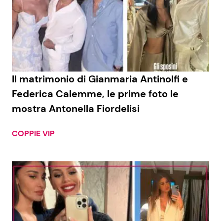
Il matrimonio di Gianmaria Antinolfi e
Federica Calemme, le prime foto le
mostra Antonella Fiordelisi
COPPIE VIP