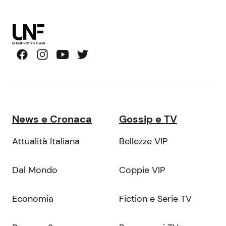
News e Cronaca
Gossip e TV
Attualità Italiana
Bellezze VIP
Dal Mondo
Coppie VIP
Economia
Fiction e Serie TV