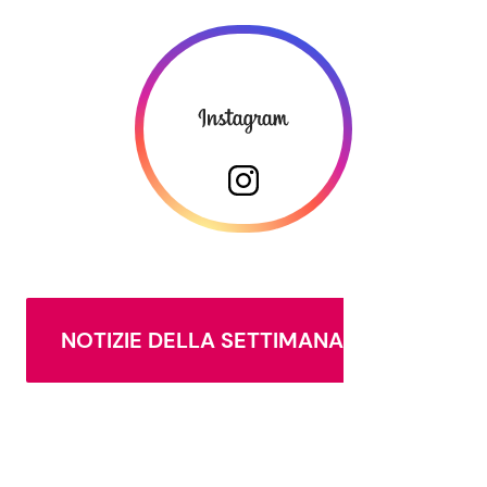
NOTIZIE DELLA SETTIMANA