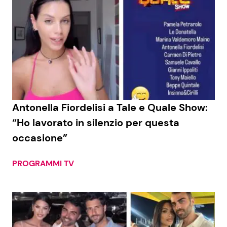
Antonella Fiordelisi a Tale e Quale Show:
“Ho lavorato in silenzio per questa
occasione”
PROGRAMMI TV