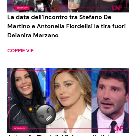
La data dell’incontro tra Stefano De
Martino e Antonella Fiordelisi la tira fuori
Deianira Marzano
COPPIE VIP