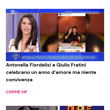
Antonella Fiordelisi e Giulio Fratini
celebrano un anno d’amore ma niente
convivenza
COPPIE VIP