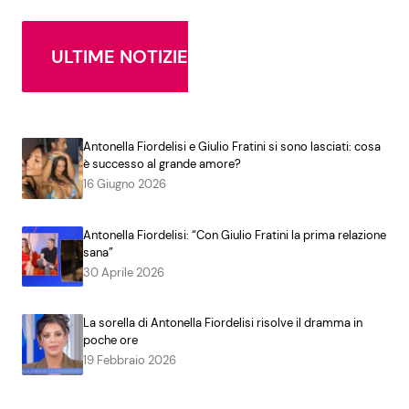
ULTIME NOTIZIE
Antonella Fiordelisi e Giulio Fratini si sono lasciati: cosa
è successo al grande amore?
16 Giugno 2026
Antonella Fiordelisi: “Con Giulio Fratini la prima relazione
sana”
30 Aprile 2026
La sorella di Antonella Fiordelisi risolve il dramma in
poche ore
19 Febbraio 2026