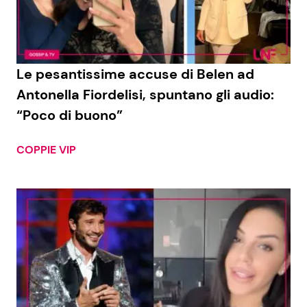
Le pesantissime accuse di Belen ad
Antonella Fiordelisi, spuntano gli audio:
“Poco di buono”
COPPIE VIP