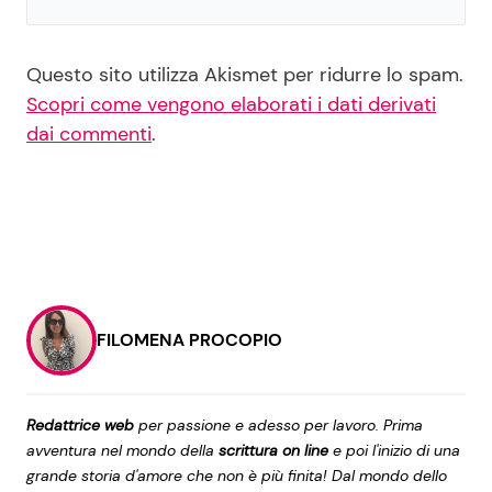
Questo sito utilizza Akismet per ridurre lo spam.
Scopri come vengono elaborati i dati derivati
dai commenti
.
FILOMENA PROCOPIO
Redattrice web
per passione e adesso per lavoro. Prima
avventura nel mondo della
scrittura on line
e poi l'inizio di una
grande storia d'amore che non è più finita! Dal mondo dello