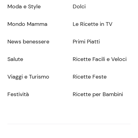
Moda e Style
Dolci
Mondo Mamma
Le Ricette in TV
News benessere
Primi Piatti
Salute
Ricette Facili e Veloci
Viaggi e Turismo
Ricette Feste
Festività
Ricette per Bambini