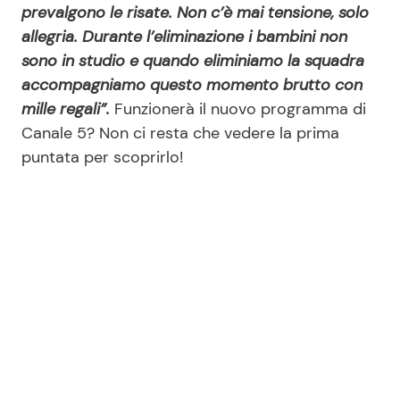
prevalgono le risate. Non c’è mai tensione, solo
allegria. Durante l’eliminazione i bambini non
sono in studio e quando eliminiamo la squadra
accompagniamo questo momento brutto con
mille regali”.
Funzionerà il nuovo programma di
Canale 5? Non ci resta che vedere la prima
puntata per scoprirlo!