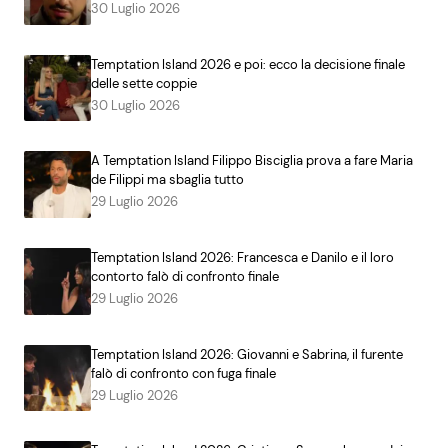
30 Luglio 2026
Temptation Island 2026 e poi: ecco la decisione finale
delle sette coppie
30 Luglio 2026
A Temptation Island Filippo Bisciglia prova a fare Maria
de Filippi ma sbaglia tutto
29 Luglio 2026
Temptation Island 2026: Francesca e Danilo e il loro
contorto falò di confronto finale
29 Luglio 2026
Temptation Island 2026: Giovanni e Sabrina, il furente
falò di confronto con fuga finale
29 Luglio 2026