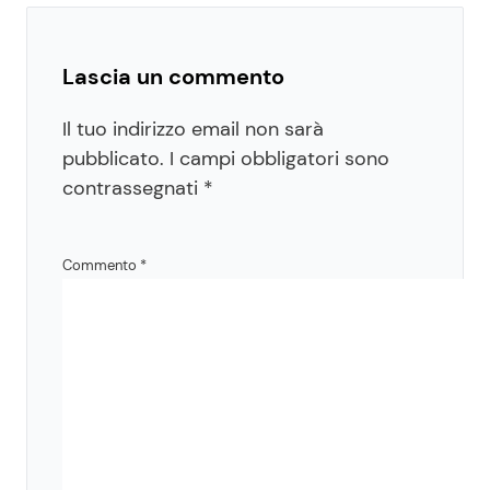
Lascia un commento
Il tuo indirizzo email non sarà
pubblicato.
I campi obbligatori sono
contrassegnati
*
Commento
*