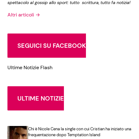
spettacolo al gossip allo sport: tutto scrittura, tutto fa notizia!
Altri articoli →
SEGUICI SU FACEBOOK
Ultime Notizie Flash
ULTIME NOTIZIE
Chi è Nicole Cena la single con cui Cristian ha iniziato una
frequentazione dopo Temptation Island