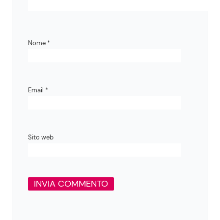
Nome
*
Email
*
Sito web