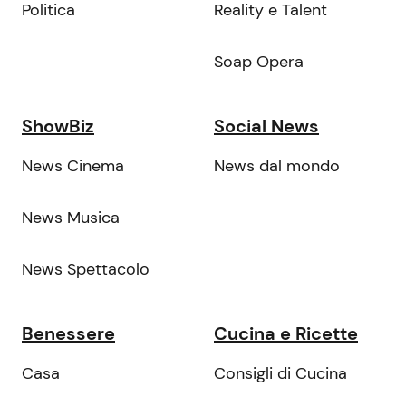
Politica
Reality e Talent
Soap Opera
ShowBiz
Social News
News Cinema
News dal mondo
News Musica
News Spettacolo
Benessere
Cucina e Ricette
Casa
Consigli di Cucina