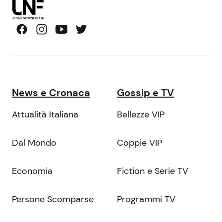
News e Cronaca
Gossip e TV
Attualità Italiana
Bellezze VIP
Dal Mondo
Coppie VIP
Economia
Fiction e Serie TV
Persone Scomparse
Programmi TV