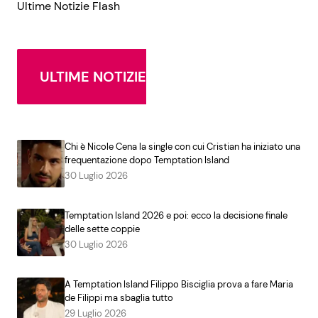
Ultime Notizie Flash
ULTIME NOTIZIE
Chi è Nicole Cena la single con cui Cristian ha iniziato una
frequentazione dopo Temptation Island
30 Luglio 2026
Temptation Island 2026 e poi: ecco la decisione finale
delle sette coppie
30 Luglio 2026
A Temptation Island Filippo Bisciglia prova a fare Maria
de Filippi ma sbaglia tutto
29 Luglio 2026