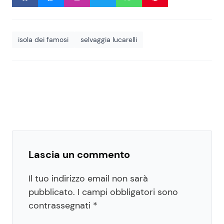
isola dei famosi
selvaggia lucarelli
Lascia un commento
Il tuo indirizzo email non sarà
pubblicato.
I campi obbligatori sono
contrassegnati
*