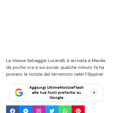
La stessa Selvaggia Lucarelli, è arrivata a Manila
da poche ore e sui social, qualche minuto fa ha
postato la notizia del terremoto nelel Filippine!
Aggiungi UltimeNotizieFlash
alle tue fonti preferite su
Google