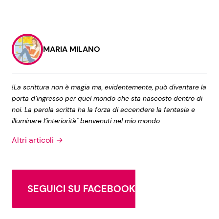
MARIA MILANO
!La scrittura non è magia ma, evidentemente, può diventare la
porta d’ingresso per quel mondo che sta nascosto dentro di
noi. La parola scritta ha la forza di accendere la fantasia e
illuminare l’interiorità" benvenuti nel mio mondo
Altri articoli →
SEGUICI SU FACEBOOK