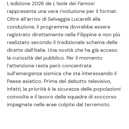
L’edizione 2026 de
L’Isola dei Famosi
rappresenta una vera rivoluzione per il format.
Oltre all’arrivo di Selvaggia Lucarelli alla
conduzione, il programma dovrebbe essere
registrato direttamente nelle Filippine e non più
realizzato secondo il tradizionale schema delle
dirette dall’Italia. Una novità che ha già acceso
la curiosità del pubblico. Per il momento
l’attenzione resta però concentrata
sull’emergenza sismica che sta interessando il
Paese asiatico. Prima del debutto televisivo,
infatti, la priorità è la sicurezza delle popolazioni
coinvolte e il lavoro delle squadre di soccorso
impegnate nelle aree colpite dal terremoto.