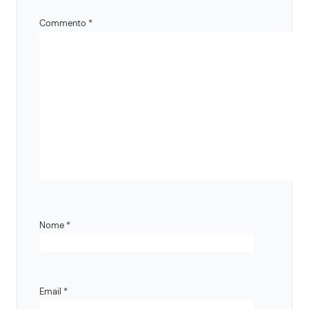
Commento
*
Nome
*
Email
*