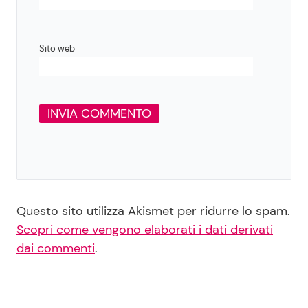
Sito web
Questo sito utilizza Akismet per ridurre lo spam.
Scopri come vengono elaborati i dati derivati
dai commenti
.