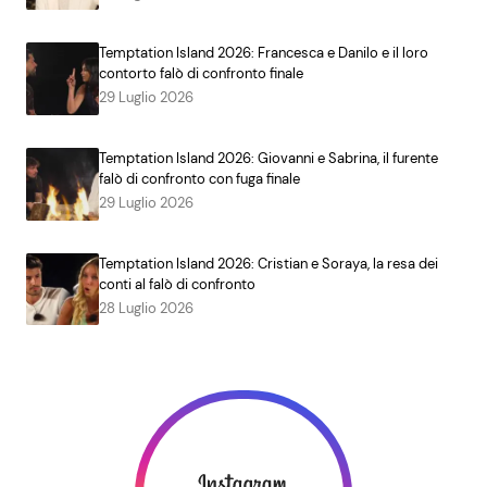
Temptation Island 2026: Francesca e Danilo e il loro
contorto falò di confronto finale
29 Luglio 2026
Temptation Island 2026: Giovanni e Sabrina, il furente
falò di confronto con fuga finale
29 Luglio 2026
Temptation Island 2026: Cristian e Soraya, la resa dei
conti al falò di confronto
28 Luglio 2026