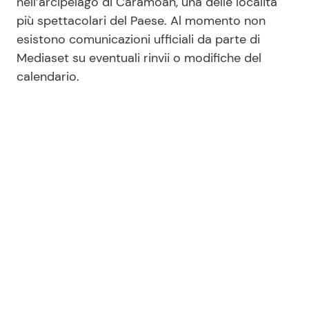
nell’arcipelago di Caramoan, una delle località
più spettacolari del Paese. Al momento non
esistono comunicazioni ufficiali da parte di
Mediaset su eventuali rinvii o modifiche del
calendario.