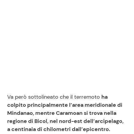
Va però sottolineato che il terremoto
ha
colpito principalmente l’area meridionale di
Mindanao, mentre Caramoan si trova nella
regione di Bicol, nel nord-est dell’arcipelago,
a centinaia di chilometri dall’epicentro.