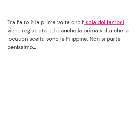
Tra l’alto è la prima volta che l’
Isola dei famosi
viene registrata ed è anche la prima volta che la
location scelta sono le Filippine. Non si parte
benissimo…