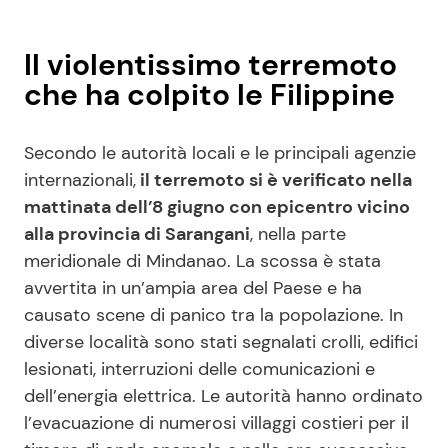
Il violentissimo terremoto
che ha colpito le Filippine
Secondo le autorità locali e le principali agenzie
internazionali,
il terremoto si è verificato nella
mattinata dell’8 giugno con epicentro vicino
alla provincia di Sarangani
, nella parte
meridionale di Mindanao. La scossa è stata
avvertita in un’ampia area del Paese e ha
causato scene di panico tra la popolazione. In
diverse località sono stati segnalati crolli, edifici
lesionati, interruzioni delle comunicazioni e
dell’energia elettrica. Le autorità hanno ordinato
l’evacuazione di numerosi villaggi costieri per il