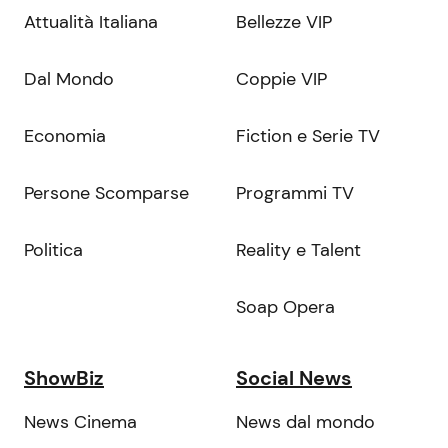
Attualità Italiana
Bellezze VIP
Dal Mondo
Coppie VIP
Economia
Fiction e Serie TV
Persone Scomparse
Programmi TV
Politica
Reality e Talent
Soap Opera
ShowBiz
Social News
News Cinema
News dal mondo