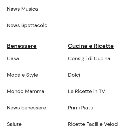
News Musica
News Spettacolo
Benessere
Cucina e Ricette
Casa
Consigli di Cucina
Moda e Style
Dolci
Mondo Mamma
Le Ricette in TV
News benessere
Primi Piatti
Salute
Ricette Facili e Veloci