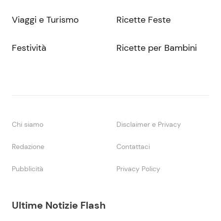
Viaggi e Turismo
Ricette Feste
Festività
Ricette per Bambini
Chi siamo
Disclaimer e Privacy
Redazione
Contattaci
Pubblicità
Privacy Policy
Ultime Notizie Flash