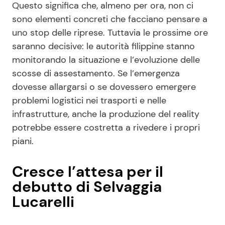
Questo significa che, almeno per ora, non ci
sono elementi concreti che facciano pensare a
uno stop delle riprese. Tuttavia le prossime ore
saranno decisive: le autorità filippine stanno
monitorando la situazione e l’evoluzione delle
scosse di assestamento. Se l’emergenza
dovesse allargarsi o se dovessero emergere
problemi logistici nei trasporti e nelle
infrastrutture, anche la produzione del reality
potrebbe essere costretta a rivedere i propri
piani.
Cresce l’attesa per il
debutto di Selvaggia
Lucarelli