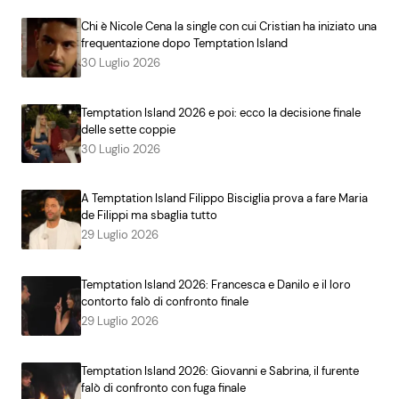
Chi è Nicole Cena la single con cui Cristian ha iniziato una
frequentazione dopo Temptation Island
30 Luglio 2026
Temptation Island 2026 e poi: ecco la decisione finale
delle sette coppie
30 Luglio 2026
A Temptation Island Filippo Bisciglia prova a fare Maria
de Filippi ma sbaglia tutto
29 Luglio 2026
Temptation Island 2026: Francesca e Danilo e il loro
contorto falò di confronto finale
29 Luglio 2026
Temptation Island 2026: Giovanni e Sabrina, il furente
falò di confronto con fuga finale