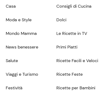
Casa
Consigli di Cucina
Moda e Style
Dolci
Mondo Mamma
Le Ricette in TV
News benessere
Primi Piatti
Salute
Ricette Facili e Veloci
Viaggi e Turismo
Ricette Feste
Festività
Ricette per Bambini