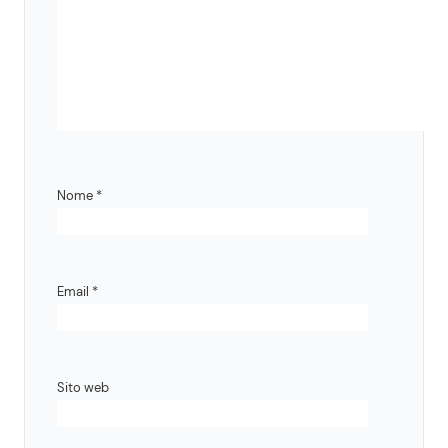
Nome
*
Email
*
Sito web