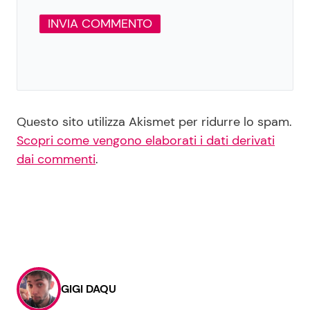
Questo sito utilizza Akismet per ridurre lo spam.
Scopri come vengono elaborati i dati derivati
dai commenti
.
GIGI DAQU