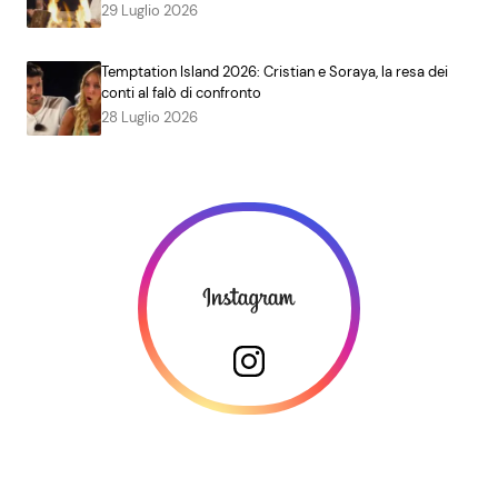
29 Luglio 2026
Temptation Island 2026: Cristian e Soraya, la resa dei
conti al falò di confronto
28 Luglio 2026