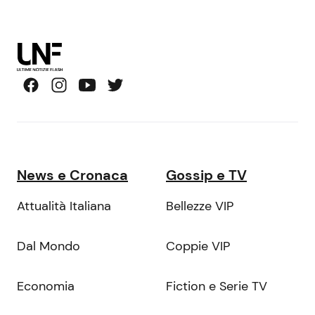
News e Cronaca
Gossip e TV
Attualità Italiana
Bellezze VIP
Dal Mondo
Coppie VIP
Economia
Fiction e Serie TV