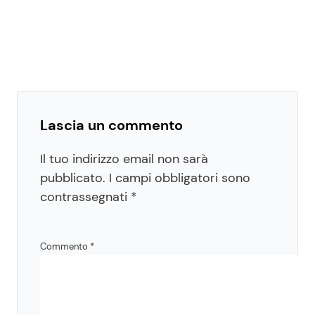
Lascia un commento
Il tuo indirizzo email non sarà
pubblicato.
I campi obbligatori sono
contrassegnati
*
Commento
*