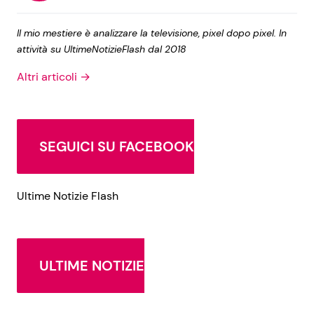
Il mio mestiere è analizzare la televisione, pixel dopo pixel. In
attività su UltimeNotizieFlash dal 2018
Altri articoli →
SEGUICI SU FACEBOOK
Ultime Notizie Flash
ULTIME NOTIZIE