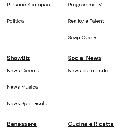
Persone Scomparse
Programmi TV
Politica
Reality e Talent
Soap Opera
ShowBiz
Social News
News Cinema
News dal mondo
News Musica
News Spettacolo
Benessere
Cucina e Ricette