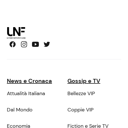
News e Cronaca
Gossip e TV
Attualità Italiana
Bellezze VIP
Dal Mondo
Coppie VIP
Economia
Fiction e Serie TV