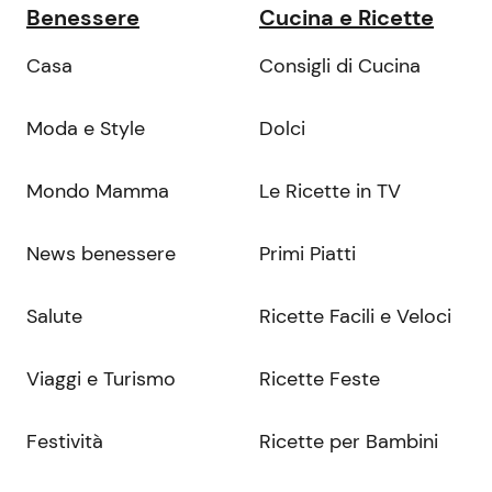
Benessere
Cucina e Ricette
Casa
Consigli di Cucina
Moda e Style
Dolci
Mondo Mamma
Le Ricette in TV
News benessere
Primi Piatti
Salute
Ricette Facili e Veloci
Viaggi e Turismo
Ricette Feste
Festività
Ricette per Bambini