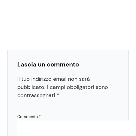
Lascia un commento
Il tuo indirizzo email non sarà
pubblicato.
I campi obbligatori sono
contrassegnati
*
Commento
*