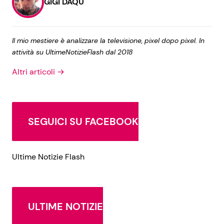
GIGI DAQU
Il mio mestiere è analizzare la televisione, pixel dopo pixel. In
attività su UltimeNotizieFlash dal 2018
Altri articoli →
SEGUICI SU FACEBOOK
Ultime Notizie Flash
ULTIME NOTIZIE