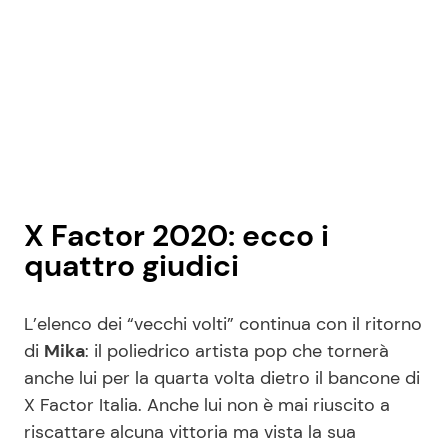
X Factor 2020: ecco i
quattro giudici
L’elenco dei “vecchi volti” continua con il ritorno
di
Mika
: il poliedrico artista pop che tornerà
anche lui per la quarta volta dietro il bancone di
X Factor Italia. Anche lui non è mai riuscito a
riscattare alcuna vittoria ma vista la sua