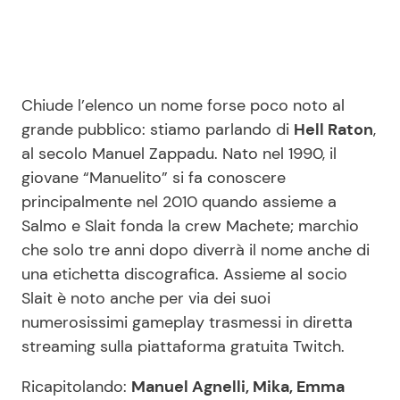
Chiude l’elenco un nome forse poco noto al
grande pubblico: stiamo parlando di
Hell Raton
,
al secolo Manuel Zappadu. Nato nel 1990, il
giovane “Manuelito” si fa conoscere
principalmente nel 2010 quando assieme a
Salmo e Slait fonda la crew Machete; marchio
che solo tre anni dopo diverrà il nome anche di
una etichetta discografica. Assieme al socio
Slait è noto anche per via dei suoi
numerosissimi gameplay trasmessi in diretta
streaming sulla piattaforma gratuita Twitch.
Ricapitolando:
Manuel Agnelli, Mika, Emma