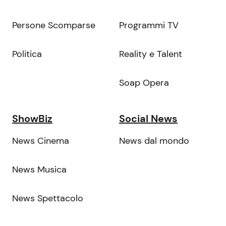
Persone Scomparse
Programmi TV
Politica
Reality e Talent
Soap Opera
ShowBiz
Social News
News Cinema
News dal mondo
News Musica
News Spettacolo