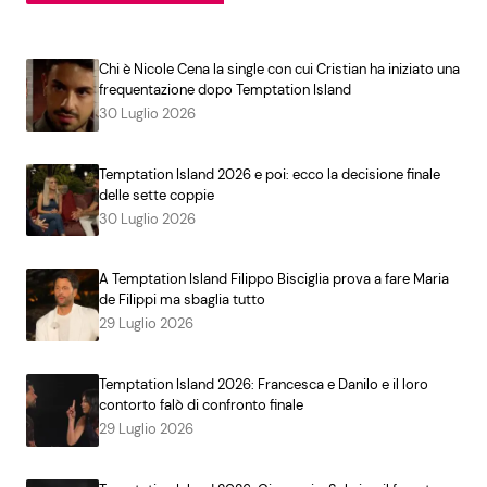
Chi è Nicole Cena la single con cui Cristian ha iniziato una
frequentazione dopo Temptation Island
30 Luglio 2026
Temptation Island 2026 e poi: ecco la decisione finale
delle sette coppie
30 Luglio 2026
A Temptation Island Filippo Bisciglia prova a fare Maria
de Filippi ma sbaglia tutto
29 Luglio 2026
Temptation Island 2026: Francesca e Danilo e il loro
contorto falò di confronto finale
29 Luglio 2026