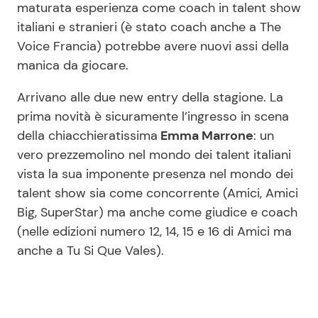
maturata esperienza come coach in talent show
italiani e stranieri (è stato coach anche a The
Voice Francia) potrebbe avere nuovi assi della
manica da giocare.
Arrivano alle due new entry della stagione. La
prima novità è sicuramente l’ingresso in scena
della chiacchieratissima
Emma Marrone
: un
vero prezzemolino nel mondo dei talent italiani
vista la sua imponente presenza nel mondo dei
talent show sia come concorrente (Amici, Amici
Big, SuperStar) ma anche come giudice e coach
(nelle edizioni numero 12, 14, 15 e 16 di Amici ma
anche a Tu Si Que Vales).