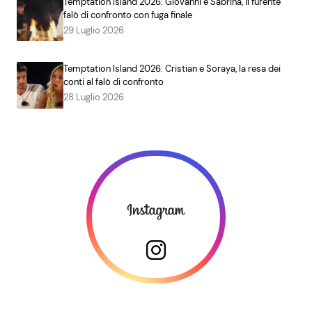
Temptation Island 2026: Giovanni e Sabrina, il furente
falò di confronto con fuga finale
29 Luglio 2026
Temptation Island 2026: Cristian e Soraya, la resa dei
conti al falò di confronto
28 Luglio 2026