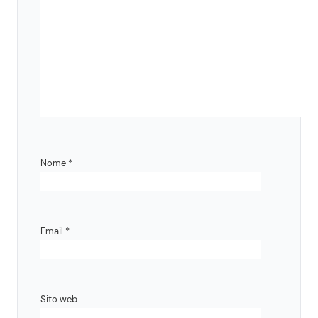
Nome
*
Email
*
Sito web