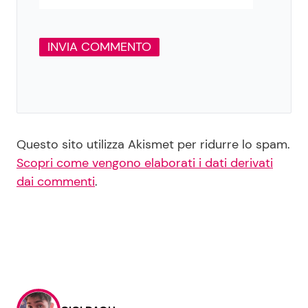
Questo sito utilizza Akismet per ridurre lo spam.
Scopri come vengono elaborati i dati derivati
dai commenti
.