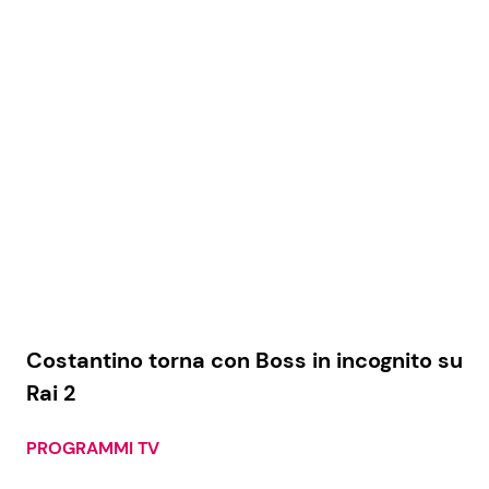
Costantino torna con Boss in incognito su
Rai 2
PROGRAMMI TV