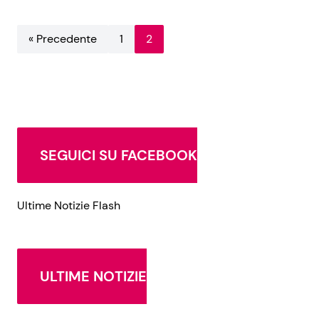
« Precedente
1
2
SEGUICI SU FACEBOOK
Ultime Notizie Flash
ULTIME NOTIZIE