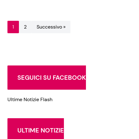
1
2
Successivo »
SEGUICI SU FACEBOOK
Ultime Notizie Flash
ULTIME NOTIZIE