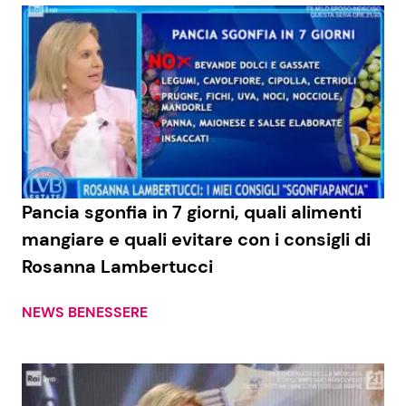
Pancia sgonfia in 7 giorni, quali alimenti
mangiare e quali evitare con i consigli di
Rosanna Lambertucci
NEWS BENESSERE