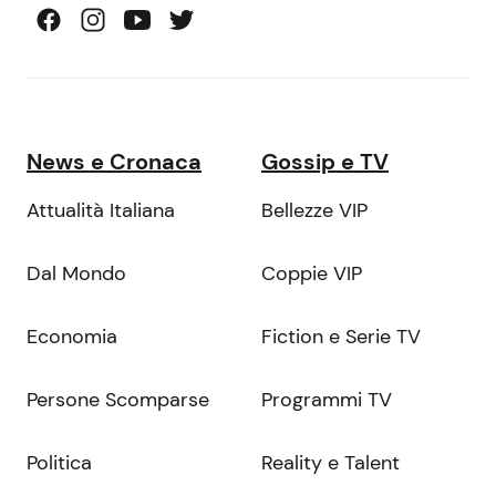
News e Cronaca
Gossip e TV
Attualità Italiana
Bellezze VIP
Dal Mondo
Coppie VIP
Economia
Fiction e Serie TV
Persone Scomparse
Programmi TV
Politica
Reality e Talent