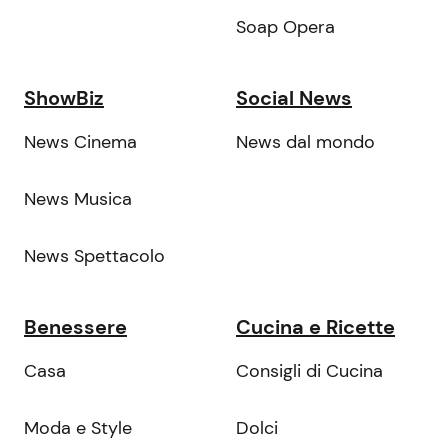
Soap Opera
ShowBiz
Social News
News Cinema
News dal mondo
News Musica
News Spettacolo
Benessere
Cucina e Ricette
Casa
Consigli di Cucina
Moda e Style
Dolci