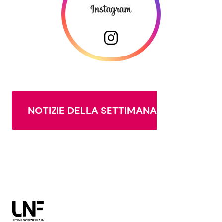
NOTIZIE DELLA SETTIMANA