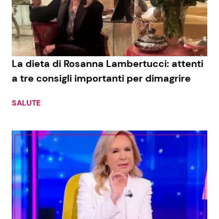
La dieta di Rosanna Lambertucci: attenti
a tre consigli importanti per dimagrire
SALUTE