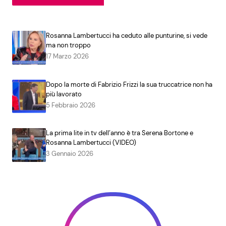
Rosanna Lambertucci ha ceduto alle punturine, si vede
ma non troppo
17 Marzo 2026
Dopo la morte di Fabrizio Frizzi la sua truccatrice non ha
più lavorato
5 Febbraio 2026
La prima lite in tv dell’anno è tra Serena Bortone e
Rosanna Lambertucci (VIDEO)
3 Gennaio 2026