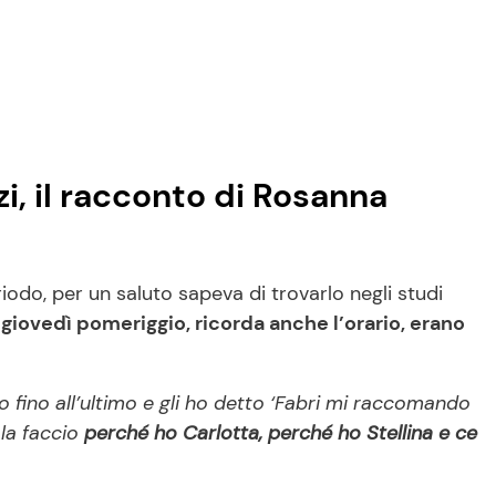
zi, il racconto di Rosanna
iodo, per un saluto sapeva di trovarlo negli studi
l giovedì pomeriggio, ricorda anche l’orario, erano
o fino all’ultimo e gli ho detto ‘Fabri mi raccomando
 la faccio
perché ho Carlotta, perché ho Stellina e ce