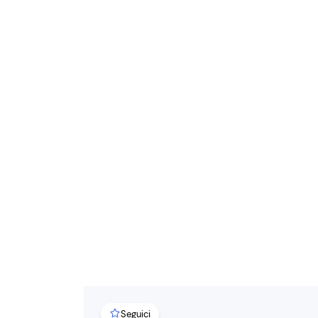
Seguici