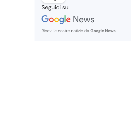
Seguici su
Ricevi le nostre notizie da
Google News