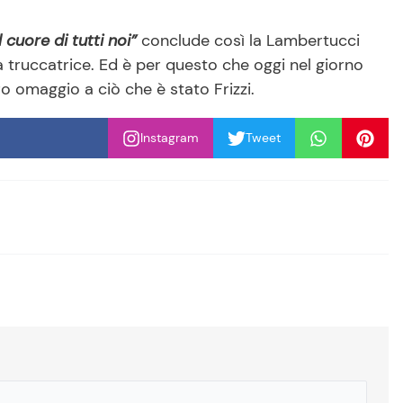
 cuore di tutti noi”
conclude così la Lambertucci
 truccatrice. Ed è per questo che oggi nel giorno
o omaggio a ciò che è stato Frizzi.
Instagram
Tweet