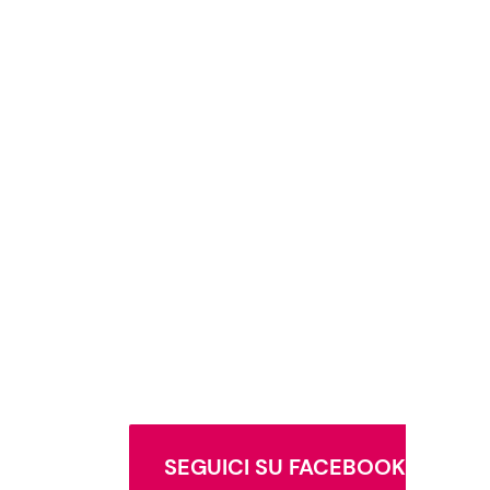
SEGUICI SU FACEBOOK