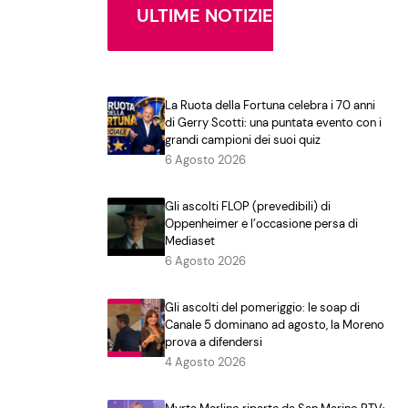
ULTIME NOTIZIE
La Ruota della Fortuna celebra i 70 anni
di Gerry Scotti: una puntata evento con i
grandi campioni dei suoi quiz
6 Agosto 2026
Gli ascolti FLOP (prevedibili) di
Oppenheimer e l’occasione persa di
Mediaset
6 Agosto 2026
Gli ascolti del pomeriggio: le soap di
Canale 5 dominano ad agosto, la Moreno
prova a difendersi
4 Agosto 2026