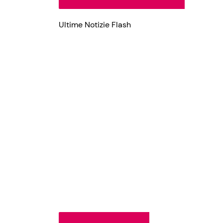
Ultime Notizie Flash