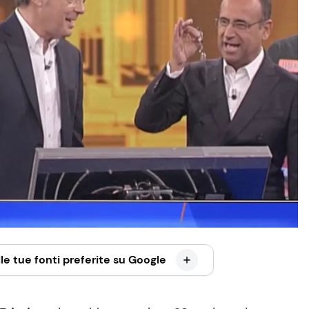
le tue fonti preferite su Google