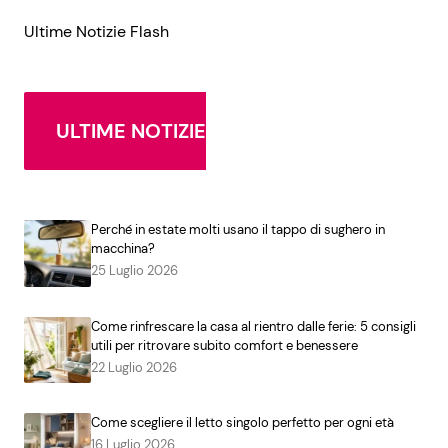
Ultime Notizie Flash
ULTIME NOTIZIE
Perché in estate molti usano il tappo di sughero in
macchina?
25 Luglio 2026
Come rinfrescare la casa al rientro dalle ferie: 5 consigli
utili per ritrovare subito comfort e benessere
22 Luglio 2026
Come scegliere il letto singolo perfetto per ogni età
16 Luglio 2026