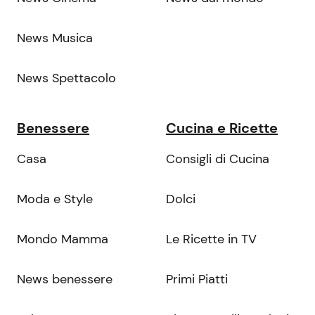
News Musica
News Spettacolo
Benessere
Cucina e Ricette
Casa
Consigli di Cucina
Moda e Style
Dolci
Mondo Mamma
Le Ricette in TV
News benessere
Primi Piatti