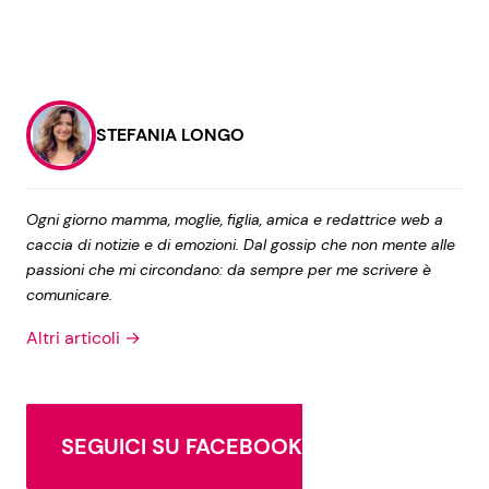
STEFANIA LONGO
Ogni giorno mamma, moglie, figlia, amica e redattrice web a
caccia di notizie e di emozioni. Dal gossip che non mente alle
passioni che mi circondano: da sempre per me scrivere è
comunicare.
Altri articoli →
SEGUICI SU FACEBOOK