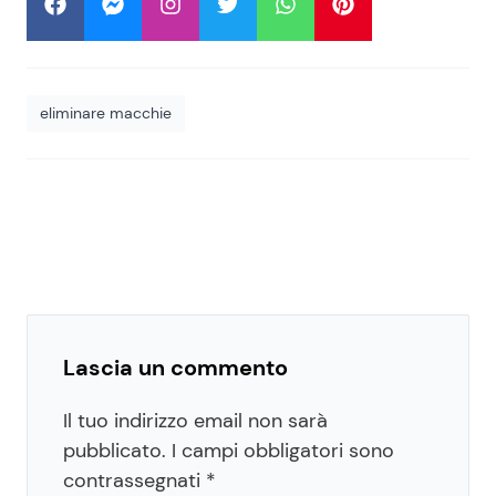
eliminare macchie
Lascia un commento
Il tuo indirizzo email non sarà
pubblicato.
I campi obbligatori sono
contrassegnati
*