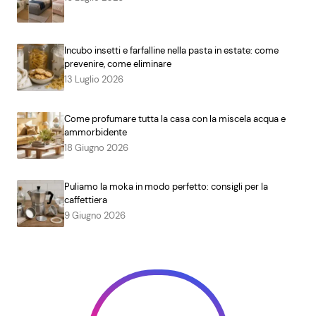
Incubo insetti e farfalline nella pasta in estate: come
prevenire, come eliminare
13 Luglio 2026
Come profumare tutta la casa con la miscela acqua e
ammorbidente
18 Giugno 2026
Puliamo la moka in modo perfetto: consigli per la
caffettiera
9 Giugno 2026