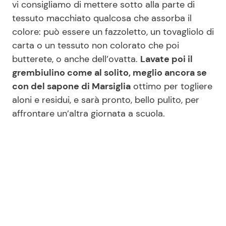
vi consigliamo di mettere sotto alla parte di
tessuto macchiato qualcosa che assorba il
colore: può essere un fazzoletto, un tovagliolo di
carta o un tessuto non colorato che poi
butterete, o anche dell’ovatta.
Lavate poi il
grembiulino come al solito, meglio ancora se
con del sapone di Marsiglia
ottimo per togliere
aloni e residui, e sarà pronto, bello pulito, per
affrontare un’altra giornata a scuola.