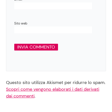
Sito web
Questo sito utilizza Akismet per ridurre lo spam.
Scopri come vengono elaborati i dati derivati
dai commenti
.