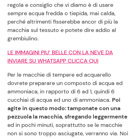
regola e consiglio che vi diamo è di usare
sempre acqua fredda o tiepida, mai calda,
perché altrimenti fisserebbe ancor di più la
macchia sul tessuto e potete dire addio al
grembiulino.
LE IMMAGINI PIU’ BELLE CON LA NEVE DA
INVIARE SU WHATSAPP CLICCA QUI
Per le macchie di tempere ed acquarello
dovrete preparare un composto di acqua ed
ammoniaca, in rapporto di 6 ad 1, quindi 6
cucchiai di acqua ed uno di ammoniaca.
Poi
agite in questo modo: tamponate con una
pezzuola la macchia, sfregando leggermente
ed in pochi minuti, soprattutto se le macchie
non si sono troppo asciugate, verranno via. Noi