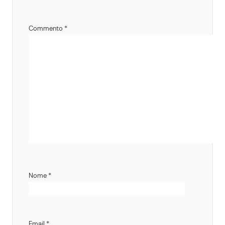
Commento
*
Nome
*
Email
*