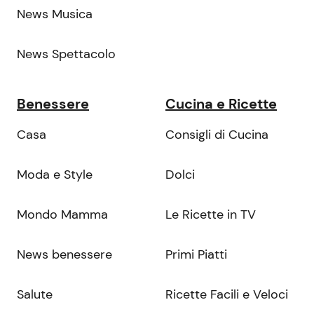
News Musica
News Spettacolo
Benessere
Cucina e Ricette
Casa
Consigli di Cucina
Moda e Style
Dolci
Mondo Mamma
Le Ricette in TV
News benessere
Primi Piatti
Salute
Ricette Facili e Veloci