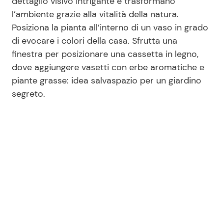
dettaglio visivo intrigante e trasformano
l’ambiente grazie alla vitalità della natura.
Posiziona la pianta all’interno di un vaso in grado
di evocare i colori della casa. Sfrutta una
finestra per posizionare una cassetta in legno,
dove aggiungere vasetti con erbe aromatiche e
piante grasse: idea salvaspazio per un giardino
segreto.