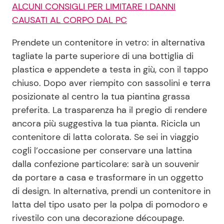
ALCUNI CONSIGLI PER LIMITARE I DANNI
CAUSATI AL CORPO DAL PC
Prendete un contenitore in vetro: in alternativa
tagliate la parte superiore di una bottiglia di
plastica e appendete a testa in giù, con il tappo
chiuso. Dopo aver riempito con sassolini e terra
posizionate al centro la tua piantina grassa
preferita. La trasparenza ha il pregio di rendere
ancora più suggestiva la tua pianta. Ricicla un
contenitore di latta colorata. Se sei in viaggio
cogli l’occasione per conservare una lattina
dalla confezione particolare: sarà un souvenir
da portare a casa e trasformare in un oggetto
di design. In alternativa, prendi un contenitore in
latta del tipo usato per la polpa di pomodoro e
rivestilo con una decorazione découpage.