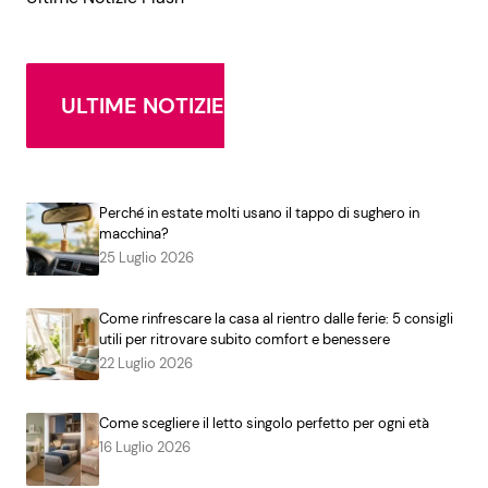
ULTIME NOTIZIE
Perché in estate molti usano il tappo di sughero in
macchina?
25 Luglio 2026
Come rinfrescare la casa al rientro dalle ferie: 5 consigli
utili per ritrovare subito comfort e benessere
22 Luglio 2026
Come scegliere il letto singolo perfetto per ogni età
16 Luglio 2026