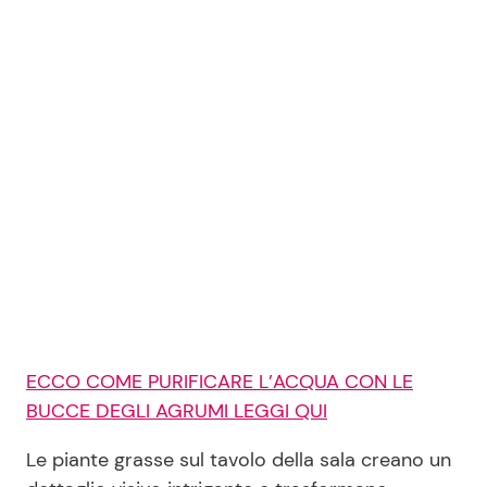
ECCO COME PURIFICARE L’ACQUA CON LE
BUCCE DEGLI AGRUMI LEGGI QUI
Le piante grasse sul tavolo della sala creano un