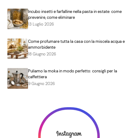
Incubo insetti e farfalline nella pasta in estate: come
prevenire, come eliminare
13 Luglio 2026
Come profumare tutta la casa con la miscela acqua e
ammorbidente
18 Giugno 2026
Puliamo la moka in modo perfetto: consigli per la
caffettiera
9 Giugno 2026