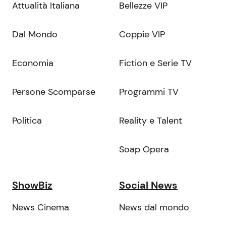
Attualità Italiana
Bellezze VIP
Dal Mondo
Coppie VIP
Economia
Fiction e Serie TV
Persone Scomparse
Programmi TV
Politica
Reality e Talent
Soap Opera
ShowBiz
Social News
News Cinema
News dal mondo