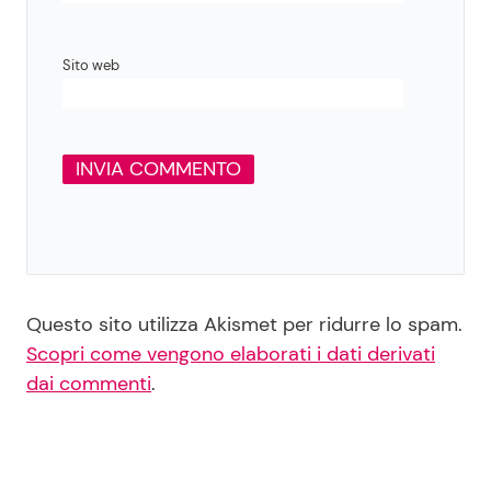
Sito web
Questo sito utilizza Akismet per ridurre lo spam.
Scopri come vengono elaborati i dati derivati
dai commenti
.