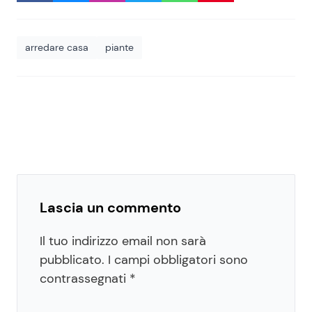
arredare casa
piante
Lascia un commento
Il tuo indirizzo email non sarà
pubblicato.
I campi obbligatori sono
contrassegnati
*