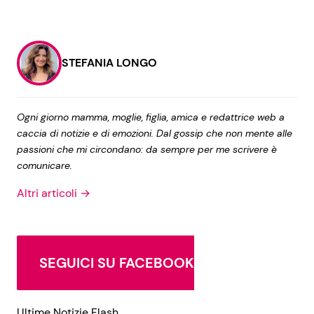
STEFANIA LONGO
Ogni giorno mamma, moglie, figlia, amica e redattrice web a
caccia di notizie e di emozioni. Dal gossip che non mente alle
passioni che mi circondano: da sempre per me scrivere è
comunicare.
Altri articoli →
SEGUICI SU FACEBOOK
Ultime Notizie Flash