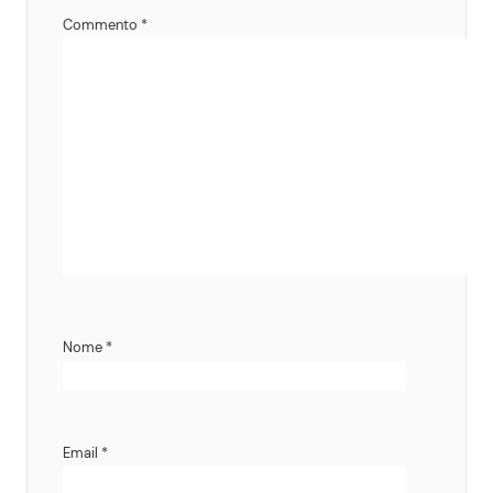
Commento
*
Nome
*
Email
*