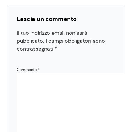
Lascia un commento
Il tuo indirizzo email non sarà
pubblicato.
I campi obbligatori sono
contrassegnati
*
Commento
*