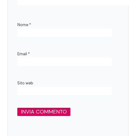
Nome
*
Email
*
Sito web