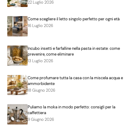
22 Luglio 2026
Come scegliere il letto singolo perfetto per ogni età
16 Luglio 2026
Incubo insetti e farfalline nella pasta in estate: come
prevenire, come eliminare
13 Luglio 2026
Come profumare tutta la casa con la miscela acqua e
ammorbidente
18 Giugno 2026
Puliamo la moka in modo perfetto: consigli per la
caffettiera
9 Giugno 2026