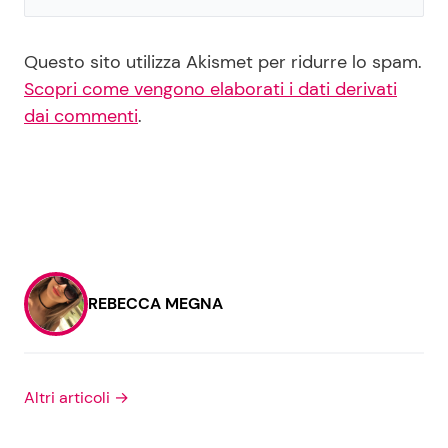
Questo sito utilizza Akismet per ridurre lo spam.
Scopri come vengono elaborati i dati derivati
dai commenti
.
REBECCA MEGNA
Altri articoli →