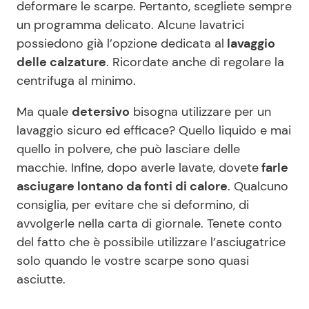
deformare le scarpe. Pertanto, scegliete sempre
un programma delicato. Alcune lavatrici
possiedono già l’opzione dedicata al
lavaggio
delle calzature
. Ricordate anche di regolare la
centrifuga al minimo.
Ma quale
detersivo
bisogna utilizzare per un
lavaggio sicuro ed efficace? Quello liquido e mai
quello in polvere, che può lasciare delle
macchie. Infine, dopo averle lavate, dovete
farle
asciugare lontano da fonti di calore
. Qualcuno
consiglia, per evitare che si deformino, di
avvolgerle nella carta di giornale. Tenete conto
del fatto che è possibile utilizzare l’asciugatrice
solo quando le vostre scarpe sono quasi
asciutte.