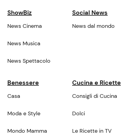
ShowBiz
Social News
News Cinema
News dal mondo
News Musica
News Spettacolo
Benessere
Cucina e Ricette
Casa
Consigli di Cucina
Moda e Style
Dolci
Mondo Mamma
Le Ricette in TV