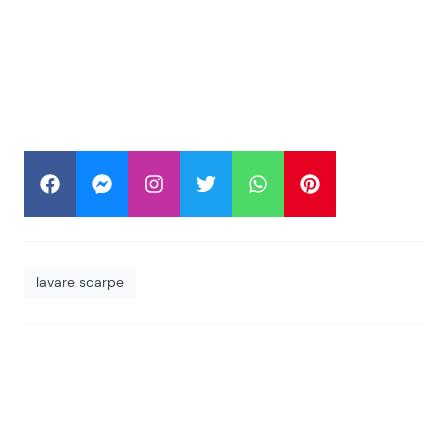
lavare scarpe