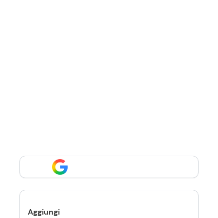
Aggiungi