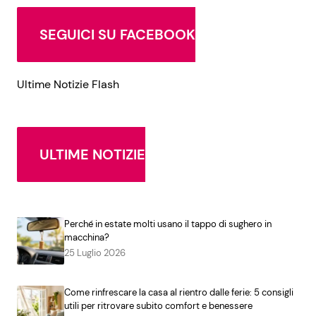
SEGUICI SU FACEBOOK
Ultime Notizie Flash
ULTIME NOTIZIE
Perché in estate molti usano il tappo di sughero in
macchina?
25 Luglio 2026
Come rinfrescare la casa al rientro dalle ferie: 5 consigli
utili per ritrovare subito comfort e benessere