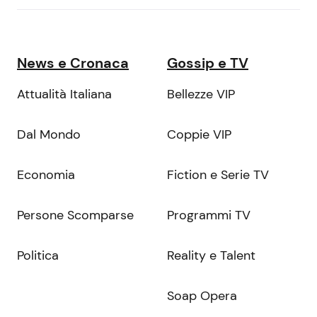
News e Cronaca
Gossip e TV
Attualità Italiana
Bellezze VIP
Dal Mondo
Coppie VIP
Economia
Fiction e Serie TV
Persone Scomparse
Programmi TV
Politica
Reality e Talent
Soap Opera