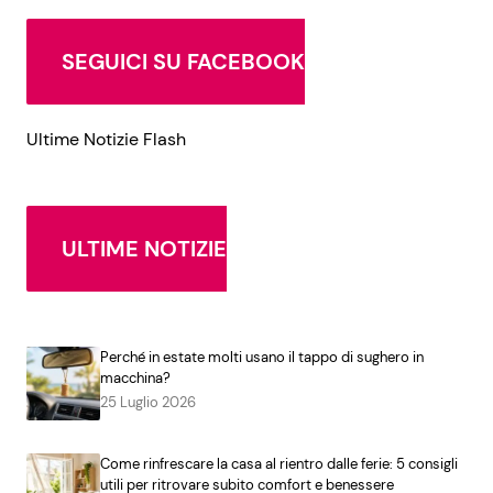
SEGUICI SU FACEBOOK
Ultime Notizie Flash
ULTIME NOTIZIE
Perché in estate molti usano il tappo di sughero in
macchina?
25 Luglio 2026
Come rinfrescare la casa al rientro dalle ferie: 5 consigli
utili per ritrovare subito comfort e benessere