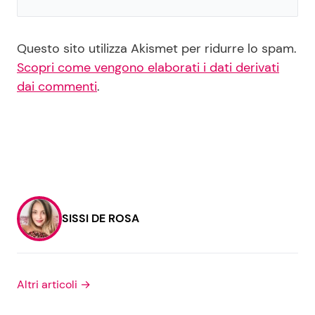
Questo sito utilizza Akismet per ridurre lo spam.
Scopri come vengono elaborati i dati derivati
dai commenti
.
SISSI DE ROSA
Altri articoli →