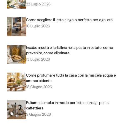
22 Luglio 2026
Come scegliere il letto singolo perfetto per ogni età
16 Luglio 2026
Incubo insetti e farfalline nella pasta in estate: come
prevenire, come eliminare
13 Luglio 2026
Come profumare tutta la casa con la miscela acqua e
ammorbidente
18 Giugno 2026
Puliamo la moka in modo perfetto: consigli per la
caffettiera
9 Giugno 2026