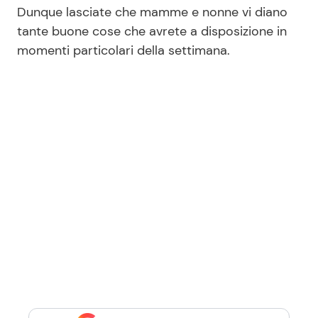
Dunque lasciate che mamme e nonne vi diano
tante buone cose che avrete a disposizione in
momenti particolari della settimana.