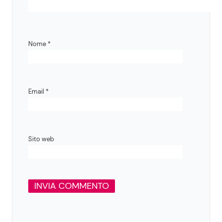
Nome
*
Email
*
Sito web