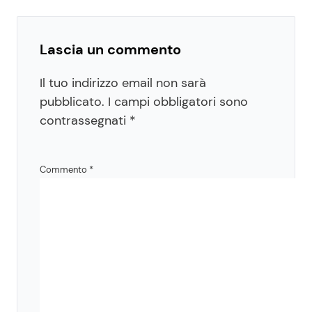
Lascia un commento
Il tuo indirizzo email non sarà
pubblicato.
I campi obbligatori sono
contrassegnati
*
Commento
*