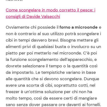
Come scongelare in modo corretto il pesce: i
consigli di Davide Valsecchi
Ovviamente chi possiede il
forno a microonde
e
non è contrario al suo utilizzo potrà scongelare i
cibi in tempi davvero brevi. Bisogna mettere gli
alimenti privi di qualsiasi busta o involucro su un
piatto per poi metterlo nel microonde. C’è poi
la funzione scongelamento dell’apparecchio, e
dovrete selezionare il tempo o la quantità così
da impostarlo. Le tempistiche variano in base
alle quantità che si devono scongelare. Dunque
avere una scorta di cibi, soprattutto cotti, nel
freezer è un’ottima soluzione per chi non ha
molto tempo, così da essere certi di mangiare
sano senza dover passare ore davanti ai fornelli.