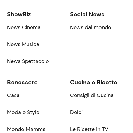
ShowBiz
Social News
News Cinema
News dal mondo
News Musica
News Spettacolo
Benessere
Cucina e Ricette
Casa
Consigli di Cucina
Moda e Style
Dolci
Mondo Mamma
Le Ricette in TV