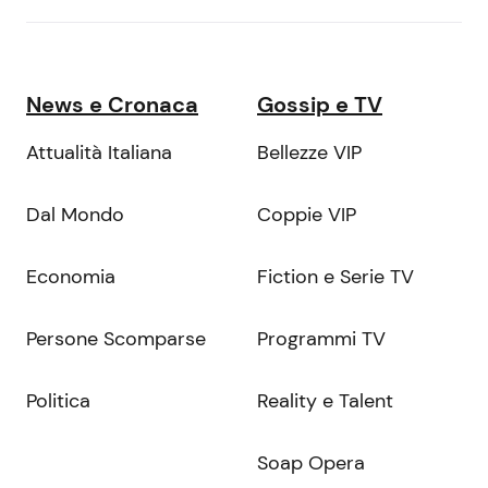
News e Cronaca
Gossip e TV
Attualità Italiana
Bellezze VIP
Dal Mondo
Coppie VIP
Economia
Fiction e Serie TV
Persone Scomparse
Programmi TV
Politica
Reality e Talent
Soap Opera