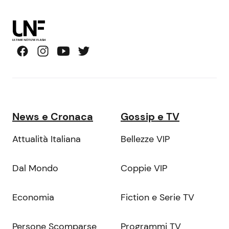
News e Cronaca
Gossip e TV
Attualità Italiana
Bellezze VIP
Dal Mondo
Coppie VIP
Economia
Fiction e Serie TV
Persone Scomparse
Programmi TV