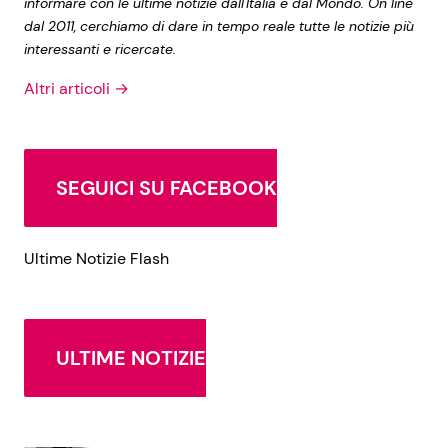
informare con le ultime notizie dall'Italia e dal Mondo. On line
dal 2011, cerchiamo di dare in tempo reale tutte le notizie più
interessanti e ricercate.
Altri articoli →
SEGUICI SU FACEBOOK
Ultime Notizie Flash
ULTIME NOTIZIE