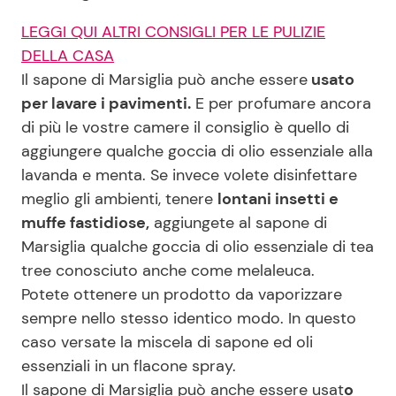
LEGGI QUI ALTRI CONSIGLI PER LE PULIZIE
DELLA CASA
Il sapone di Marsiglia può anche essere
usato
per lavare i pavimenti.
E per profumare ancora
di più le vostre camere il consiglio è quello di
aggiungere qualche goccia di olio essenziale alla
lavanda e menta. Se invece volete disinfettare
meglio gli ambienti, tenere
lontani insetti e
muffe fastidiose,
aggiungete al sapone di
Marsiglia qualche goccia di olio essenziale di tea
tree conosciuto anche come melaleuca.
Potete ottenere un prodotto da vaporizzare
sempre nello stesso identico modo. In questo
caso versate la miscela di sapone ed oli
essenziali in un flacone spray.
Il sapone di Marsiglia può anche essere usat
o