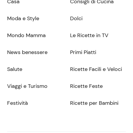
Casa
Consigli di Cucina
Moda e Style
Dolci
Mondo Mamma
Le Ricette in TV
News benessere
Primi Piatti
Salute
Ricette Facili e Veloci
Viaggi e Turismo
Ricette Feste
Festività
Ricette per Bambini