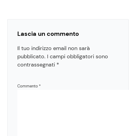
Lascia un commento
Il tuo indirizzo email non sarà
pubblicato.
I campi obbligatori sono
contrassegnati
*
Commento
*