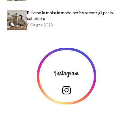
Puliamo la moka in modo perfetto: consigli per la
caffettiera
9 Giugno 2026