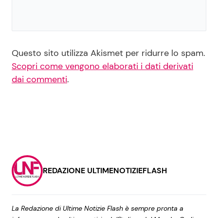
Questo sito utilizza Akismet per ridurre lo spam.
Scopri come vengono elaborati i dati derivati
dai commenti
.
REDAZIONE ULTIMENOTIZIEFLASH
La Redazione di Ultime Notizie Flash è sempre pronta a