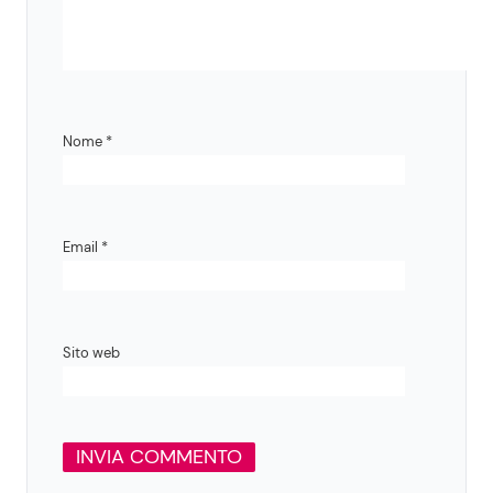
Nome
*
Email
*
Sito web