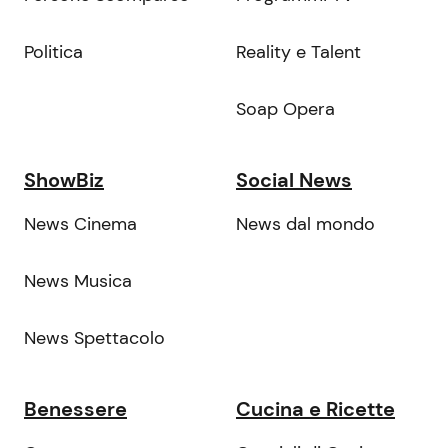
Politica
Reality e Talent
Soap Opera
ShowBiz
Social News
News Cinema
News dal mondo
News Musica
News Spettacolo
Benessere
Cucina e Ricette