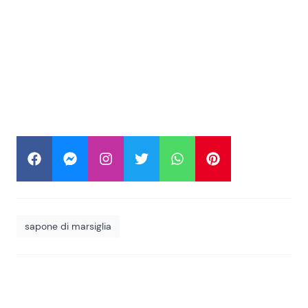
sapone di marsiglia