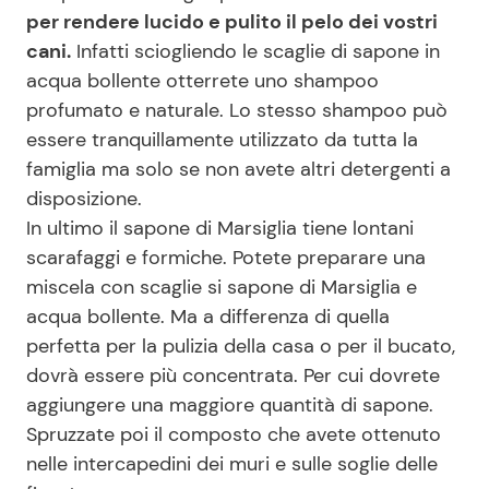
per rendere lucido e pulito il pelo dei vostri
cani.
Infatti sciogliendo le scaglie di sapone in
acqua bollente otterrete uno shampoo
profumato e naturale. Lo stesso shampoo può
essere tranquillamente utilizzato da tutta la
famiglia ma solo se non avete altri detergenti a
disposizione.
In ultimo il sapone di Marsiglia tiene lontani
scarafaggi e formiche. Potete preparare una
miscela con scaglie si sapone di Marsiglia e
acqua bollente. Ma a differenza di quella
perfetta per la pulizia della casa o per il bucato,
dovrà essere più concentrata. Per cui dovrete
aggiungere una maggiore quantità di sapone.
Spruzzate poi il composto che avete ottenuto
nelle intercapedini dei muri e sulle soglie delle