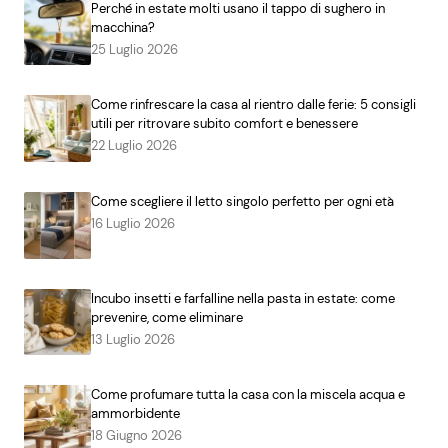
Perché in estate molti usano il tappo di sughero in
macchina?
25 Luglio 2026
Come rinfrescare la casa al rientro dalle ferie: 5 consigli
utili per ritrovare subito comfort e benessere
22 Luglio 2026
Come scegliere il letto singolo perfetto per ogni età
16 Luglio 2026
Incubo insetti e farfalline nella pasta in estate: come
prevenire, come eliminare
13 Luglio 2026
Come profumare tutta la casa con la miscela acqua e
ammorbidente
18 Giugno 2026