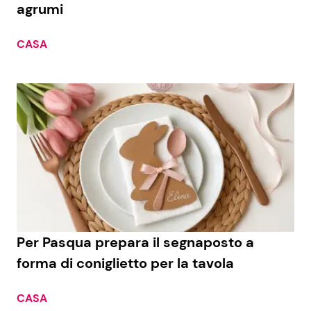
agrumi
CASA
Per Pasqua prepara il segnaposto a
forma di coniglietto per la tavola
CASA