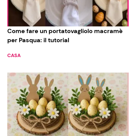
Come fare un portatovagliolo macramè
per Pasqua: il tutorial
CASA