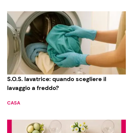
S.O.S. lavatrice: quando scegliere il
lavaggio a freddo?
CASA