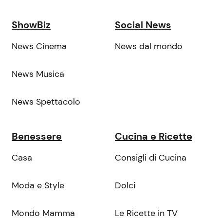
ShowBiz
Social News
News Cinema
News dal mondo
News Musica
News Spettacolo
Benessere
Cucina e Ricette
Casa
Consigli di Cucina
Moda e Style
Dolci
Mondo Mamma
Le Ricette in TV