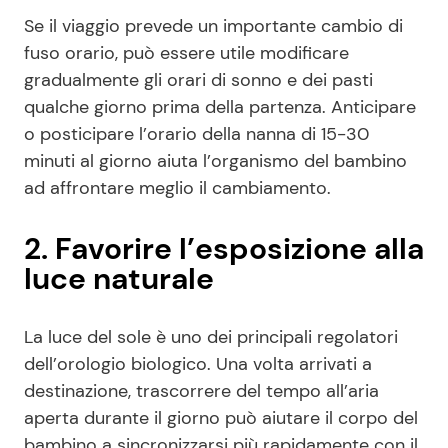
Se il viaggio prevede un importante cambio di
fuso orario, può essere utile modificare
gradualmente gli orari di sonno e dei pasti
qualche giorno prima della partenza. Anticipare
o posticipare l’orario della nanna di 15-30
minuti al giorno aiuta l’organismo del bambino
ad affrontare meglio il cambiamento.
2. Favorire l’esposizione alla
luce naturale
La luce del sole è uno dei principali regolatori
dell’orologio biologico. Una volta arrivati a
destinazione, trascorrere del tempo all’aria
aperta durante il giorno può aiutare il corpo del
bambino a sincronizzarsi più rapidamente con il