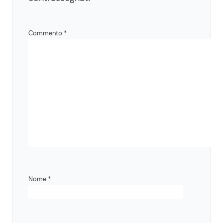
Commento
*
Nome
*