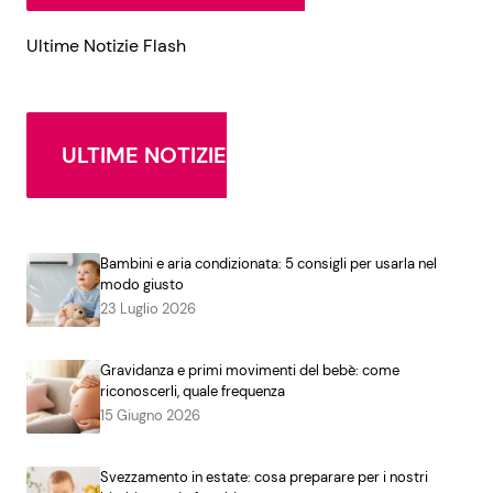
Ultime Notizie Flash
ULTIME NOTIZIE
Bambini e aria condizionata: 5 consigli per usarla nel
modo giusto
23 Luglio 2026
Gravidanza e primi movimenti del bebè: come
riconoscerli, quale frequenza
15 Giugno 2026
Svezzamento in estate: cosa preparare per i nostri