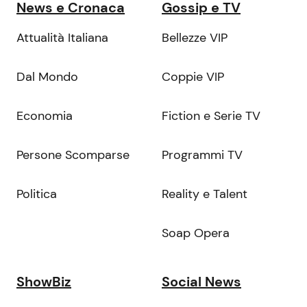
News e Cronaca
Gossip e TV
Attualità Italiana
Bellezze VIP
Dal Mondo
Coppie VIP
Economia
Fiction e Serie TV
Persone Scomparse
Programmi TV
Politica
Reality e Talent
Soap Opera
ShowBiz
Social News