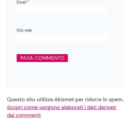
Email
*
Sito web
Questo sito utilizza Akismet per ridurre lo spam.
Scopri come vengono elaborati i dati derivati
dai commenti
.