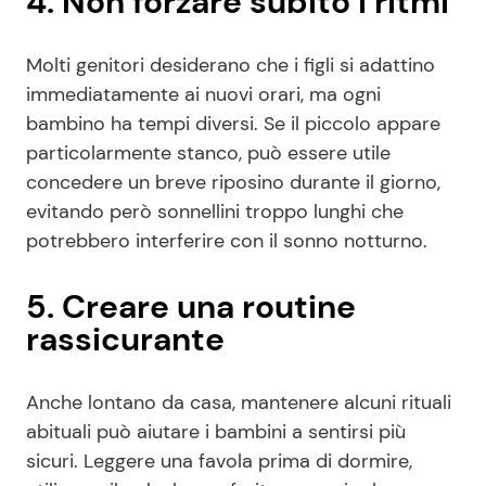
4. Non forzare subito i ritmi
Molti genitori desiderano che i figli si adattino
immediatamente ai nuovi orari, ma ogni
bambino ha tempi diversi. Se il piccolo appare
particolarmente stanco, può essere utile
concedere un breve riposino durante il giorno,
evitando però sonnellini troppo lunghi che
potrebbero interferire con il sonno notturno.
5. Creare una routine
rassicurante
Anche lontano da casa, mantenere alcuni rituali
abituali può aiutare i bambini a sentirsi più
sicuri. Leggere una favola prima di dormire,