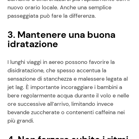
nuovo orario locale. Anche una semplice
passeggiata può fare la differenza.
3. Mantenere una buona
idratazione
I lunghi viaggi in aereo possono favorire la
disidratazione, che spesso accentua la
sensazione di stanchezza e malessere legata al
jet lag. È importante incoraggiare i bambini a
bere regolarmente acqua durante il volo e nelle
ore successive all’arrivo, limitando invece
bevande zuccherate o contenenti caffeina nei
più grandi.