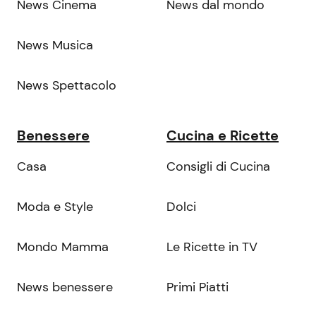
News Cinema
News dal mondo
News Musica
News Spettacolo
Benessere
Cucina e Ricette
Casa
Consigli di Cucina
Moda e Style
Dolci
Mondo Mamma
Le Ricette in TV
News benessere
Primi Piatti