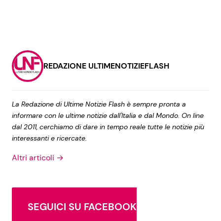
REDAZIONE ULTIMENOTIZIEFLASH
La Redazione di Ultime Notizie Flash è sempre pronta a
informare con le ultime notizie dall'Italia e dal Mondo. On line
dal 2011, cerchiamo di dare in tempo reale tutte le notizie più
interessanti e ricercate.
Altri articoli →
SEGUICI SU FACEBOOK