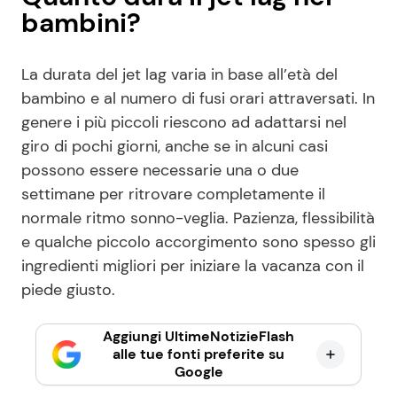
bambini?
La durata del jet lag varia in base all’età del
bambino e al numero di fusi orari attraversati. In
genere i più piccoli riescono ad adattarsi nel
giro di pochi giorni, anche se in alcuni casi
possono essere necessarie una o due
settimane per ritrovare completamente il
normale ritmo sonno-veglia. Pazienza, flessibilità
e qualche piccolo accorgimento sono spesso gli
ingredienti migliori per iniziare la vacanza con il
piede giusto.
Aggiungi UltimeNotizieFlash
alle tue fonti preferite su
Google