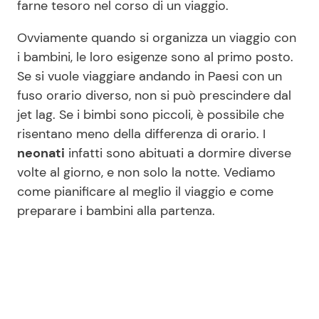
farne tesoro nel corso di un viaggio.
Ovviamente quando si organizza un viaggio con
i bambini, le loro esigenze sono al primo posto.
Se si vuole viaggiare andando in Paesi con un
fuso orario diverso, non si può prescindere dal
jet lag. Se i bimbi sono piccoli, è possibile che
risentano meno della differenza di orario. I
neonati
infatti sono abituati a dormire diverse
volte al giorno, e non solo la notte. Vediamo
come pianificare al meglio il viaggio e come
preparare i bambini alla partenza.