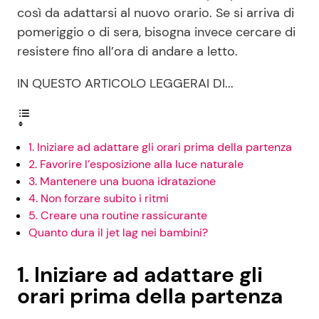
così da adattarsi al nuovo orario. Se si arriva di
pomeriggio o di sera, bisogna invece cercare di
resistere fino all’ora di andare a letto.
IN QUESTO ARTICOLO LEGGERAI DI...
1. Iniziare ad adattare gli orari prima della partenza
2. Favorire l’esposizione alla luce naturale
3. Mantenere una buona idratazione
4. Non forzare subito i ritmi
5. Creare una routine rassicurante
Quanto dura il jet lag nei bambini?
1. Iniziare ad adattare gli
orari prima della partenza