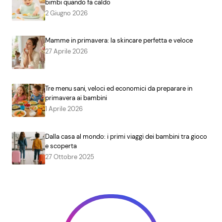
bimbi quando fa caldo
2 Giugno 2026
Mamme in primavera: la skincare perfetta e veloce
27 Aprile 2026
Tre menu sani, veloci ed economici da preparare in
primavera ai bambini
1 Aprile 2026
Dalla casa al mondo: i primi viaggi dei bambini tra gioco
e scoperta
27 Ottobre 2025