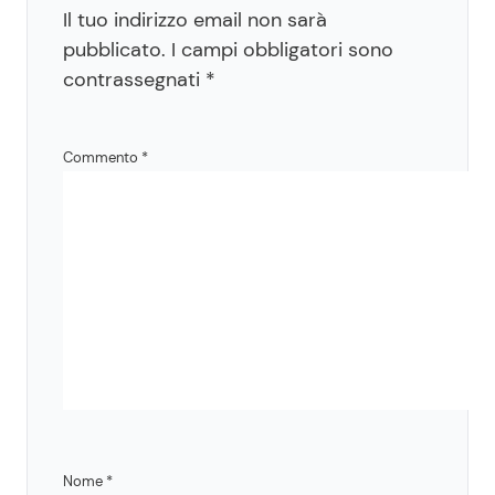
Il tuo indirizzo email non sarà
pubblicato.
I campi obbligatori sono
contrassegnati
*
Commento
*
Nome
*