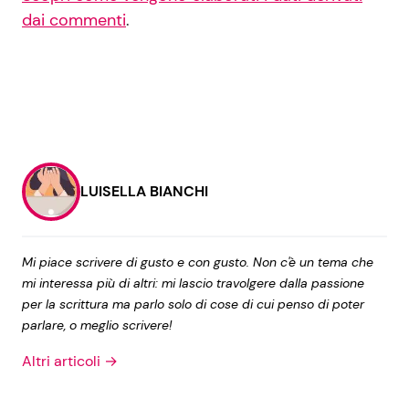
dai commenti
.
LUISELLA BIANCHI
Mi piace scrivere di gusto e con gusto. Non c'è un tema che
mi interessa più di altri: mi lascio travolgere dalla passione
per la scrittura ma parlo solo di cose di cui penso di poter
parlare, o meglio scrivere!
Altri articoli →