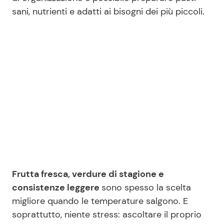
sani, nutrienti e adatti ai bisogni dei più piccoli.
Frutta fresca, verdure di stagione e
consistenze leggere
sono spesso la scelta
migliore quando le temperature salgono. E
soprattutto, niente stress: ascoltare il proprio