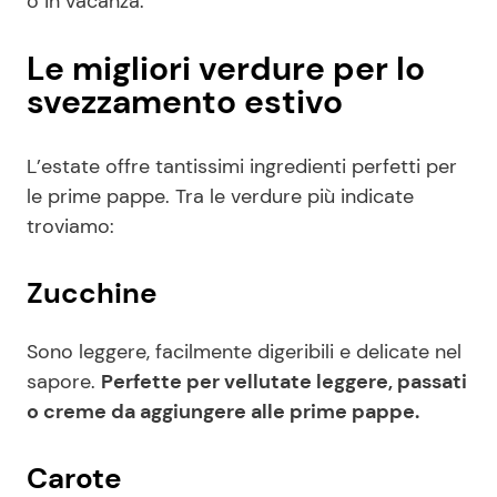
o in vacanza.
Le migliori verdure per lo
svezzamento estivo
L’estate offre tantissimi ingredienti perfetti per
le prime pappe. Tra le verdure più indicate
troviamo:
Zucchine
Sono leggere, facilmente digeribili e delicate nel
sapore.
Perfette per vellutate leggere, passati
o creme da aggiungere alle prime pappe.
Carote