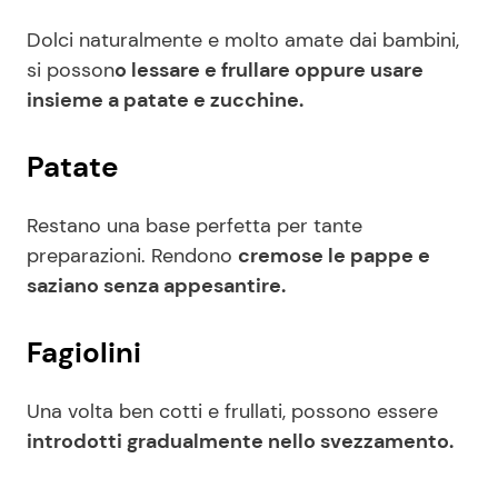
Dolci naturalmente e molto amate dai bambini,
si posson
o lessare e frullare oppure usare
insieme a patate e zucchine.
Patate
Restano una base perfetta per tante
preparazioni. Rendono
cremose le pappe e
saziano senza appesantire.
Fagiolini
Una volta ben cotti e frullati, possono essere
introdotti gradualmente nello svezzamento.