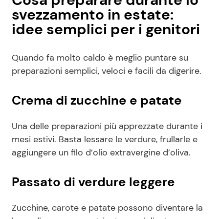
svezzamento in estate:
idee semplici per i genitori
Quando fa molto caldo è meglio puntare su
preparazioni semplici, veloci e facili da digerire.
Crema di zucchine e patate
Una delle preparazioni più apprezzate durante i
mesi estivi. Basta lessare le verdure, frullarle e
aggiungere un filo d’olio extravergine d’oliva.
Passato di verdure leggere
Zucchine, carote e patate possono diventare la