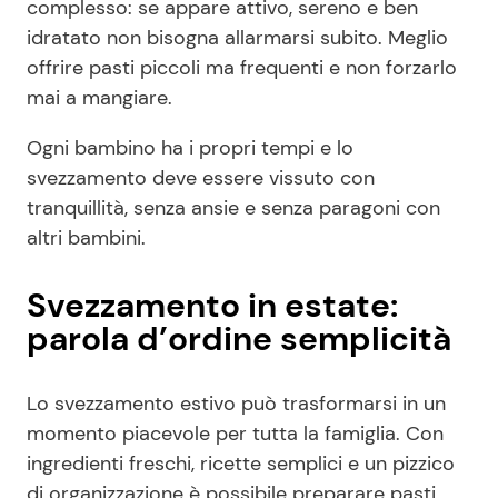
complesso: se appare attivo, sereno e ben
idratato non bisogna allarmarsi subito. Meglio
offrire pasti piccoli ma frequenti e non forzarlo
mai a mangiare.
Ogni bambino ha i propri tempi e lo
svezzamento deve essere vissuto con
tranquillità, senza ansie e senza paragoni con
altri bambini.
Svezzamento in estate:
parola d’ordine semplicità
Lo svezzamento estivo può trasformarsi in un
momento piacevole per tutta la famiglia. Con
ingredienti freschi, ricette semplici e un pizzico
di organizzazione è possibile preparare pasti