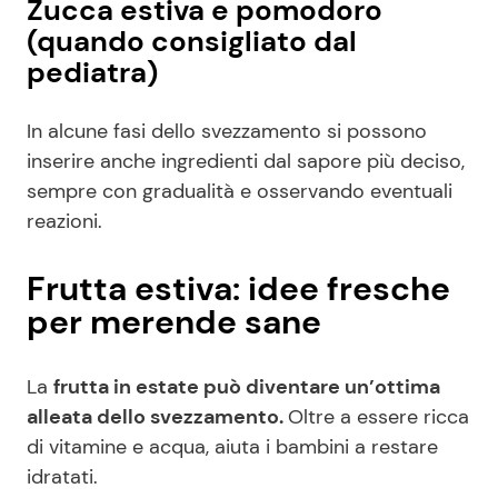
Zucca estiva e pomodoro
(quando consigliato dal
pediatra)
In alcune fasi dello svezzamento si possono
inserire anche ingredienti dal sapore più deciso,
sempre con gradualità e osservando eventuali
reazioni.
Frutta estiva: idee fresche
per merende sane
La
frutta in estate può diventare un’ottima
alleata dello svezzamento.
Oltre a essere ricca
di vitamine e acqua, aiuta i bambini a restare
idratati.