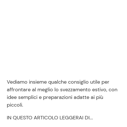
Vediamo insieme qualche consiglio utile per
affrontare al meglio lo svezzamento estivo, con
idee semplici e preparazioni adatte ai più
piccoli.
IN QUESTO ARTICOLO LEGGERAI DI...