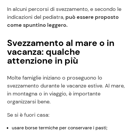
In alcuni percorsi di svezzamento, e secondo le
indicazioni del pediatra,
può essere proposto
come spuntino leggero.
Svezzamento al mare o in
vacanza: qualche
attenzione in più
Molte famiglie iniziano o proseguono lo
svezzamento durante le vacanze estive. Al mare,
in montagna o in viaggio, è importante
organizzarsi bene.
Se si è fuori casa:
usare borse termiche per conservare i pasti;