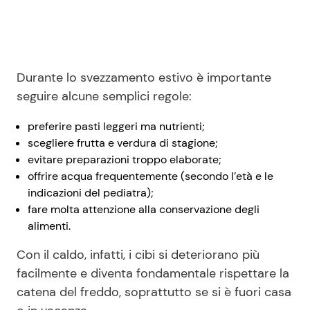
Durante lo svezzamento estivo è importante
seguire alcune semplici regole:
preferire pasti leggeri ma nutrienti;
scegliere frutta e verdura di stagione;
evitare preparazioni troppo elaborate;
offrire acqua frequentemente (secondo l’età e le
indicazioni del pediatra);
fare molta attenzione alla conservazione degli
alimenti.
Con il caldo, infatti, i cibi si deteriorano più
facilmente e diventa fondamentale rispettare la
catena del freddo, soprattutto se si è fuori casa