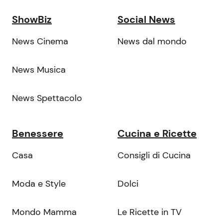
ShowBiz
Social News
News Cinema
News dal mondo
News Musica
News Spettacolo
Benessere
Cucina e Ricette
Casa
Consigli di Cucina
Moda e Style
Dolci
Mondo Mamma
Le Ricette in TV