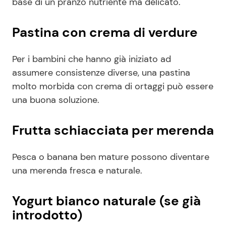
base di un pranzo nutriente ma delicato.
Pastina con crema di verdure
Per i bambini che hanno già iniziato ad
assumere consistenze diverse, una pastina
molto morbida con crema di ortaggi può essere
una buona soluzione.
Frutta schiacciata per merenda
Pesca o banana ben mature possono diventare
una merenda fresca e naturale.
Yogurt bianco naturale (se già
introdotto)