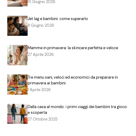
15 Giugno 2026
Jet lag e bambini: come superarlo
8 Giugno 2026
Mamme in primavera: la skincare perfetta e veloce
27 Aprile 2026
Tre menu sani, veloci ed economici da preparare in
primavera ai bambini
1 Aprile 2026
Dalla casa al mondo: i primi viaggi dei bambini tra gioco
e scoperta
27 Ottobre 2025