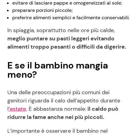
evitare di lasciare pappe e omogeneizzati al sole;
preparare porzioni piccole;
preferire alimenti semplici e facilmente conservabili.
In spiaggia, soprattutto nelle ore più calde,
meglio puntare su pasti leggeri evitando
alimenti troppo pesanti o difficili da digerire.
E se il bambino mangia
meno?
Una delle preoccupazioni più comuni dei
genitori riguarda il calo dell’appetito durante
l
’estate
. È abbastanza normale:
il caldo può
ridurre la fame anche nei più piccoli.
L’importante è osservare il bambino nel