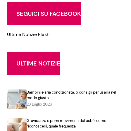
SEGUICI SU FACEBOOK
Ultime Notizie Flash
ULTIME NOTIZIE
Bambini e aria condizionata: 5 consigli per usarla nel
modo giusto
23 Luglio 2026
Gravidanza e primi movimenti del bebè: come
riconoscerli, quale frequenza