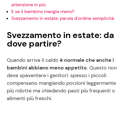
attenzione in più
E se il bambino mangia meno?
Svezzamento in estate: parola d’ordine semplicità
Svezzamento in estate: da
dove partire?
Quando arriva il caldo
è normale che anche i
bambini abbiano meno appetito
. Questo non
deve spaventare i genitori: spesso i piccoli
compensano mangiando porzioni leggermente
più ridotte ma chiedendo pasti più frequenti o
alimenti più freschi.