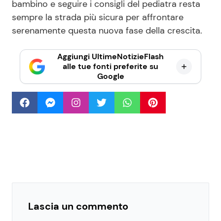
bambino e seguire i consigli del pediatra resta
sempre la strada più sicura per affrontare
serenamente questa nuova fase della crescita.
Aggiungi UltimeNotizieFlash
alle tue fonti preferite su
Google
Lascia un commento