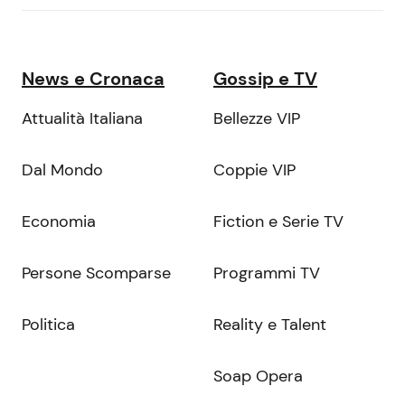
News e Cronaca
Gossip e TV
Attualità Italiana
Bellezze VIP
Dal Mondo
Coppie VIP
Economia
Fiction e Serie TV
Persone Scomparse
Programmi TV
Politica
Reality e Talent
Soap Opera