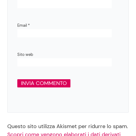
Email
*
Sito web
Questo sito utilizza Akismet per ridurre lo spam.
Scopri come vengono elaborati i dati derivati