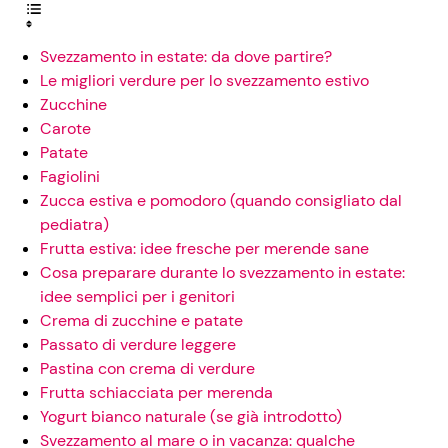
Svezzamento in estate: da dove partire?
Le migliori verdure per lo svezzamento estivo
Zucchine
Carote
Patate
Fagiolini
Zucca estiva e pomodoro (quando consigliato dal
pediatra)
Frutta estiva: idee fresche per merende sane
Cosa preparare durante lo svezzamento in estate:
idee semplici per i genitori
Crema di zucchine e patate
Passato di verdure leggere
Pastina con crema di verdure
Frutta schiacciata per merenda
Yogurt bianco naturale (se già introdotto)
Svezzamento al mare o in vacanza: qualche