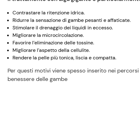
Contrastare la ritenzione idrica.
Ridurre la sensazione di gambe pesanti e affaticate.
Stimolare il drenaggio dei liquidi in eccesso.
Migliorare la microcircolazione.
Favorire l’eliminazione delle tossine.
Migliorare l’aspetto della cellulite.
Rendere la pelle più tonica, liscia e compatta.
Per questi motivi viene spesso inserito nei percorsi
benessere delle gambe