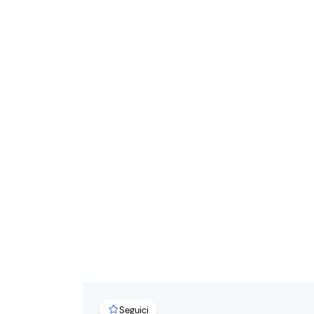
Seguici