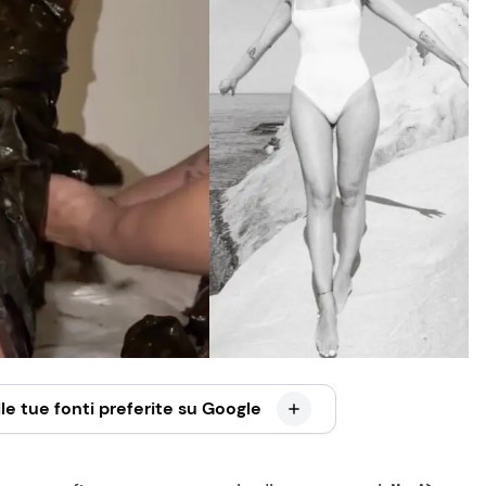
le tue fonti preferite su Google