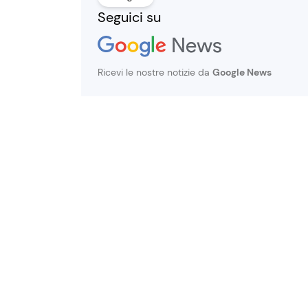
Seguici su
Ricevi le nostre notizie da
Google News