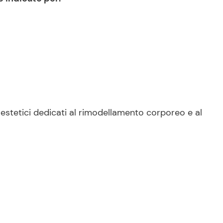
 estetici dedicati al rimodellamento corporeo e al