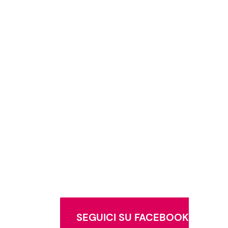
SEGUICI SU FACEBOOK