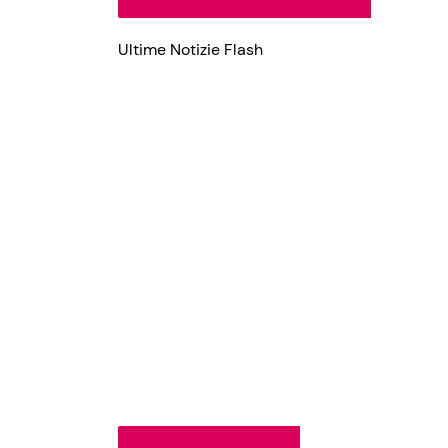
Ultime Notizie Flash