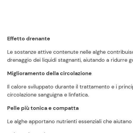
Effetto drenante
Le sostanze attive contenute nelle alghe contribuis
drenaggio dei liquidi stagnanti, aiutando a ridurre 
Miglioramento della circolazione
Il calore sviluppato durante il trattamento e i princi
circolazione sanguigna e linfatica.
Pelle più tonica e compatta
Le alghe apportano nutrienti essenziali che aiutano 