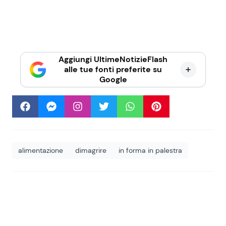
Aggiungi UltimeNotizieFlash
alle tue fonti preferite su
Google
alimentazione
dimagrire
in forma in palestra