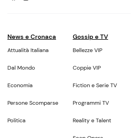
News e Cronaca
Gossip e TV
Attualità Italiana
Bellezze VIP
Dal Mondo
Coppie VIP
Economia
Fiction e Serie TV
Persone Scomparse
Programmi TV
Politica
Reality e Talent