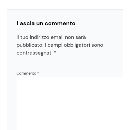
Lascia un commento
Il tuo indirizzo email non sarà
pubblicato.
I campi obbligatori sono
contrassegnati
*
Commento
*