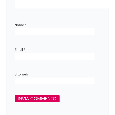
Nome
*
Email
*
Sito web