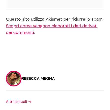
Questo sito utilizza Akismet per ridurre lo spam.
Scopri come vengono elaborati i dati derivati
dai commenti
.
REBECCA MEGNA
Altri articoli →