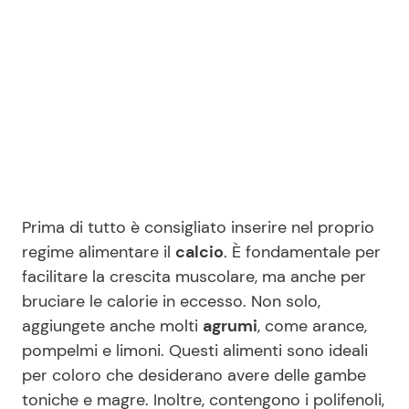
Prima di tutto è consigliato inserire nel proprio
regime alimentare il
calcio
. È fondamentale per
facilitare la crescita muscolare, ma anche per
bruciare le calorie in eccesso. Non solo,
aggiungete anche molti
agrumi
, come arance,
pompelmi e limoni. Questi alimenti sono ideali
per coloro che desiderano avere delle gambe
toniche e magre. Inoltre, contengono i polifenoli,