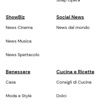
Soap Opera
ShowBiz
Social News
News Cinema
News dal mondo
News Musica
News Spettacolo
Benessere
Cucina e Ricette
Casa
Consigli di Cucina
Moda e Style
Dolci