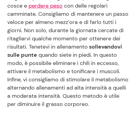
cosce e
perdere peso
con delle regolari
camminate. Consigliamo di mantenere un passo
veloce per almeno mezz’ora e di farlo tutti i
giorni. Non solo, durante la giornata cercate di
ritagliarvi qualche momento per ottenere dei
risultati. Tenetevi in allenamento
sollevandovi
sulle punte
quando siete in piedi. In questo
modo, è possibile eliminare i chili in eccesso,
attivare il metabolismo e tonificare i muscoli.
Infine, vi consigliamo di stimolare il metabolismo
alternando allenamenti ad alta intensità a quelli
a moderata intensità. Questo metodo è utile
per diminuire il grasso corporeo.